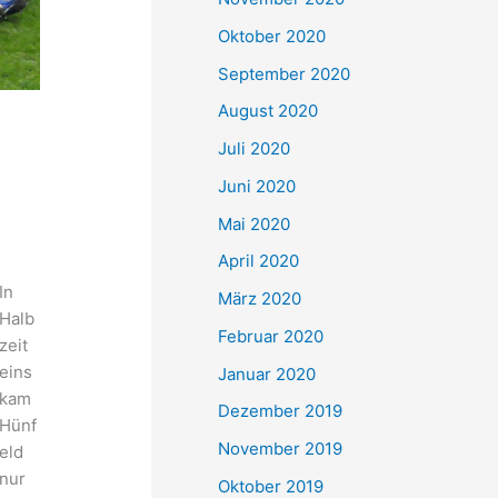
Oktober 2020
September 2020
August 2020
Juli 2020
Juni 2020
Mai 2020
April 2020
In
März 2020
Halb
Februar 2020
zeit
eins
Januar 2020
kam
Dezember 2019
Hünf
November 2019
eld
nur
Oktober 2019