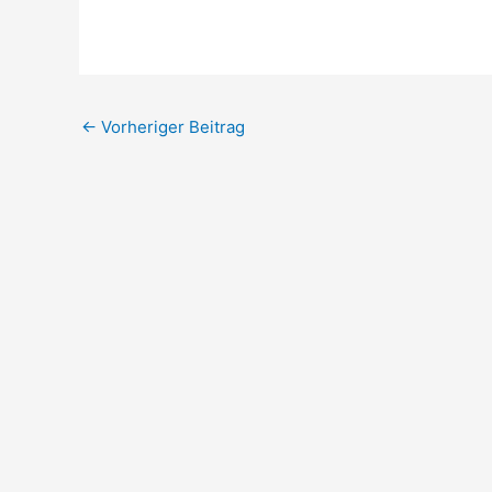
←
Vorheriger Beitrag