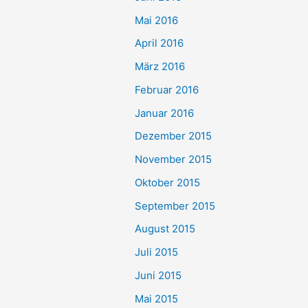
Mai 2016
April 2016
März 2016
Februar 2016
Januar 2016
Dezember 2015
November 2015
Oktober 2015
September 2015
August 2015
Juli 2015
Juni 2015
Mai 2015