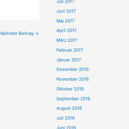
Juli 2017
Juni 2017
Mai 2017
April 2017
Nächster Beitrag
→
März 2017
Februar 2017
Januar 2017
Dezember 2016
November 2016
Oktober 2016
September 2016
August 2016
Juli 2016
Juni 2016