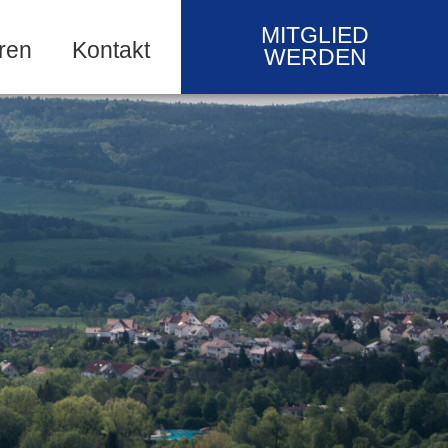
MITGLIED
ren
Kontakt
WERDEN