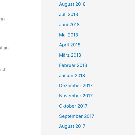
August 2018
Juli 2018
ahn
Juni 2018
.
Mai 2018
April 2018
lian
März 2018
Februar 2018
urch
Januar 2018
Dezember 2017
November 2017
Oktober 2017
September 2017
August 2017