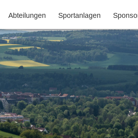
Abteilungen
Sportanlagen
Sponso