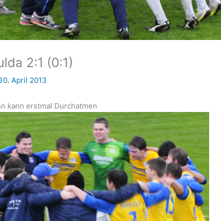
lda 2:1 (0:1)
30. April 2013
nn kann erstmal Durchatmen