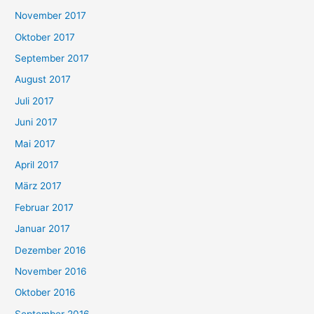
November 2017
Oktober 2017
September 2017
August 2017
Juli 2017
Juni 2017
Mai 2017
April 2017
März 2017
Februar 2017
Januar 2017
Dezember 2016
November 2016
Oktober 2016
September 2016