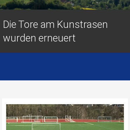
Die Tore am Kunstrasen
wurden erneuert