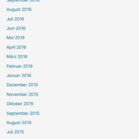
August 2016
Juli 2016
Juni 2016
Mai 2016
April 2016
März 2016
Februar 2016
Januar 2016
Dezember 2015
November 2015
Oktober 2015
September 2015
August 2015
Juli 2015