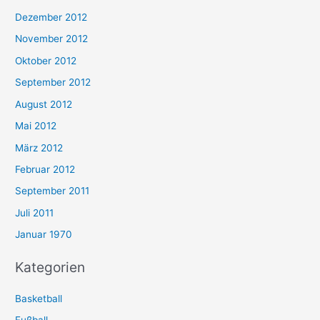
Dezember 2012
November 2012
Oktober 2012
September 2012
August 2012
Mai 2012
März 2012
Februar 2012
September 2011
Juli 2011
Januar 1970
Kategorien
Basketball