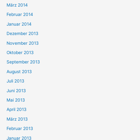
März 2014
Februar 2014
Januar 2014
Dezember 2013
November 2013
Oktober 2013
September 2013
August 2013
Juli 2013
Juni 2013
Mai 2013
April 2013
März 2013
Februar 2013
Januar 2013