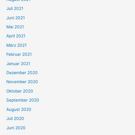
n
Juli 2021
a
c
Juni 2021
h
Mai 2021
:
April 2021
März 2021
Februar 2021
Januar 2021
Dezember 2020
November 2020
Oktober 2020
September 2020
August 2020
Juli 2020
Juni 2020