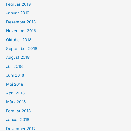
Februar 2019
Januar 2019
Dezember 2018
November 2018
Oktober 2018
September 2018
August 2018
Juli 2018
Juni 2018
Mai 2018
April 2018
März 2018
Februar 2018
Januar 2018
Dezember 2017