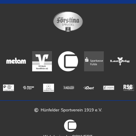
Hünfelder Sportverein 1919 e.V.