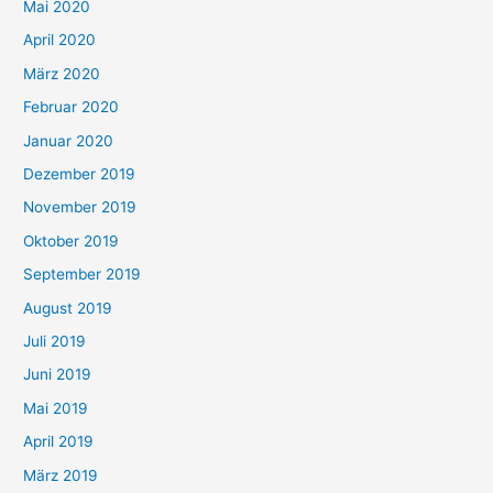
Mai 2020
April 2020
März 2020
Februar 2020
Januar 2020
Dezember 2019
November 2019
Oktober 2019
September 2019
August 2019
Juli 2019
Juni 2019
Mai 2019
April 2019
März 2019