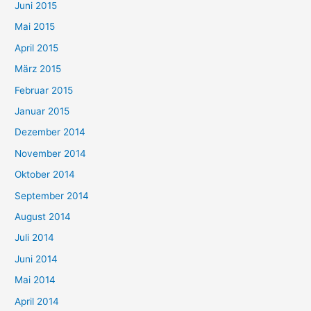
Juni 2015
Mai 2015
April 2015
März 2015
Februar 2015
Januar 2015
Dezember 2014
November 2014
Oktober 2014
September 2014
August 2014
Juli 2014
Juni 2014
Mai 2014
April 2014