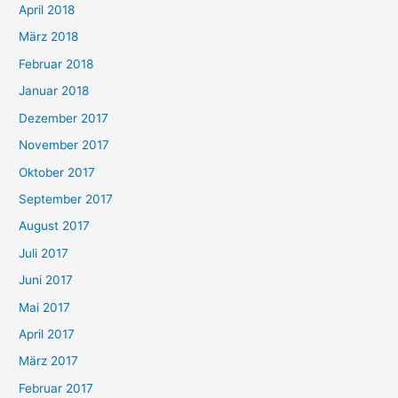
April 2018
März 2018
Februar 2018
Januar 2018
Dezember 2017
November 2017
Oktober 2017
September 2017
August 2017
Juli 2017
Juni 2017
Mai 2017
April 2017
März 2017
Februar 2017