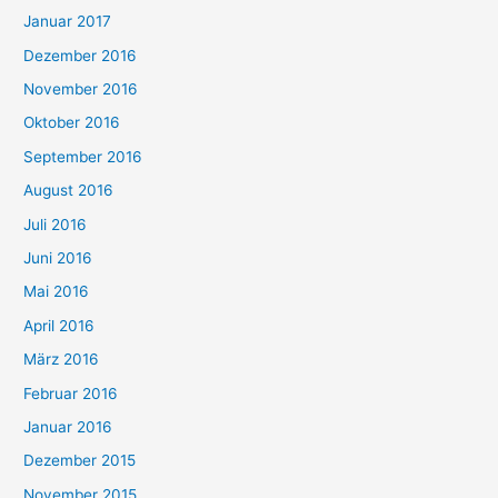
Januar 2017
Dezember 2016
November 2016
Oktober 2016
September 2016
August 2016
Juli 2016
Juni 2016
Mai 2016
April 2016
März 2016
Februar 2016
Januar 2016
Dezember 2015
November 2015