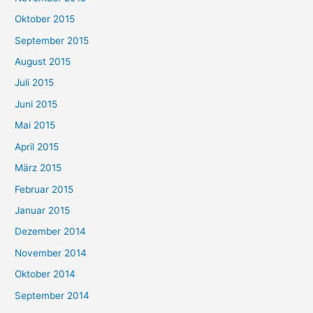
Oktober 2015
September 2015
August 2015
Juli 2015
Juni 2015
Mai 2015
April 2015
März 2015
Februar 2015
Januar 2015
Dezember 2014
November 2014
Oktober 2014
September 2014