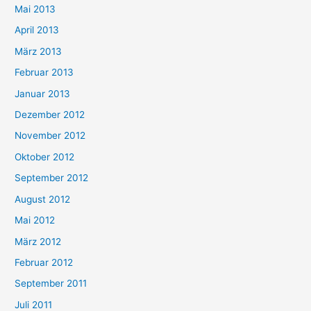
Mai 2013
April 2013
März 2013
Februar 2013
Januar 2013
Dezember 2012
November 2012
Oktober 2012
September 2012
August 2012
Mai 2012
März 2012
Februar 2012
September 2011
Juli 2011