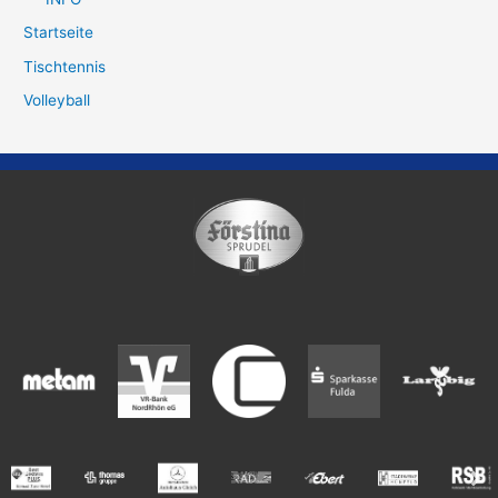
Startseite
Tischtennis
Volleyball