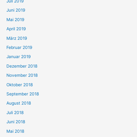
Juli 2019
Juni 2019
Mai 2019
April 2019
März 2019
Februar 2019
Januar 2019
Dezember 2018
November 2018
Oktober 2018
September 2018
August 2018
Juli 2018
Juni 2018
Mai 2018