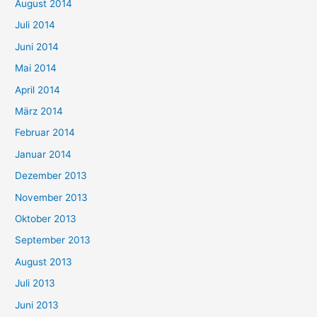
August 2014
Juli 2014
Juni 2014
Mai 2014
April 2014
März 2014
Februar 2014
Januar 2014
Dezember 2013
November 2013
Oktober 2013
September 2013
August 2013
Juli 2013
Juni 2013