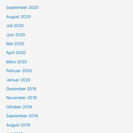
September 2020
August 2020
Juli 2020
Juni 2020
Mai 2020
April 2020
März 2020
Februar 2020
Januar 2020
Dezember 2019
November 2019
Oktober 2019
September 2019
August 2019