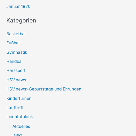
Januar 1970
Kategorien
Basketball
Fußball
Gymnastik
Handball
Herzsport
HSV.news
HSV.news>Geburtstage und Ehrungen
Kinderturnen
Lauftreff
Leichtathletik
Aktuelles
INFO