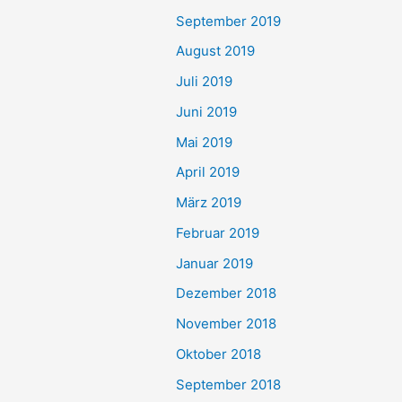
September 2019
August 2019
Juli 2019
Juni 2019
Mai 2019
April 2019
März 2019
Februar 2019
Januar 2019
Dezember 2018
November 2018
Oktober 2018
September 2018