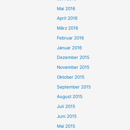
Mai 2016
April 2016
März 2016
Februar 2016
Januar 2016
Dezember 2015
November 2015
Oktober 2015
September 2015
August 2015
Juli 2015
Juni 2015
Mai 2015