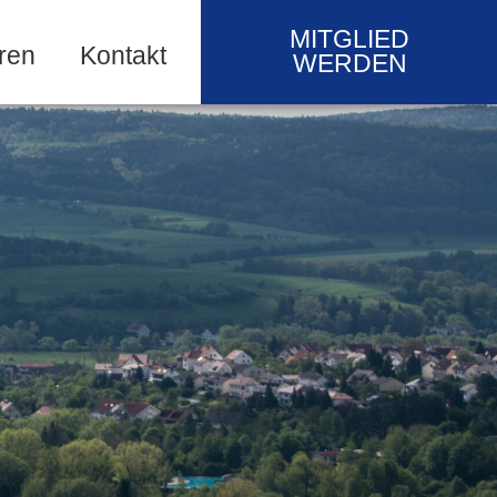
MITGLIED
ren
Kontakt
WERDEN