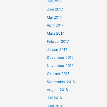
Juli 2017
Juni 2017
Mai 2017
April 2017
März 2017
Februar 2017
Januar 2017
Dezember 2016
November 2016
Oktober 2016
September 2016
August 2016
Juli 2016
Juni 2016