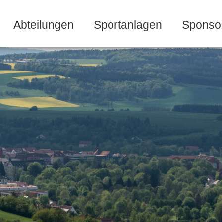
Abteilungen
Sportanlagen
Sponso