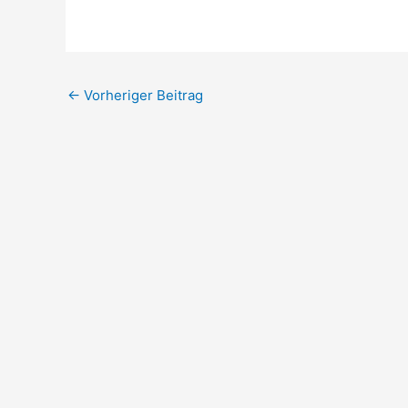
←
Vorheriger Beitrag