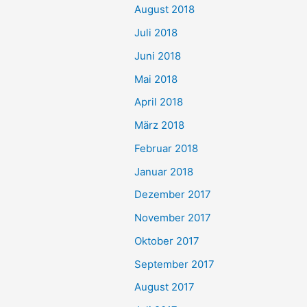
August 2018
Juli 2018
Juni 2018
Mai 2018
April 2018
März 2018
Februar 2018
Januar 2018
Dezember 2017
November 2017
Oktober 2017
September 2017
August 2017