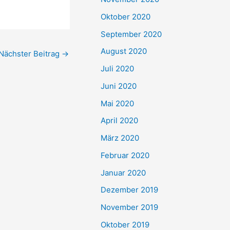
Oktober 2020
September 2020
August 2020
Nächster Beitrag
→
Juli 2020
Juni 2020
Mai 2020
April 2020
März 2020
Februar 2020
Januar 2020
Dezember 2019
November 2019
Oktober 2019