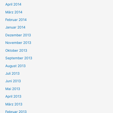
April 2014
März 2014
Februar 2014
Januar 2014
Dezember 2013
November 2013
Oktober 2013
September 2013
August 2013
Juli 2013
Juni 2013
Mai 2013
April 2013
März 2013
Februar 2013