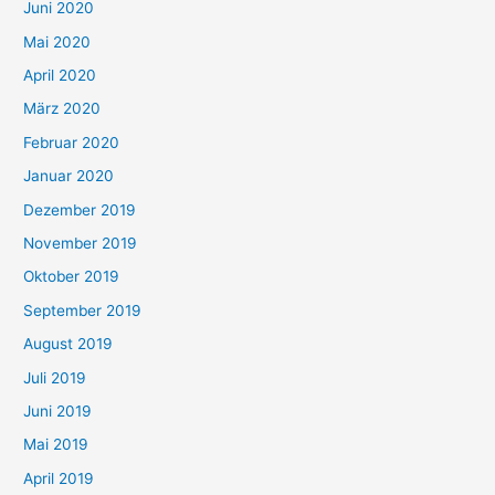
Juni 2020
Mai 2020
April 2020
März 2020
Februar 2020
Januar 2020
Dezember 2019
November 2019
Oktober 2019
September 2019
August 2019
Juli 2019
Juni 2019
Mai 2019
April 2019