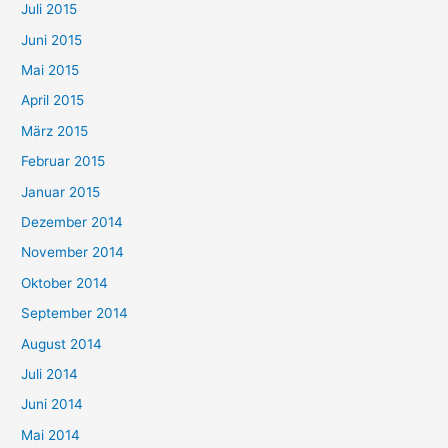
Juli 2015
Juni 2015
Mai 2015
April 2015
März 2015
Februar 2015
Januar 2015
Dezember 2014
November 2014
Oktober 2014
September 2014
August 2014
Juli 2014
Juni 2014
Mai 2014