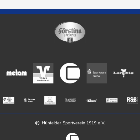
Hünfelder Sportverein 1919 e.V.