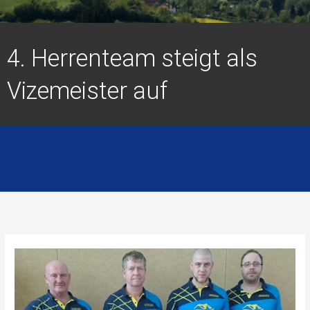
4. Herrenteam steigt als
Vizemeister auf