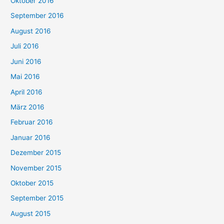
Oktober 2016
September 2016
August 2016
Juli 2016
Juni 2016
Mai 2016
April 2016
März 2016
Februar 2016
Januar 2016
Dezember 2015
November 2015
Oktober 2015
September 2015
August 2015