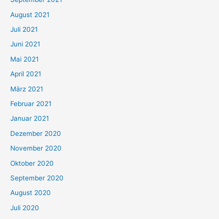
n
August 2021
n
Juli 2021
a
c
Juni 2021
h
Mai 2021
:
April 2021
März 2021
Februar 2021
Januar 2021
Dezember 2020
November 2020
Oktober 2020
September 2020
August 2020
Juli 2020