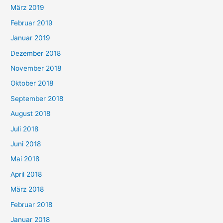
März 2019
Februar 2019
Januar 2019
Dezember 2018
November 2018
Oktober 2018
September 2018
August 2018
Juli 2018
Juni 2018
Mai 2018
April 2018
März 2018
Februar 2018
Januar 2018