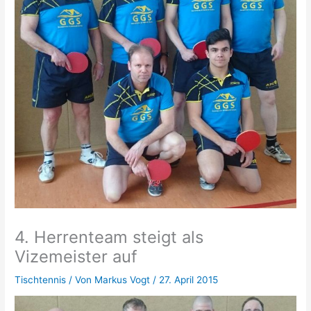
4. Herrenteam steigt als
Vizemeister auf
Tischtennis
/ Von
Markus Vogt
/
27. April 2015