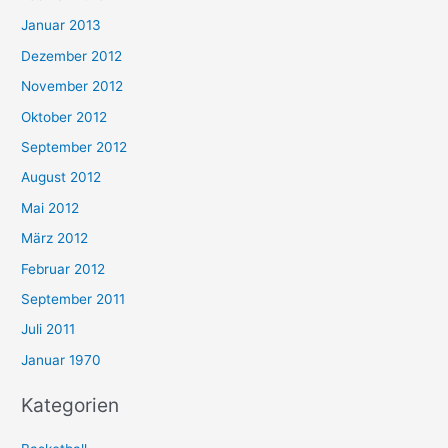
Januar 2013
Dezember 2012
November 2012
Oktober 2012
September 2012
August 2012
Mai 2012
März 2012
Februar 2012
September 2011
Juli 2011
Januar 1970
Kategorien