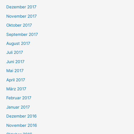
Dezember 2017
November 2017
Oktober 2017
September 2017
August 2017
Juli 2017
Juni 2017
Mai 2017
April 2017
März 2017
Februar 2017
Januar 2017
Dezember 2016
November 2016