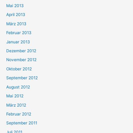
Mai 2013
April 2013
März 2013
Februar 2013
Januar 2013
Dezember 2012
November 2012
Oktober 2012
September 2012
August 2012
Mai 2012
März 2012
Februar 2012
September 2011
Juli 2011