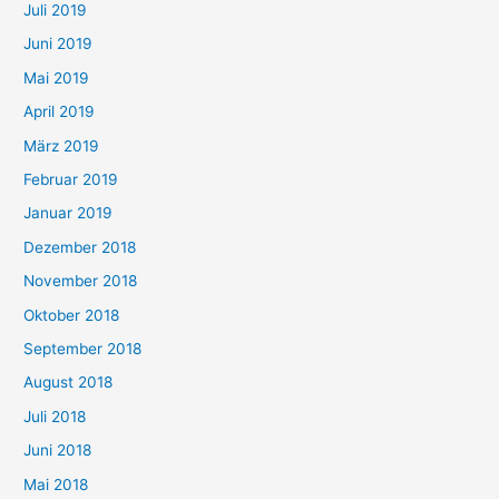
Juli 2019
Juni 2019
Mai 2019
April 2019
März 2019
Februar 2019
Januar 2019
Dezember 2018
November 2018
Oktober 2018
September 2018
August 2018
Juli 2018
Juni 2018
Mai 2018