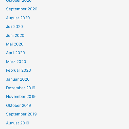
Oktober 2020
September 2020
August 2020
Juli 2020
Juni 2020
Mai 2020
April 2020
März 2020
Februar 2020
Januar 2020
Dezember 2019
November 2019
Oktober 2019
September 2019
August 2019