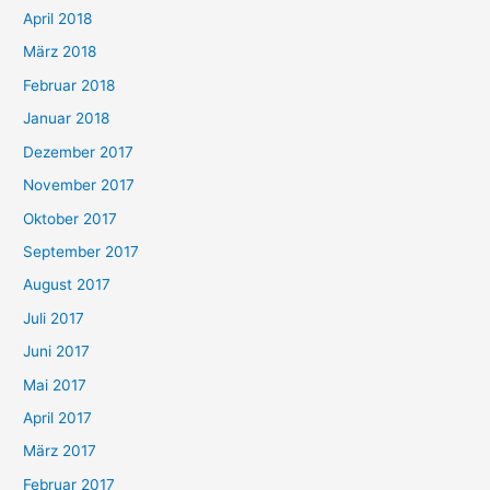
April 2018
März 2018
Februar 2018
Januar 2018
Dezember 2017
November 2017
Oktober 2017
September 2017
August 2017
Juli 2017
Juni 2017
Mai 2017
April 2017
März 2017
Februar 2017