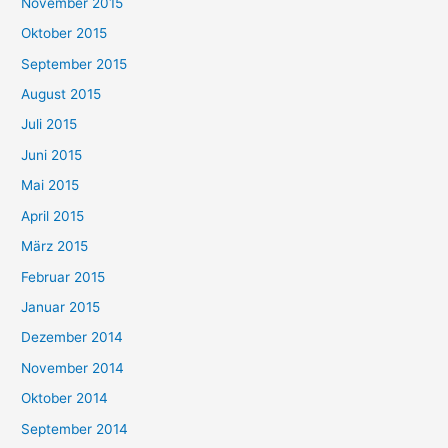
November 2015
Oktober 2015
September 2015
August 2015
Juli 2015
Juni 2015
Mai 2015
April 2015
März 2015
Februar 2015
Januar 2015
Dezember 2014
November 2014
Oktober 2014
September 2014