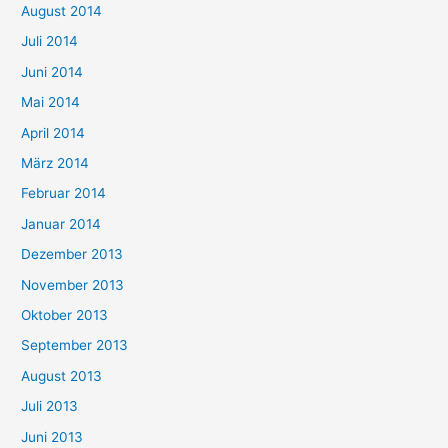
August 2014
Juli 2014
Juni 2014
Mai 2014
April 2014
März 2014
Februar 2014
Januar 2014
Dezember 2013
November 2013
Oktober 2013
September 2013
August 2013
Juli 2013
Juni 2013