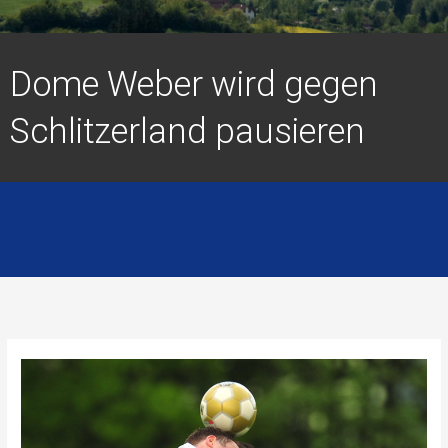
Dome Weber wird gegen
Schlitzerland pausieren