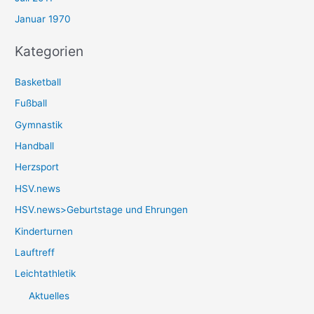
Januar 1970
Kategorien
Basketball
Fußball
Gymnastik
Handball
Herzsport
HSV.news
HSV.news>Geburtstage und Ehrungen
Kinderturnen
Lauftreff
Leichtathletik
Aktuelles