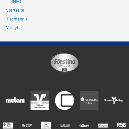
INFO
Startseite
Tischtennis
Volleyball