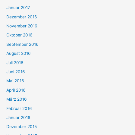
Januar 2017
Dezember 2016
November 2016
Oktober 2016
September 2016
August 2016
Juli 2016
Juni 2016
Mai 2016
April 2016
März 2016
Februar 2016
Januar 2016
Dezember 2015