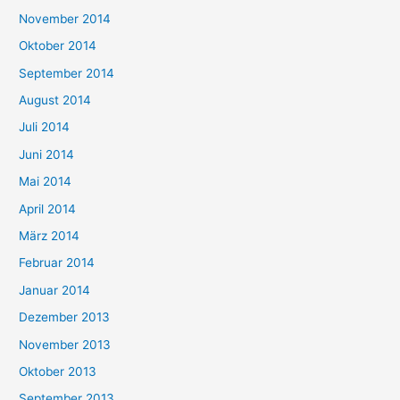
November 2014
Oktober 2014
September 2014
August 2014
Juli 2014
Juni 2014
Mai 2014
April 2014
März 2014
Februar 2014
Januar 2014
Dezember 2013
November 2013
Oktober 2013
September 2013