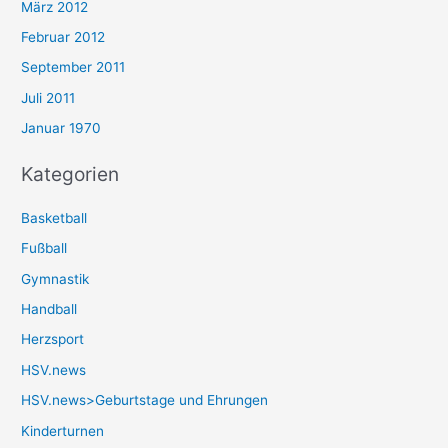
März 2012
Februar 2012
September 2011
Juli 2011
Januar 1970
Kategorien
Basketball
Fußball
Gymnastik
Handball
Herzsport
HSV.news
HSV.news>Geburtstage und Ehrungen
Kinderturnen