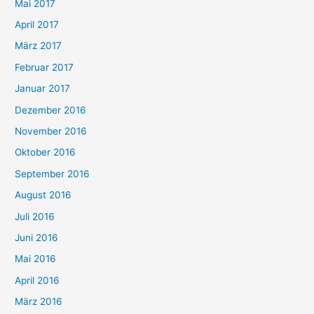
Mai 2017
April 2017
März 2017
Februar 2017
Januar 2017
Dezember 2016
November 2016
Oktober 2016
September 2016
August 2016
Juli 2016
Juni 2016
Mai 2016
April 2016
März 2016