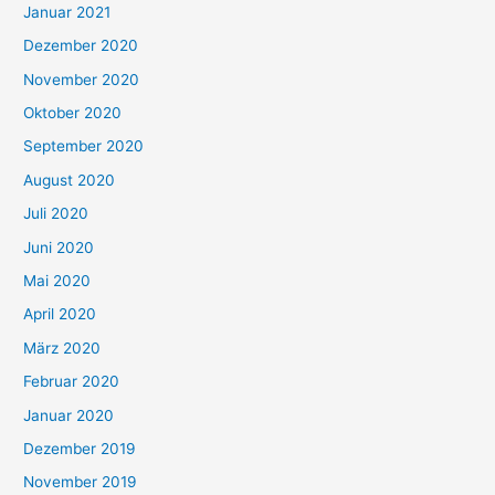
Januar 2021
Dezember 2020
November 2020
Oktober 2020
September 2020
August 2020
Juli 2020
Juni 2020
Mai 2020
April 2020
März 2020
Februar 2020
Januar 2020
Dezember 2019
November 2019