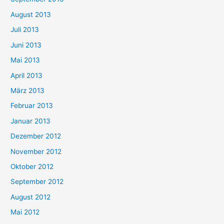
August 2013
Juli 2013
Juni 2013
Mai 2013
April 2013
März 2013
Februar 2013
Januar 2013
Dezember 2012
November 2012
Oktober 2012
September 2012
August 2012
Mai 2012