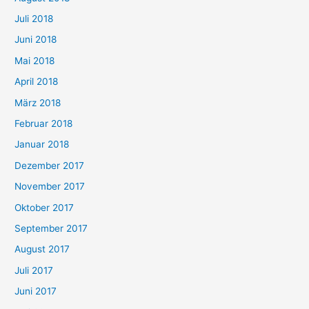
Juli 2018
Juni 2018
Mai 2018
April 2018
März 2018
Februar 2018
Januar 2018
Dezember 2017
November 2017
Oktober 2017
September 2017
August 2017
Juli 2017
Juni 2017