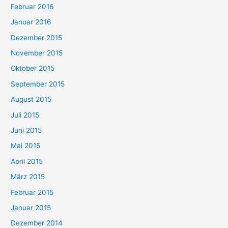
Februar 2016
Januar 2016
Dezember 2015
November 2015
Oktober 2015
September 2015
August 2015
Juli 2015
Juni 2015
Mai 2015
April 2015
März 2015
Februar 2015
Januar 2015
Dezember 2014