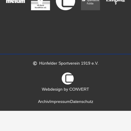
Hünfelder Sportverein 1919 e.V.
Webdesign by CONVERT
Archiv
Impressum
Datenschutz