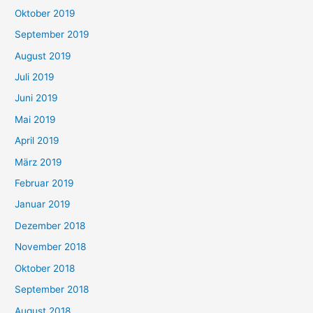
Oktober 2019
September 2019
August 2019
Juli 2019
Juni 2019
Mai 2019
April 2019
März 2019
Februar 2019
Januar 2019
Dezember 2018
November 2018
Oktober 2018
September 2018
August 2018