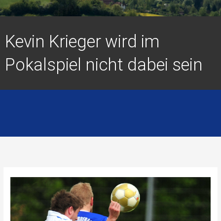
Kevin Krieger wird im
Pokalspiel nicht dabei sein