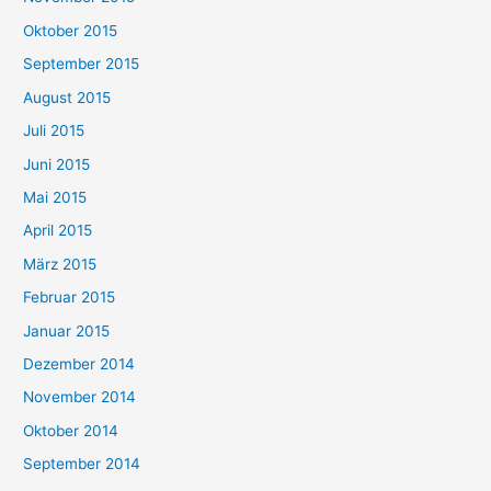
Oktober 2015
September 2015
August 2015
Juli 2015
Juni 2015
Mai 2015
April 2015
März 2015
Februar 2015
Januar 2015
Dezember 2014
November 2014
Oktober 2014
September 2014