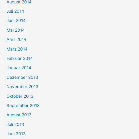
August 2014
Juli 2014
Juni 2014
Mai 2014
April 2014
März 2014
Februar 2014
Januar 2014
Dezember 2013
November 2013
Oktober 2013
September 2013
August 2013
Juli 2013
Juni 2013