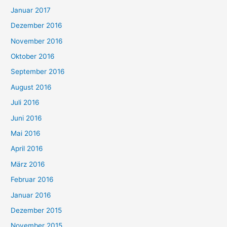
Januar 2017
Dezember 2016
November 2016
Oktober 2016
September 2016
August 2016
Juli 2016
Juni 2016
Mai 2016
April 2016
März 2016
Februar 2016
Januar 2016
Dezember 2015
November 2015