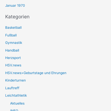
Januar 1970
Kategorien
Basketball
Fußball
Gymnastik
Handball
Herzsport
HSV.news
HSV.news>Geburtstage und Ehrungen
Kinderturnen
Lauftreff
Leichtathletik
Aktuelles
INFO