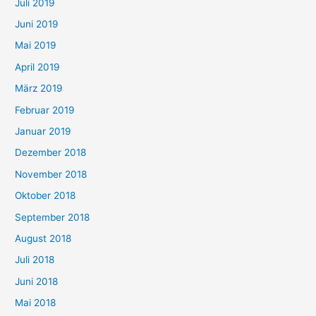
Juli 2019
Juni 2019
Mai 2019
April 2019
März 2019
Februar 2019
Januar 2019
Dezember 2018
November 2018
Oktober 2018
September 2018
August 2018
Juli 2018
Juni 2018
Mai 2018