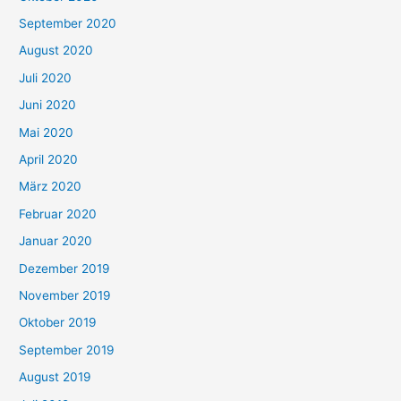
September 2020
August 2020
Juli 2020
Juni 2020
Mai 2020
April 2020
März 2020
Februar 2020
Januar 2020
Dezember 2019
November 2019
Oktober 2019
September 2019
August 2019