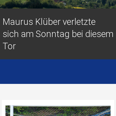
Maurus Klüber verletzte
sich am Sonntag bei diesem
Tor