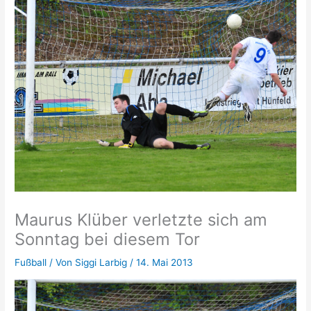
Maurus Klüber verletzte sich am
Sonntag bei diesem Tor
Fußball
/ Von
Siggi Larbig
/
14. Mai 2013