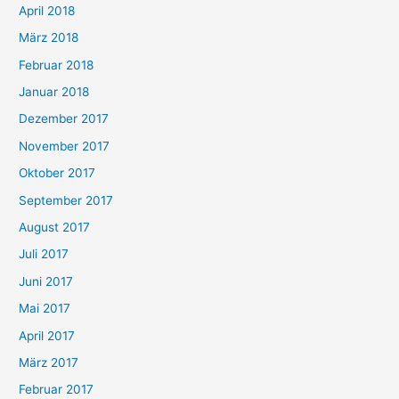
April 2018
März 2018
Februar 2018
Januar 2018
Dezember 2017
November 2017
Oktober 2017
September 2017
August 2017
Juli 2017
Juni 2017
Mai 2017
April 2017
März 2017
Februar 2017