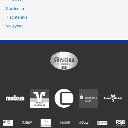
Startseite
Tischtennis
Volleyball