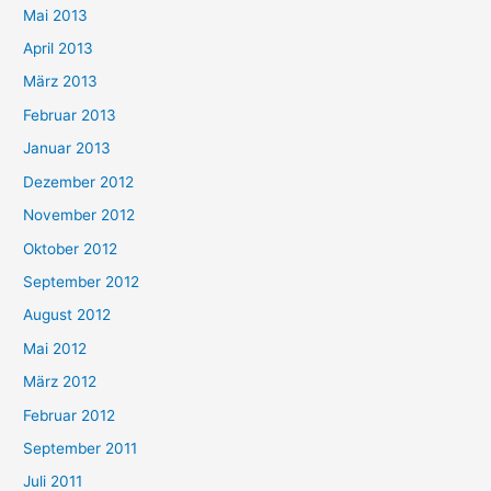
Mai 2013
April 2013
März 2013
Februar 2013
Januar 2013
Dezember 2012
November 2012
Oktober 2012
September 2012
August 2012
Mai 2012
März 2012
Februar 2012
September 2011
Juli 2011