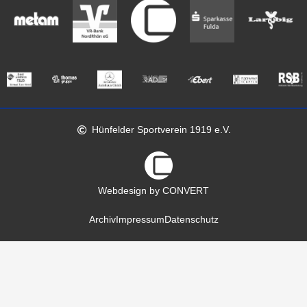
Hünfelder Sportverein 1919 e.V.
Webdesign by CONVERT
Archiv
Impressum
Datenschutz