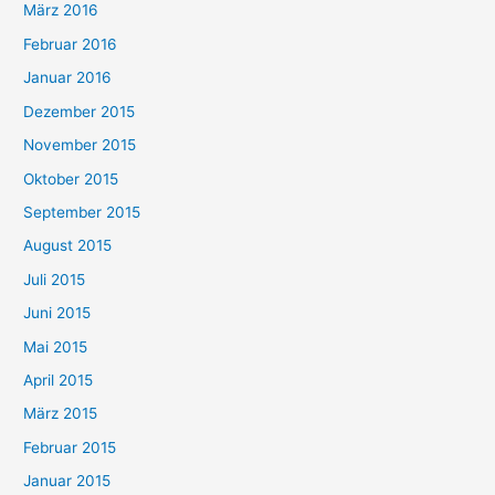
März 2016
Februar 2016
Januar 2016
Dezember 2015
November 2015
Oktober 2015
September 2015
August 2015
Juli 2015
Juni 2015
Mai 2015
April 2015
März 2015
Februar 2015
Januar 2015