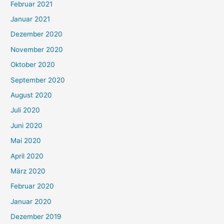
Februar 2021
Januar 2021
Dezember 2020
November 2020
Oktober 2020
September 2020
August 2020
Juli 2020
Juni 2020
Mai 2020
April 2020
März 2020
Februar 2020
Januar 2020
Dezember 2019