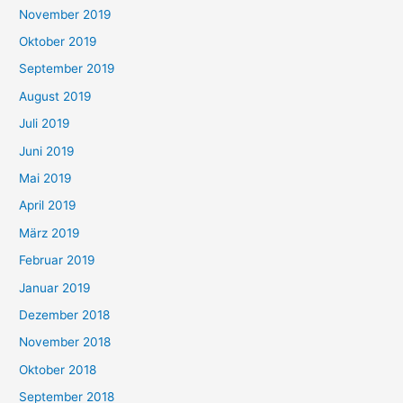
November 2019
Oktober 2019
September 2019
August 2019
Juli 2019
Juni 2019
Mai 2019
April 2019
März 2019
Februar 2019
Januar 2019
Dezember 2018
November 2018
Oktober 2018
September 2018