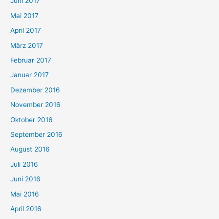
Juni 2017
Mai 2017
April 2017
März 2017
Februar 2017
Januar 2017
Dezember 2016
November 2016
Oktober 2016
September 2016
August 2016
Juli 2016
Juni 2016
Mai 2016
April 2016