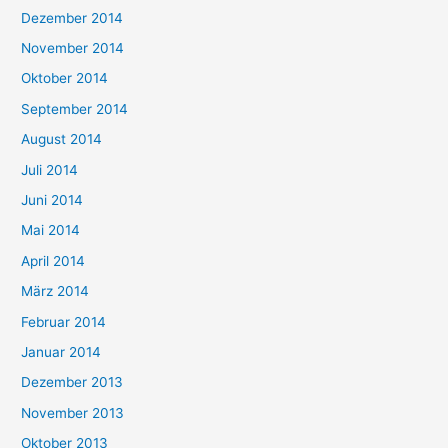
Dezember 2014
November 2014
Oktober 2014
September 2014
August 2014
Juli 2014
Juni 2014
Mai 2014
April 2014
März 2014
Februar 2014
Januar 2014
Dezember 2013
November 2013
Oktober 2013