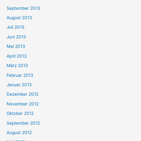
September 2013
August 2013
Juli 2013
Juni 2013
Mai 2013
April 2013
März 2013
Februar 2013
Januar 2013
Dezember 2012
November 2012
Oktober 2012
September 2012
August 2012