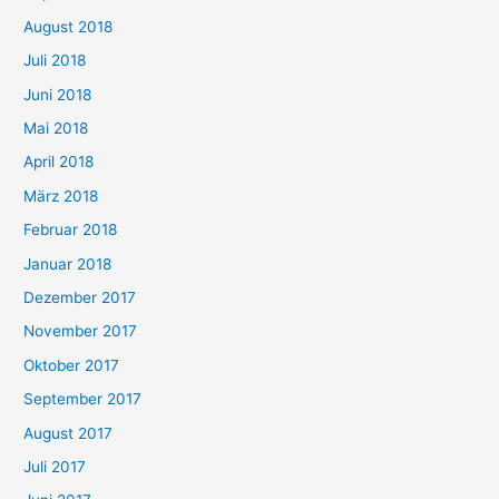
August 2018
Juli 2018
Juni 2018
Mai 2018
April 2018
März 2018
Februar 2018
Januar 2018
Dezember 2017
November 2017
Oktober 2017
September 2017
August 2017
Juli 2017