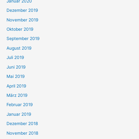
Januar 2020
Dezember 2019
November 2019
Oktober 2019
September 2019
August 2019
Juli 2019
Juni 2019
Mai 2019
April 2019
März 2019
Februar 2019
Januar 2019
Dezember 2018
November 2018