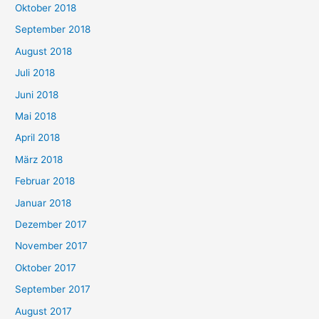
Oktober 2018
September 2018
August 2018
Juli 2018
Juni 2018
Mai 2018
April 2018
März 2018
Februar 2018
Januar 2018
Dezember 2017
November 2017
Oktober 2017
September 2017
August 2017