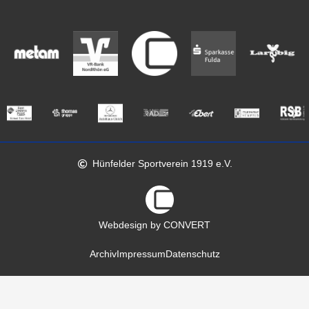
Hünfelder Sportverein 1919 e.V.
Webdesign by CONVERT
Archiv
Impressum
Datenschutz