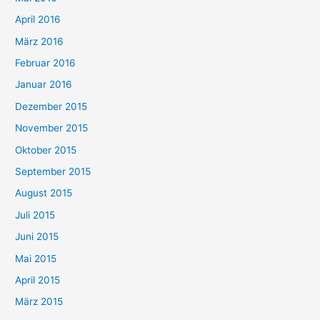
April 2016
März 2016
Februar 2016
Januar 2016
Dezember 2015
November 2015
Oktober 2015
September 2015
August 2015
Juli 2015
Juni 2015
Mai 2015
April 2015
März 2015