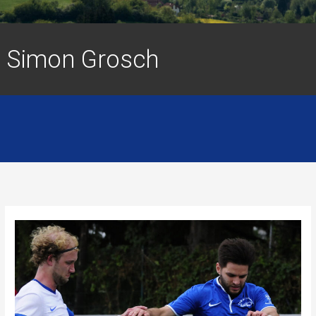
Simon Grosch