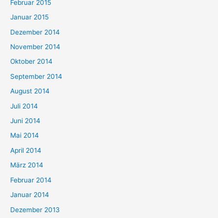
Februar 2015
Januar 2015
Dezember 2014
November 2014
Oktober 2014
September 2014
August 2014
Juli 2014
Juni 2014
Mai 2014
April 2014
März 2014
Februar 2014
Januar 2014
Dezember 2013