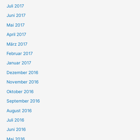
Juli 2017
Juni 2017
Mai 2017
April 2017
März 2017
Februar 2017
Januar 2017
Dezember 2016
November 2016
Oktober 2016
September 2016
August 2016
Juli 2016
Juni 2016
Mai 2016