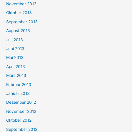
November 2013
Oktober 2013
September 2013
August 2013
Juli 2013
Juni 2013
Mai 2013
April 2013
März 2013
Februar 2013
Januar 2013
Dezember 2012
November 2012
Oktober 2012
September 2012