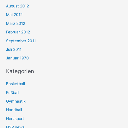
August 2012
Mai 2012
März 2012
Februar 2012
September 2011
Juli 2011
Januar 1970
Kategorien
Basketball
Fußball
Gymnastik
Handball
Herzsport
HSV.news