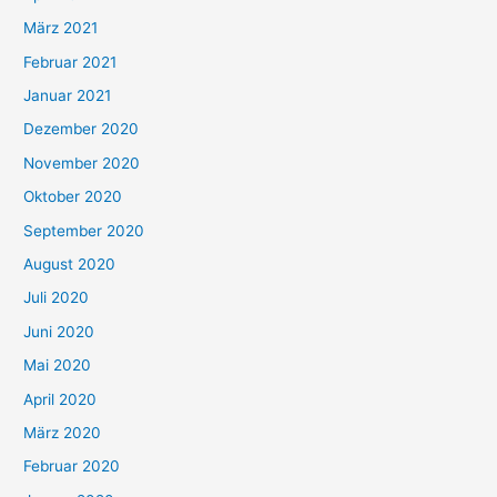
März 2021
Februar 2021
Januar 2021
Dezember 2020
November 2020
Oktober 2020
September 2020
August 2020
Juli 2020
Juni 2020
Mai 2020
April 2020
März 2020
Februar 2020