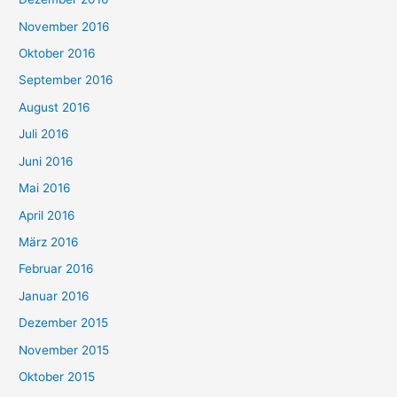
November 2016
Oktober 2016
September 2016
August 2016
Juli 2016
Juni 2016
Mai 2016
April 2016
März 2016
Februar 2016
Januar 2016
Dezember 2015
November 2015
Oktober 2015