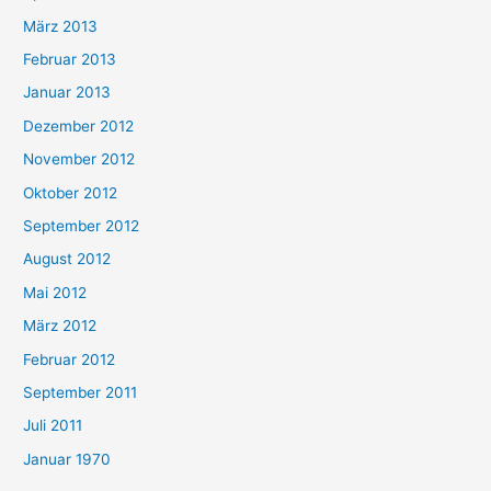
März 2013
Februar 2013
Januar 2013
Dezember 2012
November 2012
Oktober 2012
September 2012
August 2012
Mai 2012
März 2012
Februar 2012
September 2011
Juli 2011
Januar 1970