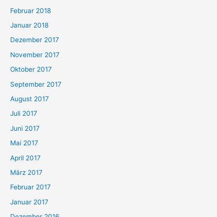
Februar 2018
Januar 2018
Dezember 2017
November 2017
Oktober 2017
September 2017
August 2017
Juli 2017
Juni 2017
Mai 2017
April 2017
März 2017
Februar 2017
Januar 2017
Dezember 2016