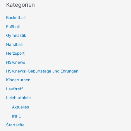
Kategorien
Basketball
Fußball
Gymnastik
Handball
Herzsport
HSV.news
HSV.news>Geburtstage und Ehrungen
Kinderturnen
Lauftreff
Leichtathletik
Aktuelles
INFO
Startseite