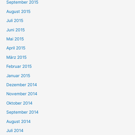
September 2015
August 2015
Juli 2015
Juni 2015
Mai 2015
April 2015
März 2015
Februar 2015
Januar 2015
Dezember 2014
November 2014
Oktober 2014
September 2014
August 2014
Juli 2014