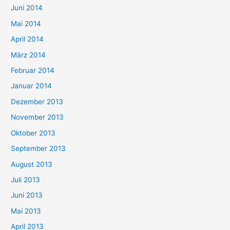
Juni 2014
Mai 2014
April 2014
März 2014
Februar 2014
Januar 2014
Dezember 2013
November 2013
Oktober 2013
September 2013
August 2013
Juli 2013
Juni 2013
Mai 2013
April 2013