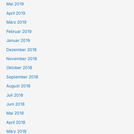
Mai 2019
April 2019
März 2019
Februar 2019
Januar 2019
Dezember 2018
November 2018
Oktober 2018
September 2018
August 2018
Juli 2018
Juni 2018
Mai 2018
April 2018
März 2018