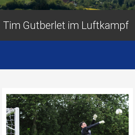
Tim Gutberlet im Luftkampf