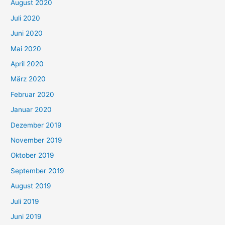
August 2020
Juli 2020
Juni 2020
Mai 2020
April 2020
März 2020
Februar 2020
Januar 2020
Dezember 2019
November 2019
Oktober 2019
September 2019
August 2019
Juli 2019
Juni 2019