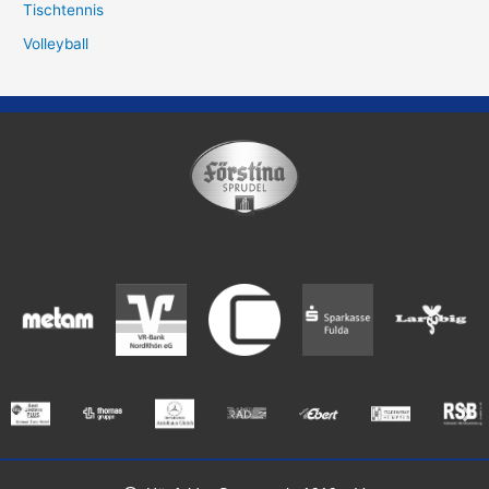
Tischtennis
Volleyball