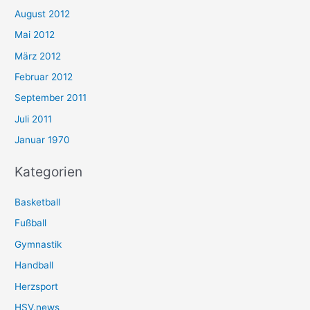
August 2012
Mai 2012
März 2012
Februar 2012
September 2011
Juli 2011
Januar 1970
Kategorien
Basketball
Fußball
Gymnastik
Handball
Herzsport
HSV.news