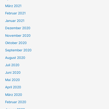
März 2021
Februar 2021
Januar 2021
Dezember 2020
November 2020
Oktober 2020
September 2020
August 2020
Juli 2020
Juni 2020
Mai 2020
April 2020
März 2020
Februar 2020