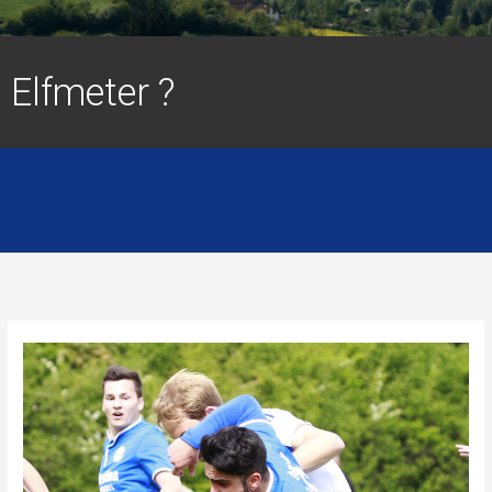
Elfmeter ?