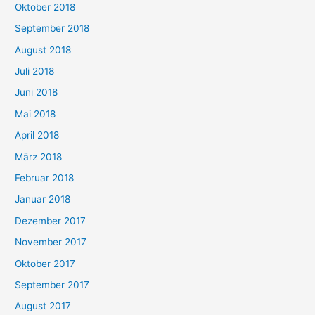
Oktober 2018
September 2018
August 2018
Juli 2018
Juni 2018
Mai 2018
April 2018
März 2018
Februar 2018
Januar 2018
Dezember 2017
November 2017
Oktober 2017
September 2017
August 2017