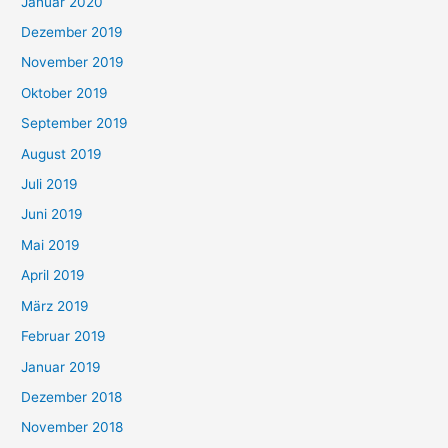
Januar 2020
Dezember 2019
November 2019
Oktober 2019
September 2019
August 2019
Juli 2019
Juni 2019
Mai 2019
April 2019
März 2019
Februar 2019
Januar 2019
Dezember 2018
November 2018