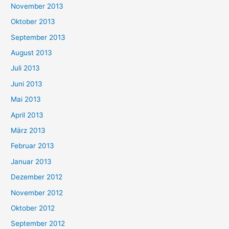
November 2013
Oktober 2013
September 2013
August 2013
Juli 2013
Juni 2013
Mai 2013
April 2013
März 2013
Februar 2013
Januar 2013
Dezember 2012
November 2012
Oktober 2012
September 2012