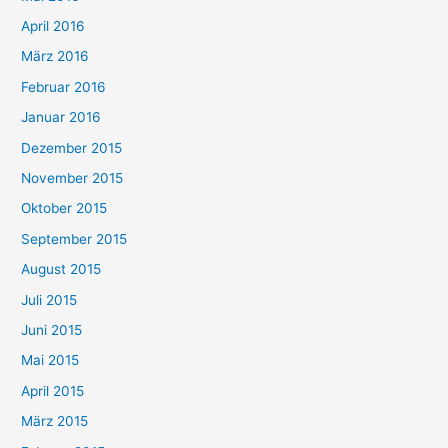
April 2016
März 2016
Februar 2016
Januar 2016
Dezember 2015
November 2015
Oktober 2015
September 2015
August 2015
Juli 2015
Juni 2015
Mai 2015
April 2015
März 2015