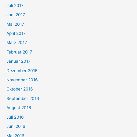
Juli 2017
Juni 2017
Mai 2017
April 2017
März 2017
Februar 2017
Januar 2017
Dezember 2016
November 2016
Oktober 2016
September 2016
August 2016
Juli 2016
Juni 2016
Mai 2016