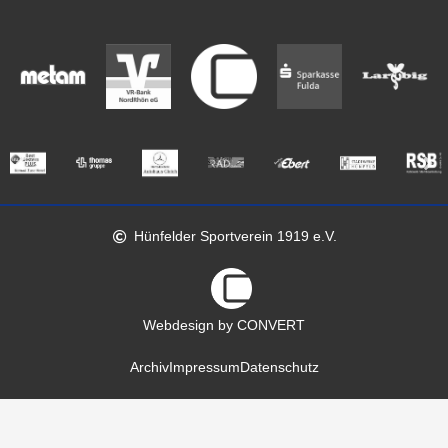
Hünfelder Sportverein 1919 e.V.
Webdesign by CONVERT
Archiv
Impressum
Datenschutz