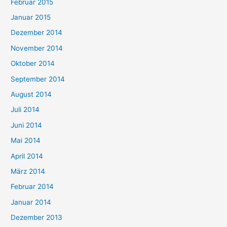
Februar 2015
Januar 2015
Dezember 2014
November 2014
Oktober 2014
September 2014
August 2014
Juli 2014
Juni 2014
Mai 2014
April 2014
März 2014
Februar 2014
Januar 2014
Dezember 2013