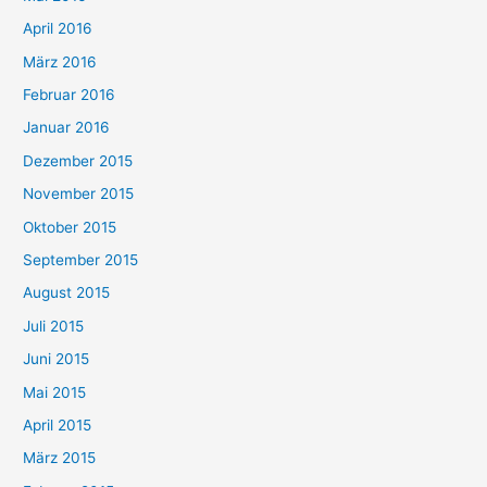
April 2016
März 2016
Februar 2016
Januar 2016
Dezember 2015
November 2015
Oktober 2015
September 2015
August 2015
Juli 2015
Juni 2015
Mai 2015
April 2015
März 2015