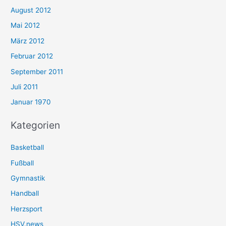
August 2012
Mai 2012
März 2012
Februar 2012
September 2011
Juli 2011
Januar 1970
Kategorien
Basketball
Fußball
Gymnastik
Handball
Herzsport
HSV.news