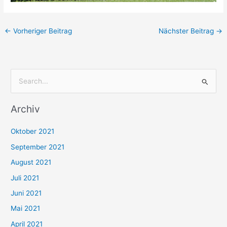
←
Vorheriger Beitrag
Nächster Beitrag
→
S
u
Archiv
c
h
Oktober 2021
e
September 2021
n
August 2021
n
Juli 2021
a
c
Juni 2021
h
Mai 2021
:
April 2021