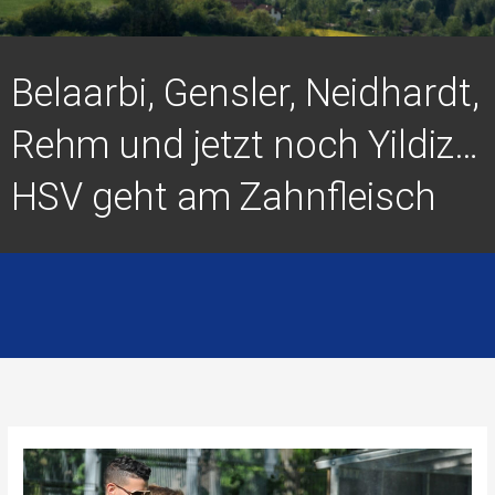
Belaarbi, Gensler, Neidhardt,
Rehm und jetzt noch Yildiz…
HSV geht am Zahnfleisch