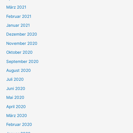
März 2021
Februar 2021
Januar 2021
Dezember 2020
November 2020
Oktober 2020
September 2020
August 2020
Juli 2020
Juni 2020
Mai 2020
April 2020
März 2020
Februar 2020