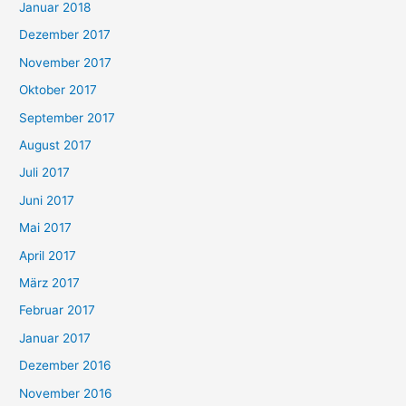
Januar 2018
Dezember 2017
November 2017
Oktober 2017
September 2017
August 2017
Juli 2017
Juni 2017
Mai 2017
April 2017
März 2017
Februar 2017
Januar 2017
Dezember 2016
November 2016