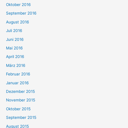
Oktober 2016
September 2016
August 2016
Juli 2016
Juni 2016
Mai 2016
April 2016
März 2016
Februar 2016
Januar 2016
Dezember 2015
November 2015
Oktober 2015
September 2015
August 2015