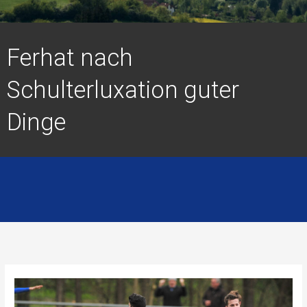
Ferhat nach
Schulterluxation guter
Dinge