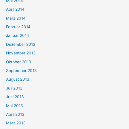
Mai 2014
April 2014
März 2014
Februar 2014
Januar 2014
Dezember 2013
November 2013
Oktober 2013
September 2013
August 2013
Juli 2013
Juni 2013
Mai 2013
April 2013
März 2013