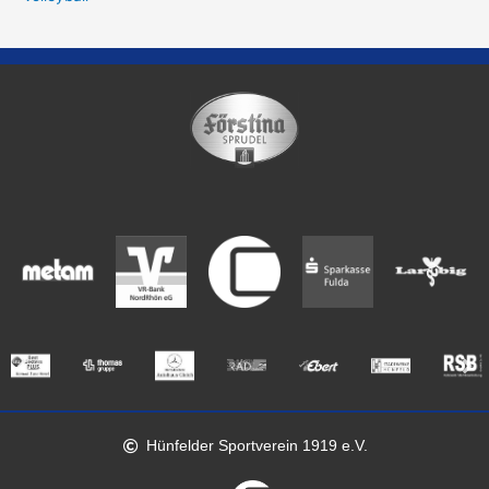
Hünfelder Sportverein 1919 e.V.