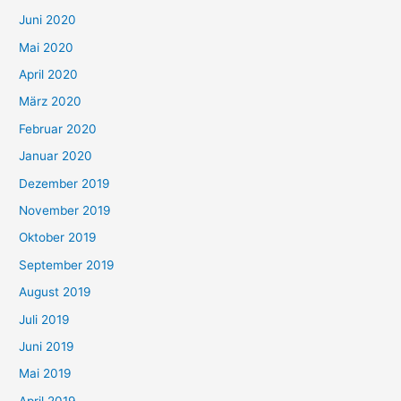
Juni 2020
Mai 2020
April 2020
März 2020
Februar 2020
Januar 2020
Dezember 2019
November 2019
Oktober 2019
September 2019
August 2019
Juli 2019
Juni 2019
Mai 2019
April 2019