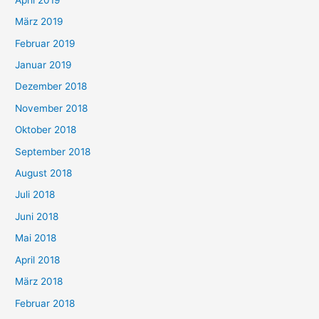
März 2019
Februar 2019
Januar 2019
Dezember 2018
November 2018
Oktober 2018
September 2018
August 2018
Juli 2018
Juni 2018
Mai 2018
April 2018
März 2018
Februar 2018