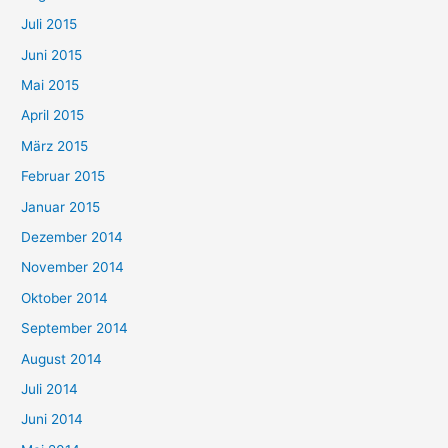
Juli 2015
Juni 2015
Mai 2015
April 2015
März 2015
Februar 2015
Januar 2015
Dezember 2014
November 2014
Oktober 2014
September 2014
August 2014
Juli 2014
Juni 2014