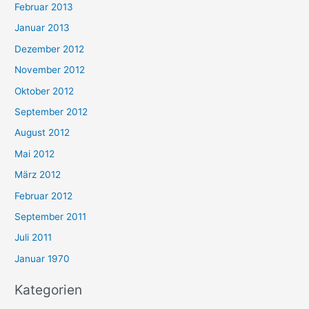
Februar 2013
Januar 2013
Dezember 2012
November 2012
Oktober 2012
September 2012
August 2012
Mai 2012
März 2012
Februar 2012
September 2011
Juli 2011
Januar 1970
Kategorien