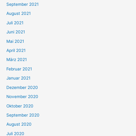
September 2021
n
August 2021
n
Juli 2021
a
c
Juni 2021
h
Mai 2021
:
April 2021
März 2021
Februar 2021
Januar 2021
Dezember 2020
November 2020
Oktober 2020
September 2020
August 2020
Juli 2020