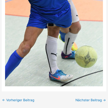
←
Vorheriger Beitrag
Nächster Beitrag
→