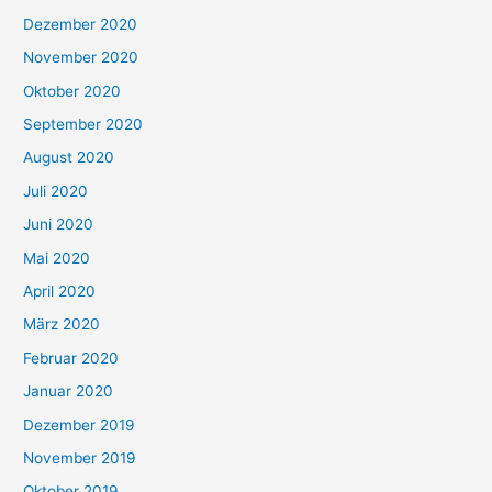
Dezember 2020
November 2020
Oktober 2020
September 2020
August 2020
Juli 2020
Juni 2020
Mai 2020
April 2020
März 2020
Februar 2020
Januar 2020
Dezember 2019
November 2019
Oktober 2019