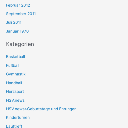
Februar 2012
September 2011
Juli 2011
Januar 1970
Kategorien
Basketball
Fußball
Gymnastik
Handball
Herzsport
HSV.news
HSV.news>Geburtstage und Ehrungen
Kinderturnen
Lauftreff