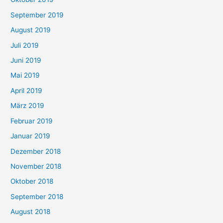
September 2019
August 2019
Juli 2019
Juni 2019
Mai 2019
April 2019
März 2019
Februar 2019
Januar 2019
Dezember 2018
November 2018
Oktober 2018
September 2018
August 2018