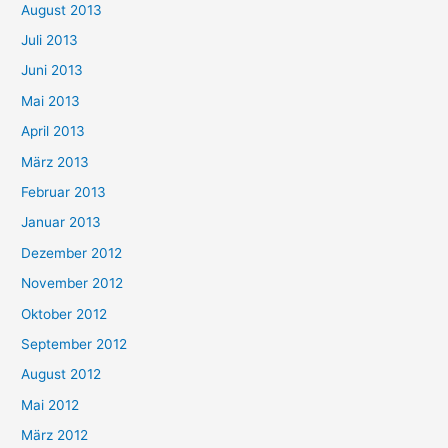
August 2013
Juli 2013
Juni 2013
Mai 2013
April 2013
März 2013
Februar 2013
Januar 2013
Dezember 2012
November 2012
Oktober 2012
September 2012
August 2012
Mai 2012
März 2012