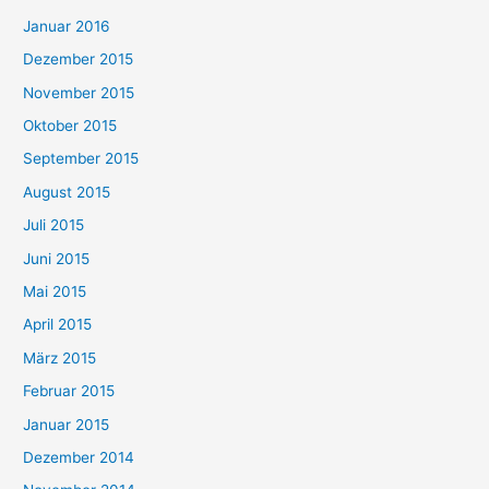
Januar 2016
Dezember 2015
November 2015
Oktober 2015
September 2015
August 2015
Juli 2015
Juni 2015
Mai 2015
April 2015
März 2015
Februar 2015
Januar 2015
Dezember 2014