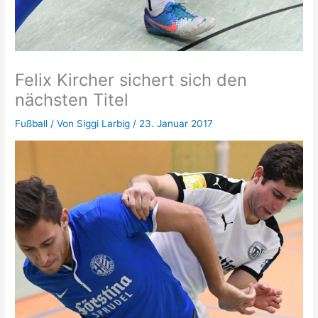
Felix Kircher sichert sich den
nächsten Titel
Fußball
/ Von
Siggi Larbig
/
23. Januar 2017