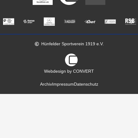
Hünfelder Sportverein 1919 e.V.
Webdesign by CONVERT
Archiv
Impressum
Datenschutz