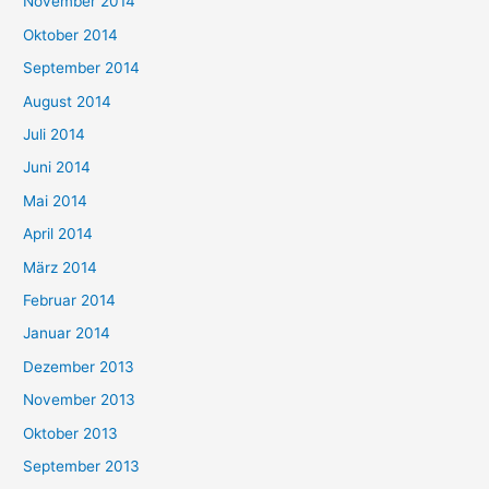
November 2014
Oktober 2014
September 2014
August 2014
Juli 2014
Juni 2014
Mai 2014
April 2014
März 2014
Februar 2014
Januar 2014
Dezember 2013
November 2013
Oktober 2013
September 2013