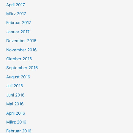
April 2017
März 2017
Februar 2017
Januar 2017
Dezember 2016
November 2016
Oktober 2016
September 2016
August 2016
Juli 2016
Juni 2016
Mai 2016
April 2016
März 2016
Februar 2016