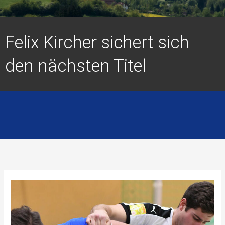
Felix Kircher sichert sich
den nächsten Titel