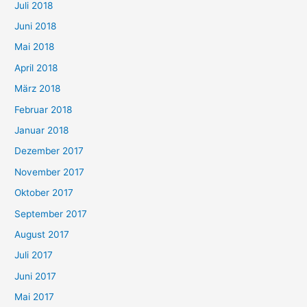
Juli 2018
Juni 2018
Mai 2018
April 2018
März 2018
Februar 2018
Januar 2018
Dezember 2017
November 2017
Oktober 2017
September 2017
August 2017
Juli 2017
Juni 2017
Mai 2017