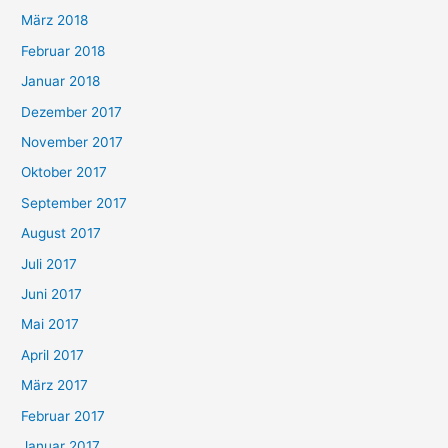
März 2018
Februar 2018
Januar 2018
Dezember 2017
November 2017
Oktober 2017
September 2017
August 2017
Juli 2017
Juni 2017
Mai 2017
April 2017
März 2017
Februar 2017
Januar 2017