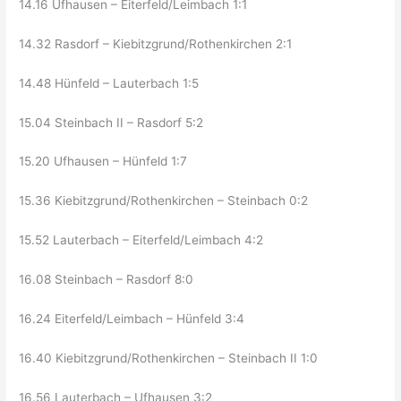
14.16 Ufhausen – Eiterfeld/Leimbach 1:1
14.32 Rasdorf – Kiebitzgrund/Rothenkirchen 2:1
14.48 Hünfeld – Lauterbach 1:5
15.04 Steinbach II – Rasdorf 5:2
15.20 Ufhausen – Hünfeld 1:7
15.36 Kiebitzgrund/Rothenkirchen – Steinbach 0:2
15.52 Lauterbach – Eiterfeld/Leimbach 4:2
16.08 Steinbach – Rasdorf 8:0
16.24 Eiterfeld/Leimbach – Hünfeld 3:4
16.40 Kiebitzgrund/Rothenkirchen – Steinbach II 1:0
16.56 Lauterbach – Ufhausen 3:2