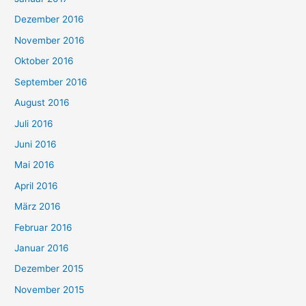
Dezember 2016
November 2016
Oktober 2016
September 2016
August 2016
Juli 2016
Juni 2016
Mai 2016
April 2016
März 2016
Februar 2016
Januar 2016
Dezember 2015
November 2015