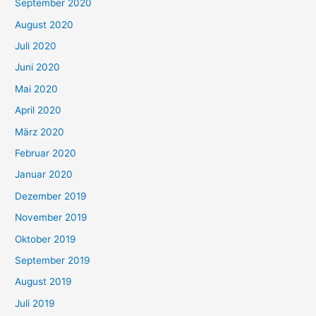
September 2020
August 2020
Juli 2020
Juni 2020
Mai 2020
April 2020
März 2020
Februar 2020
Januar 2020
Dezember 2019
November 2019
Oktober 2019
September 2019
August 2019
Juli 2019