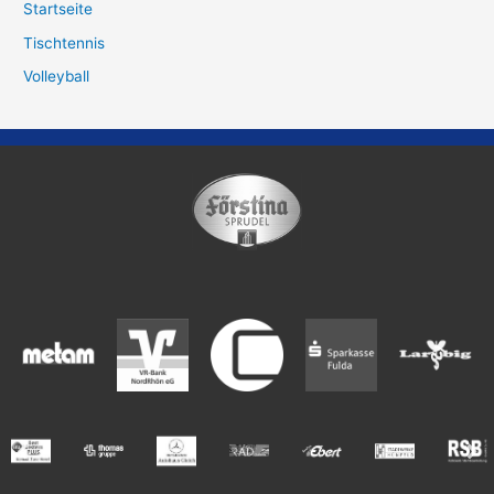
Startseite
Tischtennis
Volleyball