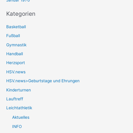
Januar 1970
Kategorien
Basketball
Fußball
Gymnastik
Handball
Herzsport
HSV.news
HSV.news>Geburtstage und Ehrungen
Kinderturnen
Lauftreff
Leichtathletik
Aktuelles
INFO