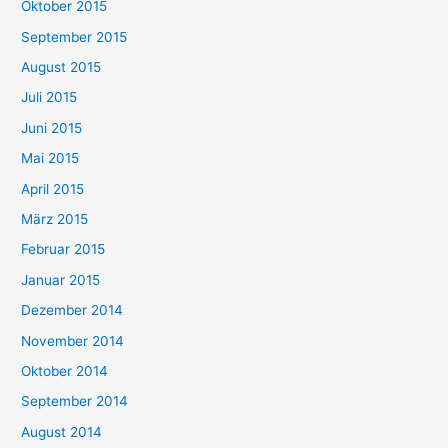
Oktober 2015
September 2015
August 2015
Juli 2015
Juni 2015
Mai 2015
April 2015
März 2015
Februar 2015
Januar 2015
Dezember 2014
November 2014
Oktober 2014
September 2014
August 2014