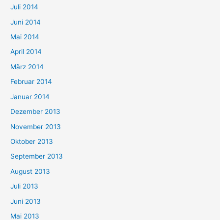
Juli 2014
Juni 2014
Mai 2014
April 2014
März 2014
Februar 2014
Januar 2014
Dezember 2013
November 2013
Oktober 2013
September 2013
August 2013
Juli 2013
Juni 2013
Mai 2013