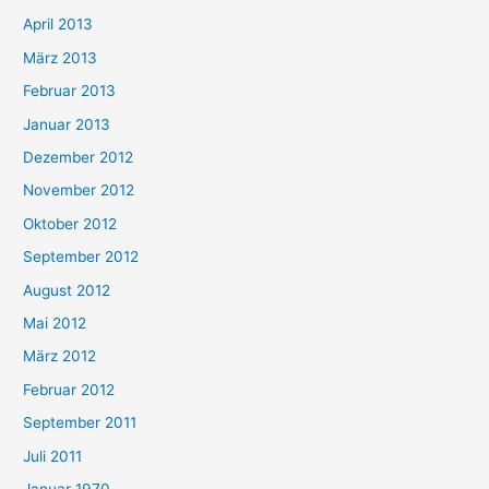
April 2013
März 2013
Februar 2013
Januar 2013
Dezember 2012
November 2012
Oktober 2012
September 2012
August 2012
Mai 2012
März 2012
Februar 2012
September 2011
Juli 2011