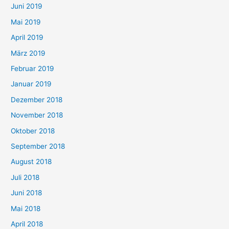
Juni 2019
Mai 2019
April 2019
März 2019
Februar 2019
Januar 2019
Dezember 2018
November 2018
Oktober 2018
September 2018
August 2018
Juli 2018
Juni 2018
Mai 2018
April 2018