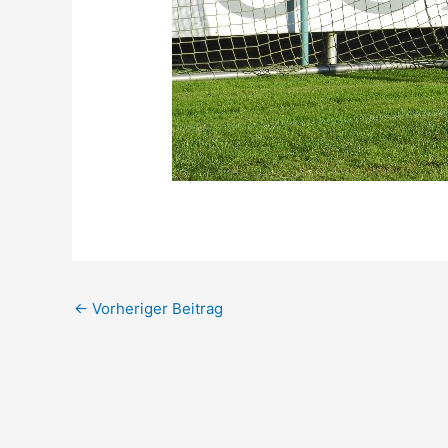
←
Vorheriger Beitrag