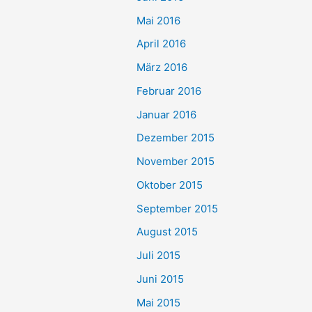
Mai 2016
April 2016
März 2016
Februar 2016
Januar 2016
Dezember 2015
November 2015
Oktober 2015
September 2015
August 2015
Juli 2015
Juni 2015
Mai 2015