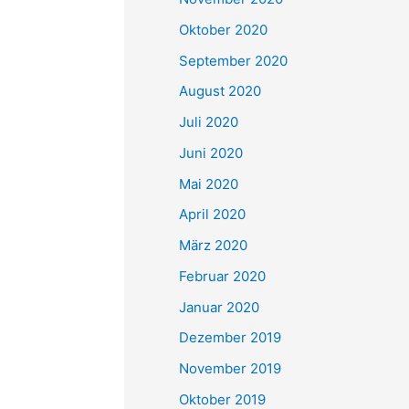
Oktober 2020
September 2020
August 2020
Juli 2020
Juni 2020
Mai 2020
April 2020
März 2020
Februar 2020
Januar 2020
Dezember 2019
November 2019
Oktober 2019