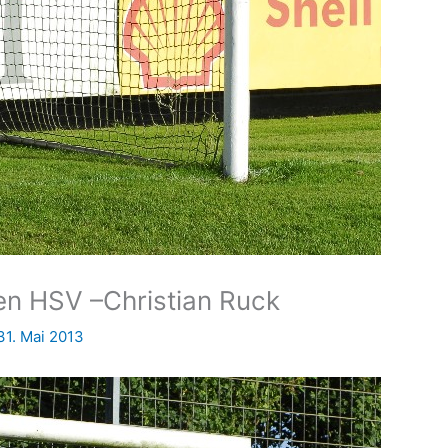
den HSV –Christian Ruck
31. Mai 2013