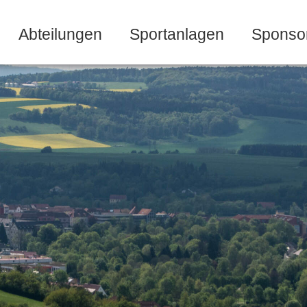
Abteilungen
Sportanlagen
Sponso