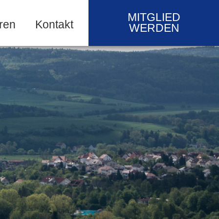
MITGLIED
ren
Kontakt
WERDEN