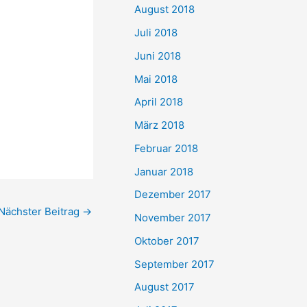
August 2018
Juli 2018
Juni 2018
Mai 2018
April 2018
März 2018
Februar 2018
Januar 2018
Dezember 2017
Nächster Beitrag
→
November 2017
Oktober 2017
September 2017
August 2017