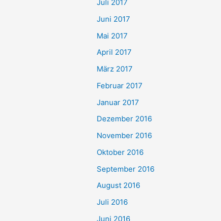
Juli 2017
Juni 2017
Mai 2017
April 2017
März 2017
Februar 2017
Januar 2017
Dezember 2016
November 2016
Oktober 2016
September 2016
August 2016
Juli 2016
Juni 2016