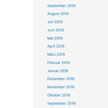
September 2019
August 2019
Juli 2019
Juni 2019
Mai 2019
April 2019
März 2019
Februar 2019
Januar 2019
Dezember 2018
November 2018
Oktober 2018
September 2018