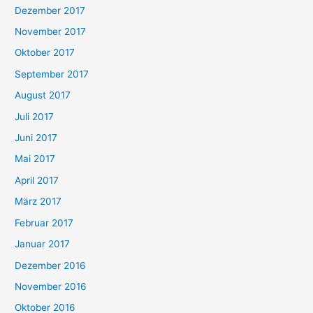
Dezember 2017
November 2017
Oktober 2017
September 2017
August 2017
Juli 2017
Juni 2017
Mai 2017
April 2017
März 2017
Februar 2017
Januar 2017
Dezember 2016
November 2016
Oktober 2016