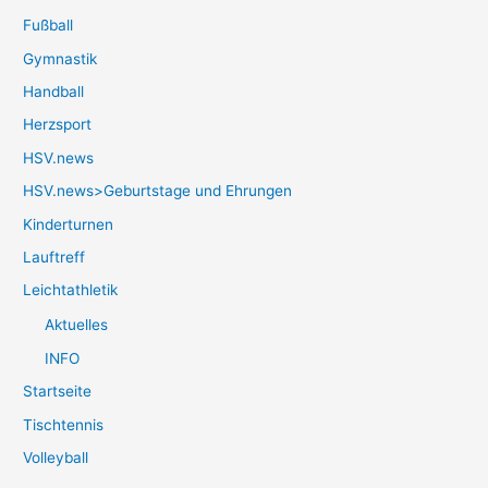
Fußball
Gymnastik
Handball
Herzsport
HSV.news
HSV.news>Geburtstage und Ehrungen
Kinderturnen
Lauftreff
Leichtathletik
Aktuelles
INFO
Startseite
Tischtennis
Volleyball