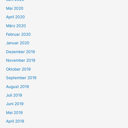
Mai 2020
April 2020
März 2020
Februar 2020
Januar 2020
Dezember 2019
November 2019
Oktober 2019
September 2019
August 2019
Juli 2019
Juni 2019
Mai 2019
April 2019