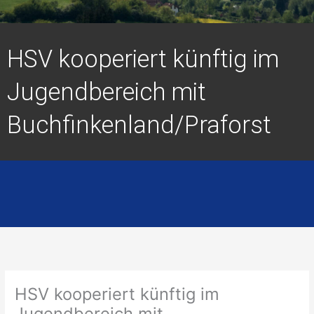
HSV kooperiert künftig im
Jugendbereich mit
Buchfinkenland/Praforst
HSV kooperiert künftig im
Jugendbereich mit