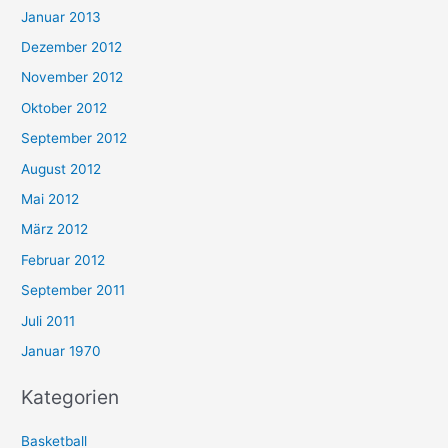
Januar 2013
Dezember 2012
November 2012
Oktober 2012
September 2012
August 2012
Mai 2012
März 2012
Februar 2012
September 2011
Juli 2011
Januar 1970
Kategorien
Basketball