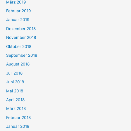
März 2019
Februar 2019
Januar 2019
Dezember 2018
November 2018
Oktober 2018
September 2018
August 2018
Juli 2018
Juni 2018
Mai 2018
April 2018
März 2018
Februar 2018
Januar 2018