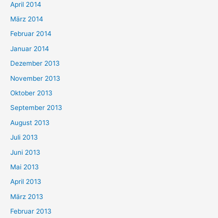
April 2014
März 2014
Februar 2014
Januar 2014
Dezember 2013
November 2013
Oktober 2013
September 2013
August 2013
Juli 2013
Juni 2013
Mai 2013
April 2013
März 2013
Februar 2013