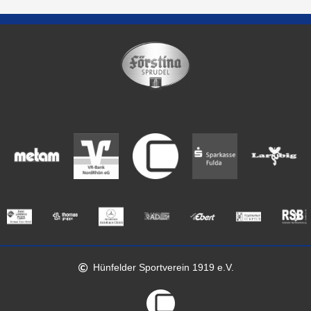
Hünfelder Sportverein 1919 e.V.