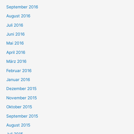
September 2016
August 2016
Juli 2016
Juni 2016
Mai 2016
April 2016
März 2016
Februar 2016
Januar 2016
Dezember 2015
November 2015
Oktober 2015
September 2015
August 2015