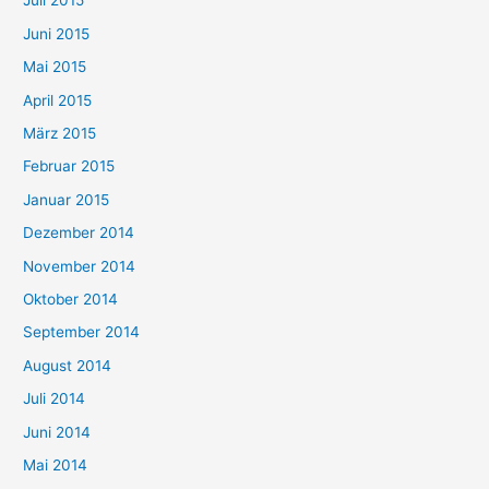
Juli 2015
Juni 2015
Mai 2015
April 2015
März 2015
Februar 2015
Januar 2015
Dezember 2014
November 2014
Oktober 2014
September 2014
August 2014
Juli 2014
Juni 2014
Mai 2014