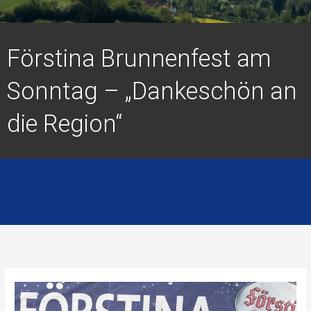
Förstina Brunnenfest am
Sonntag – „Dankeschön an
die Region“