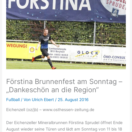
Förstina Brunnenfest am Sonntag –
„Dankeschön an die Region“
Fußball
/ Von
Ulrich Ebert
/
25. August 2016
Eichenzell (oz/jb) – www.osthessen-zeitung.de
Der Eichenzeller Mineralbrunnen Förstina Sprudel öffnet Ende
August wieder seine Türen und lädt am Sonntag von 11 bis 18