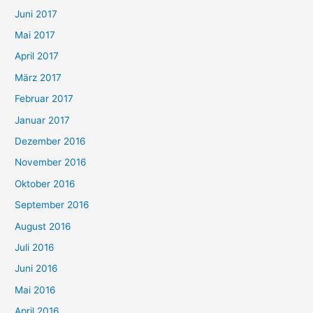
Juni 2017
Mai 2017
April 2017
März 2017
Februar 2017
Januar 2017
Dezember 2016
November 2016
Oktober 2016
September 2016
August 2016
Juli 2016
Juni 2016
Mai 2016
April 2016