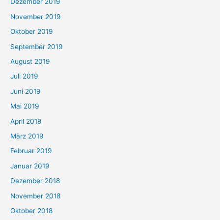
Dezember 2019
November 2019
Oktober 2019
September 2019
August 2019
Juli 2019
Juni 2019
Mai 2019
April 2019
März 2019
Februar 2019
Januar 2019
Dezember 2018
November 2018
Oktober 2018