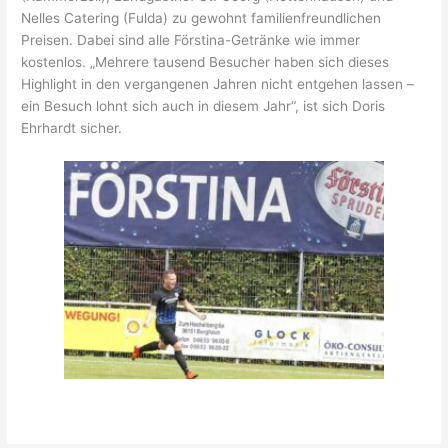
Nelles Catering (Fulda) zu gewohnt familienfreundlichen
Preisen. Dabei sind alle Förstina-Getränke wie immer
kostenlos. „Mehrere tausend Besucher haben sich dieses
Highlight in den vergangenen Jahren nicht entgehen lassen –
ein Besuch lohnt sich auch in diesem Jahr“, ist sich Doris
Ehrhardt sicher.