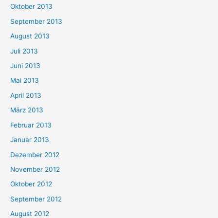
Oktober 2013
September 2013
August 2013
Juli 2013
Juni 2013
Mai 2013
April 2013
März 2013
Februar 2013
Januar 2013
Dezember 2012
November 2012
Oktober 2012
September 2012
August 2012