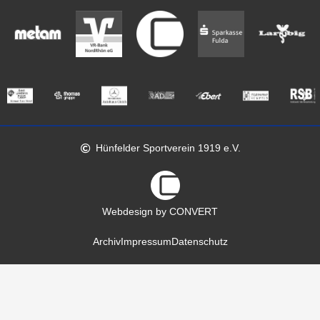
Hünfelder Sportverein 1919 e.V.
Webdesign by CONVERT
Archiv
Impressum
Datenschutz