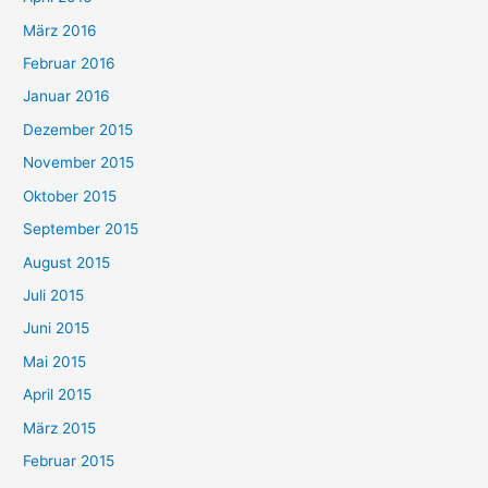
März 2016
Februar 2016
Januar 2016
Dezember 2015
November 2015
Oktober 2015
September 2015
August 2015
Juli 2015
Juni 2015
Mai 2015
April 2015
März 2015
Februar 2015