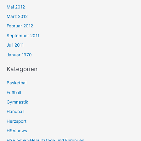
Mai 2012
März 2012
Februar 2012
September 2011
Juli 2011
Januar 1970
Kategorien
Basketball
Fußball
Gymnastik
Handball
Herzsport
HSV.news
HSV.news>Geburtstage und Ehrungen