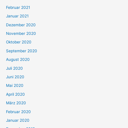
Februar 2021
Januar 2021
Dezember 2020
November 2020
Oktober 2020
September 2020
August 2020
Juli 2020
Juni 2020
Mai 2020
April 2020
März 2020
Februar 2020
Januar 2020