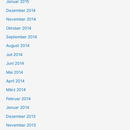
Januar 2015
Dezember 2014
November 2014
Oktober 2014
September 2014
August 2014
Juli 2014
Juni 2014
Mai 2014
April 2014
März 2014
Februar 2014
Januar 2014
Dezember 2013
November 2013