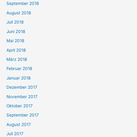
September 2018
August 2018
Juli 2018
Juni 2018
Mai 2018
April 2018
März 2018
Februar 2018
Januar 2018
Dezember 2017
November 2017
Oktober 2017
September 2017
August 2017
Juli 2017