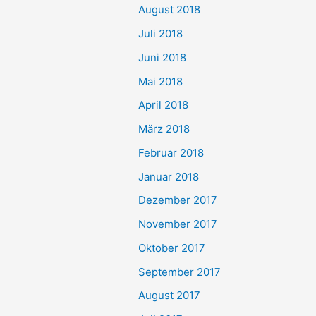
August 2018
Juli 2018
Juni 2018
Mai 2018
April 2018
März 2018
Februar 2018
Januar 2018
Dezember 2017
November 2017
Oktober 2017
September 2017
August 2017