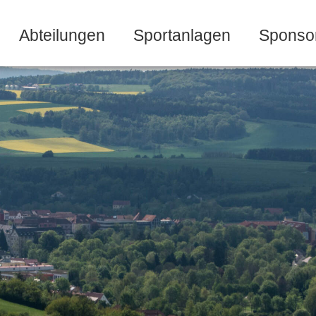
Abteilungen
Sportanlagen
Sponso