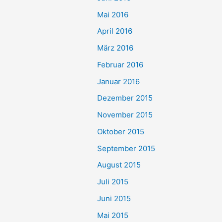
Mai 2016
April 2016
März 2016
Februar 2016
Januar 2016
Dezember 2015
November 2015
Oktober 2015
September 2015
August 2015
Juli 2015
Juni 2015
Mai 2015