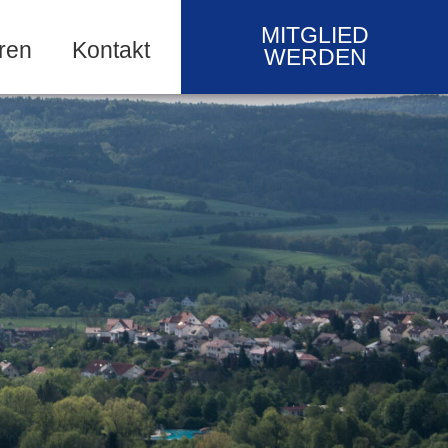
MITGLIED
ren
Kontakt
WERDEN