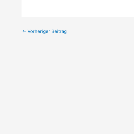
←
Vorheriger Beitrag