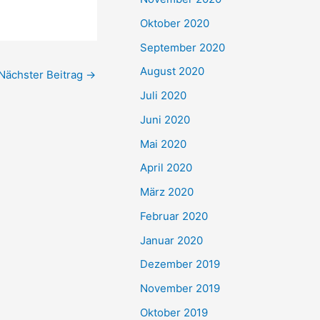
Oktober 2020
September 2020
August 2020
Nächster Beitrag
→
Juli 2020
Juni 2020
Mai 2020
April 2020
März 2020
Februar 2020
Januar 2020
Dezember 2019
November 2019
Oktober 2019