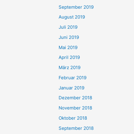
September 2019
August 2019
Juli 2019
Juni 2019
Mai 2019
April 2019
März 2019
Februar 2019
Januar 2019
Dezember 2018
November 2018
Oktober 2018
September 2018