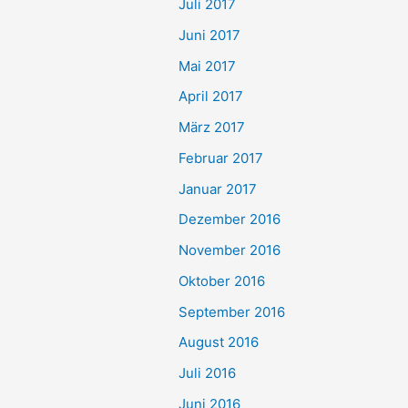
Juli 2017
Juni 2017
Mai 2017
April 2017
März 2017
Februar 2017
Januar 2017
Dezember 2016
November 2016
Oktober 2016
September 2016
August 2016
Juli 2016
Juni 2016