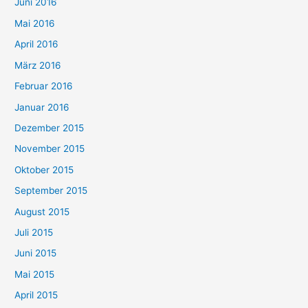
Juni 2016
Mai 2016
April 2016
März 2016
Februar 2016
Januar 2016
Dezember 2015
November 2015
Oktober 2015
September 2015
August 2015
Juli 2015
Juni 2015
Mai 2015
April 2015