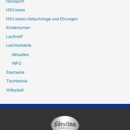
Herzsport
HSV.news
HSV.news>Geburtstage und Ehrungen
Kinderturnen
Lauftreff
Leichtathletik
Aktuelles
INFO
Startseite
Tischtennis
Volleyball