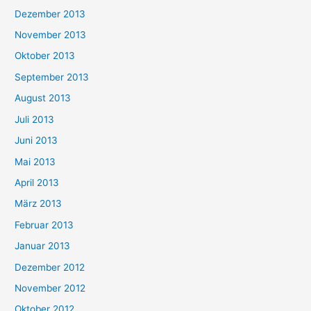
Dezember 2013
November 2013
Oktober 2013
September 2013
August 2013
Juli 2013
Juni 2013
Mai 2013
April 2013
März 2013
Februar 2013
Januar 2013
Dezember 2012
November 2012
Oktober 2012