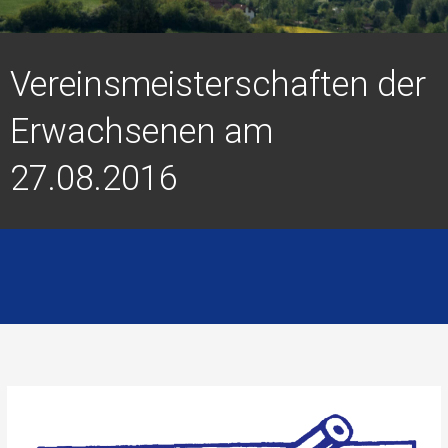
Vereinsmeisterschaften der
Erwachsenen am
27.08.2016