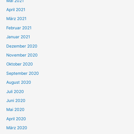
Mai 2021
:
April 2021
März 2021
Februar 2021
Januar 2021
Dezember 2020
November 2020
Oktober 2020
September 2020
August 2020
Juli 2020
Juni 2020
Mai 2020
April 2020
März 2020