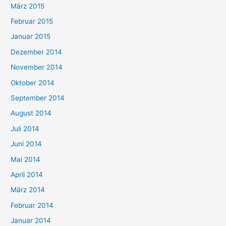
März 2015
Februar 2015
Januar 2015
Dezember 2014
November 2014
Oktober 2014
September 2014
August 2014
Juli 2014
Juni 2014
Mai 2014
April 2014
März 2014
Februar 2014
Januar 2014