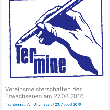
Vereinsmeisterschaften der
Erwachsenen am 27.08.2016
Tischtennis
/ Von
Ulrich Ebert
/
23. August 2016