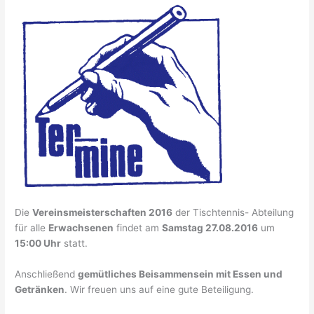
Die
Vereinsmeisterschaften 2016
der Tischtennis- Abteilung
für alle
Erwachsenen
findet am
Samstag 27.08.2016
um
15:00 Uhr
statt.
Anschließend
gemütliches Beisammensein mit Essen und
Getränken
. Wir freuen uns auf eine gute Beteiligung.