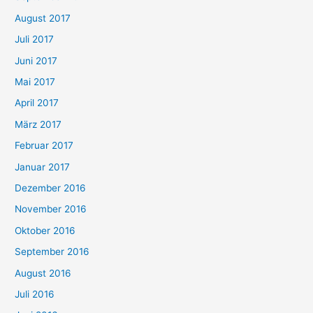
August 2017
Juli 2017
Juni 2017
Mai 2017
April 2017
März 2017
Februar 2017
Januar 2017
Dezember 2016
November 2016
Oktober 2016
September 2016
August 2016
Juli 2016