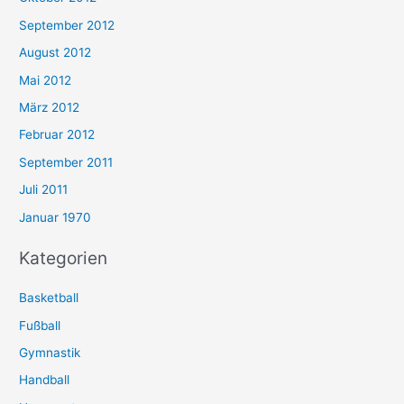
September 2012
August 2012
Mai 2012
März 2012
Februar 2012
September 2011
Juli 2011
Januar 1970
Kategorien
Basketball
Fußball
Gymnastik
Handball