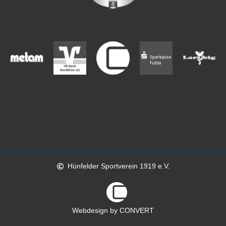
Hünfelder Sportverein 1919 e.V.
Webdesign by CONVERT