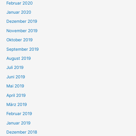
Februar 2020
Januar 2020
Dezember 2019
November 2019
Oktober 2019
September 2019
August 2019
Juli 2019
Juni 2019
Mai 2019
April 2019
März 2019
Februar 2019
Januar 2019
Dezember 2018