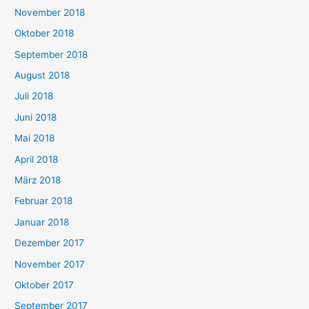
November 2018
Oktober 2018
September 2018
August 2018
Juli 2018
Juni 2018
Mai 2018
April 2018
März 2018
Februar 2018
Januar 2018
Dezember 2017
November 2017
Oktober 2017
September 2017