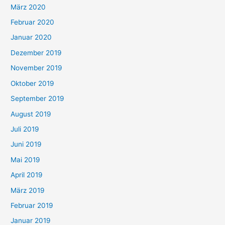
März 2020
Februar 2020
Januar 2020
Dezember 2019
November 2019
Oktober 2019
September 2019
August 2019
Juli 2019
Juni 2019
Mai 2019
April 2019
März 2019
Februar 2019
Januar 2019