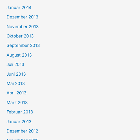
Januar 2014
Dezember 2013
November 2013
Oktober 2013
September 2013
August 2013
Juli 2013
Juni 2013
Mai 2013
April 2013
März 2013
Februar 2013
Januar 2013
Dezember 2012