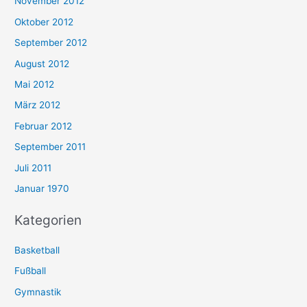
November 2012
Oktober 2012
September 2012
August 2012
Mai 2012
März 2012
Februar 2012
September 2011
Juli 2011
Januar 1970
Kategorien
Basketball
Fußball
Gymnastik