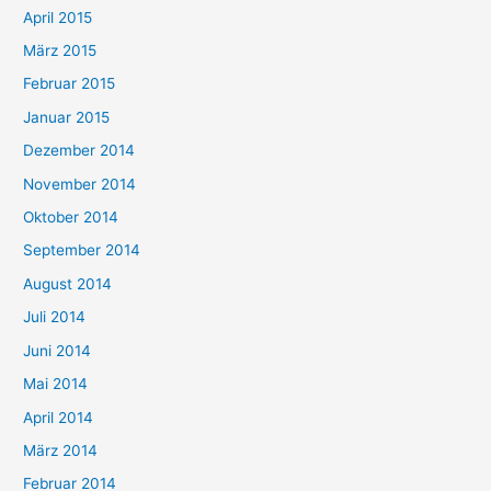
April 2015
März 2015
Februar 2015
Januar 2015
Dezember 2014
November 2014
Oktober 2014
September 2014
August 2014
Juli 2014
Juni 2014
Mai 2014
April 2014
März 2014
Februar 2014