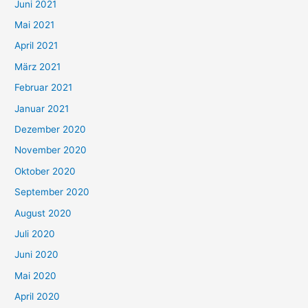
c
Juni 2021
h
Mai 2021
:
April 2021
März 2021
Februar 2021
Januar 2021
Dezember 2020
November 2020
Oktober 2020
September 2020
August 2020
Juli 2020
Juni 2020
Mai 2020
April 2020