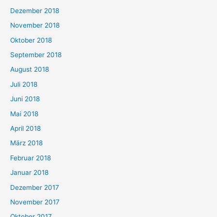
Dezember 2018
November 2018
Oktober 2018
September 2018
August 2018
Juli 2018
Juni 2018
Mai 2018
April 2018
März 2018
Februar 2018
Januar 2018
Dezember 2017
November 2017
Oktober 2017