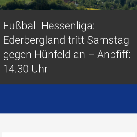
Fußball-Hessenliga:
Ederbergland tritt Samstag
gegen Hünfeld an – Anpfiff:
14.30 Uhr