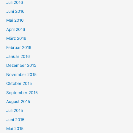
Juli 2016
Juni 2016
Mai 2016
April 2016
März 2016
Februar 2016
Januar 2016
Dezember 2015
November 2015
Oktober 2015
September 2015
August 2015
Juli 2015
Juni 2015
Mai 2015