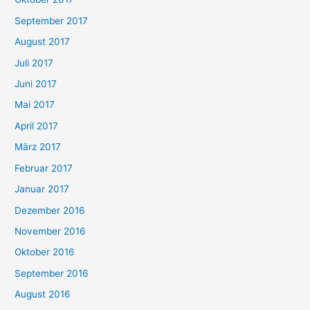
September 2017
August 2017
Juli 2017
Juni 2017
Mai 2017
April 2017
März 2017
Februar 2017
Januar 2017
Dezember 2016
November 2016
Oktober 2016
September 2016
August 2016