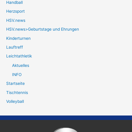
Handball
Herzsport
HSV.news
HSV.news>Geburtstage und Ehrungen
Kinderturnen
Lauftreff
Leichtathletik
Aktuelles
INFO
Startseite
Tischtennis
Volleyball