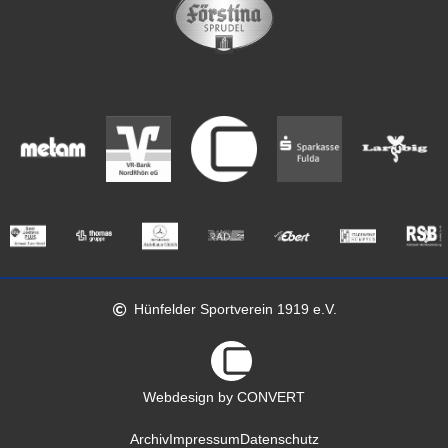
Hünfelder Sportverein 1919 e.V.
Webdesign by CONVERT
Archiv
Impressum
Datenschutz