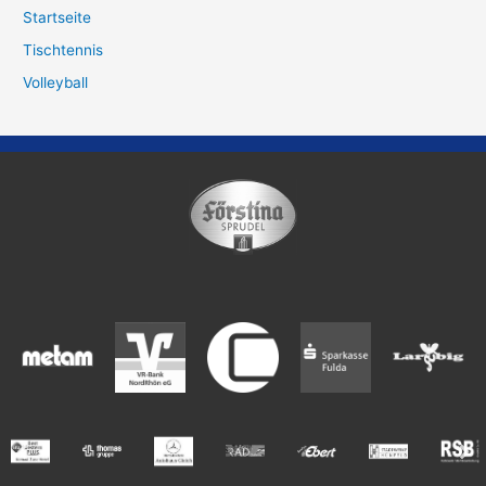
Startseite
Tischtennis
Volleyball