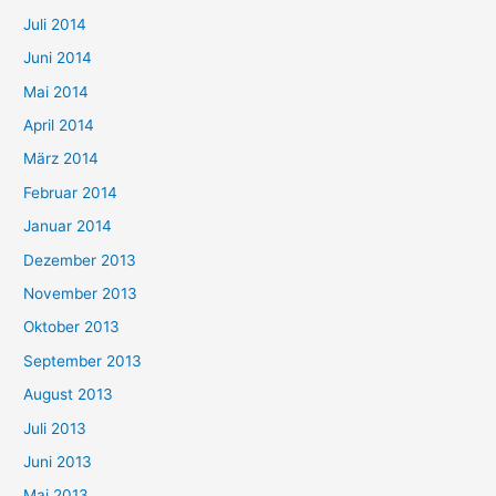
Juli 2014
Juni 2014
Mai 2014
April 2014
März 2014
Februar 2014
Januar 2014
Dezember 2013
November 2013
Oktober 2013
September 2013
August 2013
Juli 2013
Juni 2013
Mai 2013