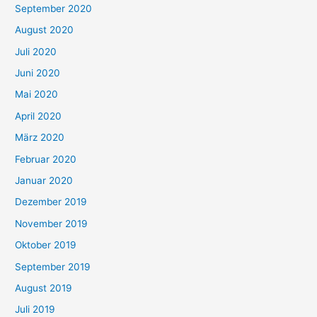
September 2020
August 2020
Juli 2020
Juni 2020
Mai 2020
April 2020
März 2020
Februar 2020
Januar 2020
Dezember 2019
November 2019
Oktober 2019
September 2019
August 2019
Juli 2019