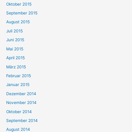
Oktober 2015
September 2015
August 2015
Juli 2015
Juni 2015
Mai 2015
April 2015
März 2015
Februar 2015
Januar 2015
Dezember 2014
November 2014
Oktober 2014
September 2014
August 2014