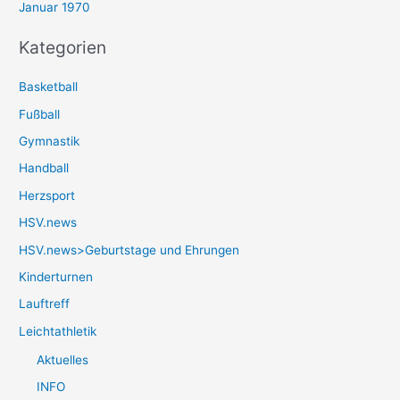
Januar 1970
Kategorien
Basketball
Fußball
Gymnastik
Handball
Herzsport
HSV.news
HSV.news>Geburtstage und Ehrungen
Kinderturnen
Lauftreff
Leichtathletik
Aktuelles
INFO