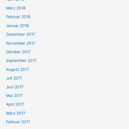
März 2018
Februar 2018
Januar 2018
Dezember 2017
November 2017
Oktober 2017
September 2017
August 2017
Juli 2017
Juni 2017
Mai 2017
April 2017
März 2017
Februar 2017