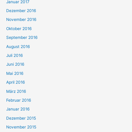
Januar 2017
Dezember 2016
November 2016
Oktober 2016
September 2016
August 2016
Juli 2016
Juni 2016
Mai 2016
April 2016
März 2016
Februar 2016
Januar 2016
Dezember 2015
November 2015