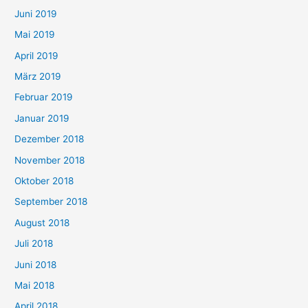
Juni 2019
Mai 2019
April 2019
März 2019
Februar 2019
Januar 2019
Dezember 2018
November 2018
Oktober 2018
September 2018
August 2018
Juli 2018
Juni 2018
Mai 2018
April 2018