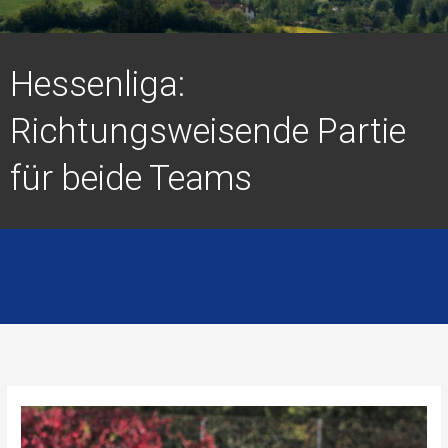
Hessenliga:
Richtungsweisende Partie
für beide Teams