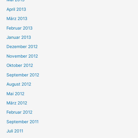
April 2013
März 2013
Februar 2013
Januar 2013
Dezember 2012
November 2012
Oktober 2012
September 2012
August 2012
Mai 2012
März 2012
Februar 2012
September 2011
Juli 2011