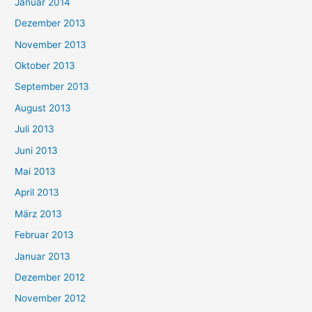
Januar 2014
Dezember 2013
November 2013
Oktober 2013
September 2013
August 2013
Juli 2013
Juni 2013
Mai 2013
April 2013
März 2013
Februar 2013
Januar 2013
Dezember 2012
November 2012