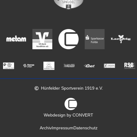
Hünfelder Sportverein 1919 e.V.
Webdesign by CONVERT
Archiv
Impressum
Datenschutz