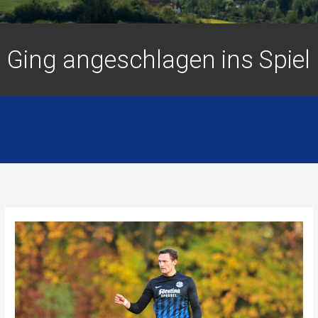
Ging angeschlagen ins Spiel