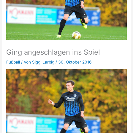
Ging angeschlagen ins Spiel
Fußball
/ Von
Siggi Larbig
/
30. Oktober 2016