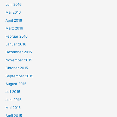
Juni 2016
Mai 2016
April 2016
März 2016
Februar 2016
Januar 2016
Dezember 2015
November 2015
Oktober 2015
September 2015
August 2015
Juli 2015
Juni 2015
Mai 2015
April 2015