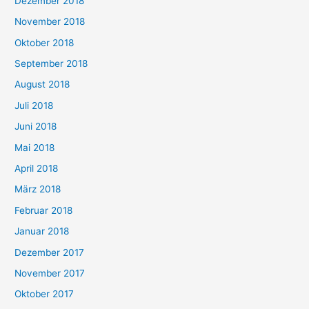
Dezember 2018
November 2018
Oktober 2018
September 2018
August 2018
Juli 2018
Juni 2018
Mai 2018
April 2018
März 2018
Februar 2018
Januar 2018
Dezember 2017
November 2017
Oktober 2017