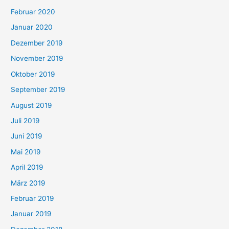
Februar 2020
Januar 2020
Dezember 2019
November 2019
Oktober 2019
September 2019
August 2019
Juli 2019
Juni 2019
Mai 2019
April 2019
März 2019
Februar 2019
Januar 2019