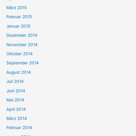
März 2015
Februar 2015
Januar 2015
Dezember 2014
November 2014
Oktober 2014
September 2014
August 2014
Juli 2014
Juni 2014
Mai 2014
April 2014
März 2014
Februar 2014