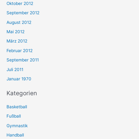
Oktober 2012
September 2012
August 2012
Mai 2012
März 2012
Februar 2012
September 2011
Juli 2011
Januar 1970
Kategorien
Basketball
Fußball
Gymnastik
Handball