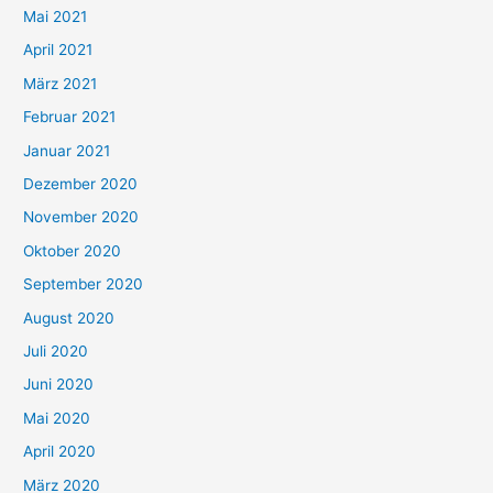
h
Mai 2021
:
April 2021
März 2021
Februar 2021
Januar 2021
Dezember 2020
November 2020
Oktober 2020
September 2020
August 2020
Juli 2020
Juni 2020
Mai 2020
April 2020
März 2020