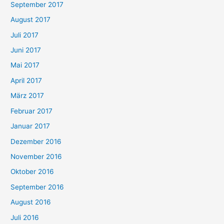
September 2017
August 2017
Juli 2017
Juni 2017
Mai 2017
April 2017
März 2017
Februar 2017
Januar 2017
Dezember 2016
November 2016
Oktober 2016
September 2016
August 2016
Juli 2016