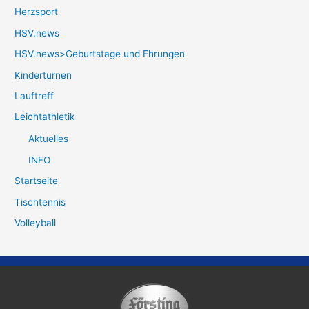
Herzsport
HSV.news
HSV.news>Geburtstage und Ehrungen
Kinderturnen
Lauftreff
Leichtathletik
Aktuelles
INFO
Startseite
Tischtennis
Volleyball