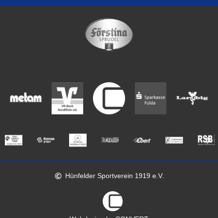
Hünfelder Sportverein 1919 e.V.