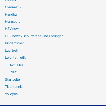
Gymnastik
Handball
Herzsport
HSV.news
HSV.news>Geburtstage und Ehrungen
Kinderturnen
Lauftreff
Leichtathletik
Aktuelles
INFO
Startseite
Tischtennis
Volleyball