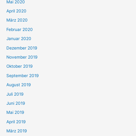
Mai 2020
April 2020
März 2020
Februar 2020
Januar 2020
Dezember 2019
November 2019
Oktober 2019
September 2019
August 2019
Juli 2019
Juni 2019
Mai 2019
April 2019
März 2019