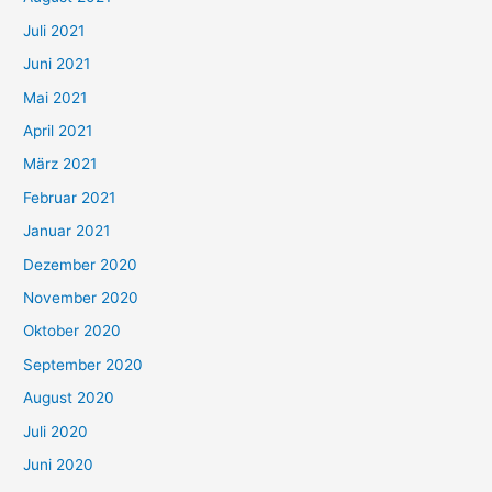
n
Juli 2021
a
c
Juni 2021
h
Mai 2021
:
April 2021
März 2021
Februar 2021
Januar 2021
Dezember 2020
November 2020
Oktober 2020
September 2020
August 2020
Juli 2020
Juni 2020