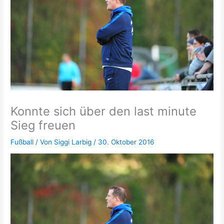
Konnte sich über den last minute
Sieg freuen
Fußball
/ Von
Siggi Larbig
/
30. Oktober 2016