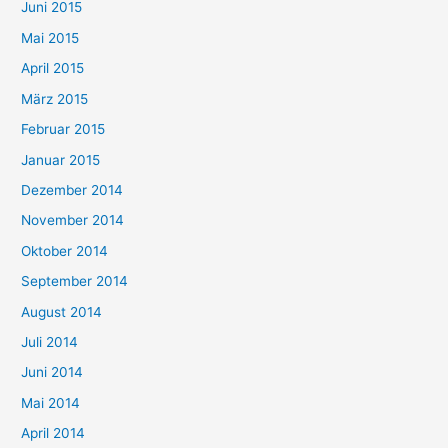
Juni 2015
Mai 2015
April 2015
März 2015
Februar 2015
Januar 2015
Dezember 2014
November 2014
Oktober 2014
September 2014
August 2014
Juli 2014
Juni 2014
Mai 2014
April 2014