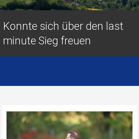
Konnte sich über den last
minute Sieg freuen