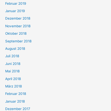
Februar 2019
Januar 2019
Dezember 2018
November 2018
Oktober 2018
September 2018
August 2018
Juli 2018
Juni 2018
Mai 2018
April 2018
März 2018
Februar 2018
Januar 2018
Dezember 2017