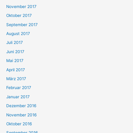
November 2017
Oktober 2017
September 2017
August 2017
Juli 2017
Juni 2017
Mai 2017
April 2017
März 2017
Februar 2017
Januar 2017
Dezember 2016
November 2016
Oktober 2016
September 2016