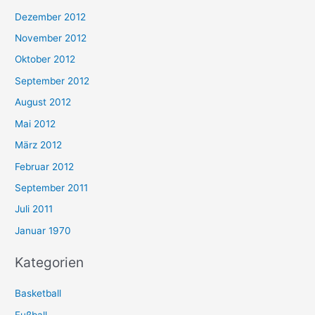
Dezember 2012
November 2012
Oktober 2012
September 2012
August 2012
Mai 2012
März 2012
Februar 2012
September 2011
Juli 2011
Januar 1970
Kategorien
Basketball
Fußball