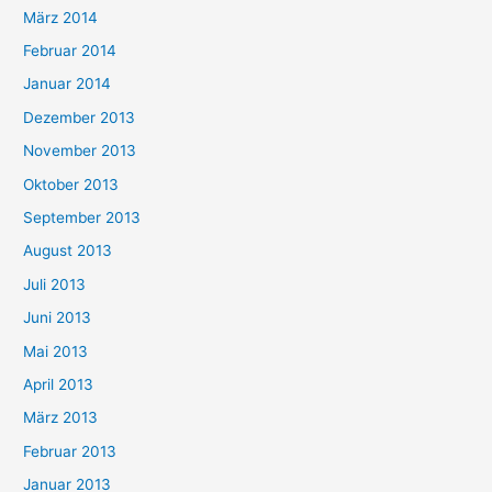
März 2014
Februar 2014
Januar 2014
Dezember 2013
November 2013
Oktober 2013
September 2013
August 2013
Juli 2013
Juni 2013
Mai 2013
April 2013
März 2013
Februar 2013
Januar 2013