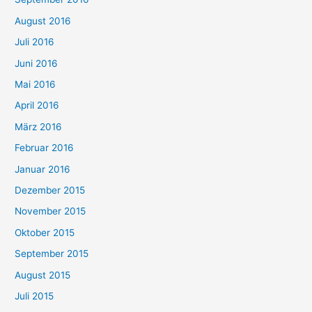
August 2016
Juli 2016
Juni 2016
Mai 2016
April 2016
März 2016
Februar 2016
Januar 2016
Dezember 2015
November 2015
Oktober 2015
September 2015
August 2015
Juli 2015