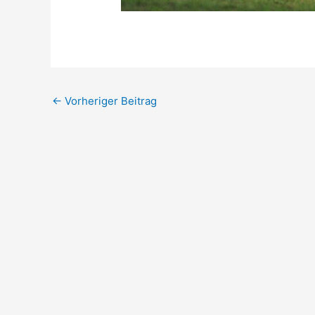
←
Vorheriger Beitrag