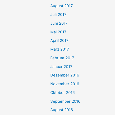
August 2017
Juli 2017
Juni 2017
Mai 2017
April 2017
März 2017
Februar 2017
Januar 2017
Dezember 2016
November 2016
Oktober 2016
September 2016
August 2016