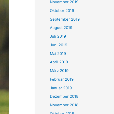
November 2019
Oktober 2019
September 2019
August 2019
Juli 2019
Juni 2019
Mai 2019
April 2019
März 2019
Februar 2019
Januar 2019
Dezember 2018
November 2018
Oktober 2018