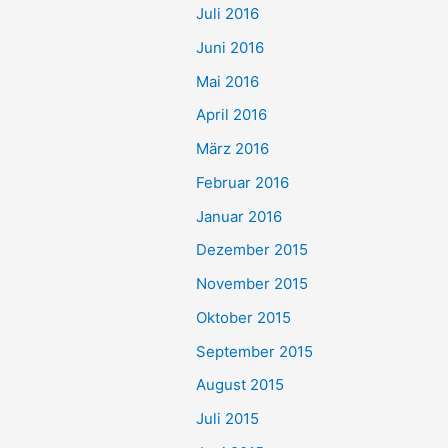
Juli 2016
Juni 2016
Mai 2016
April 2016
März 2016
Februar 2016
Januar 2016
Dezember 2015
November 2015
Oktober 2015
September 2015
August 2015
Juli 2015