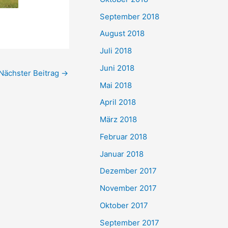
September 2018
August 2018
Juli 2018
Juni 2018
Nächster Beitrag
→
Mai 2018
April 2018
März 2018
Februar 2018
Januar 2018
Dezember 2017
November 2017
Oktober 2017
September 2017