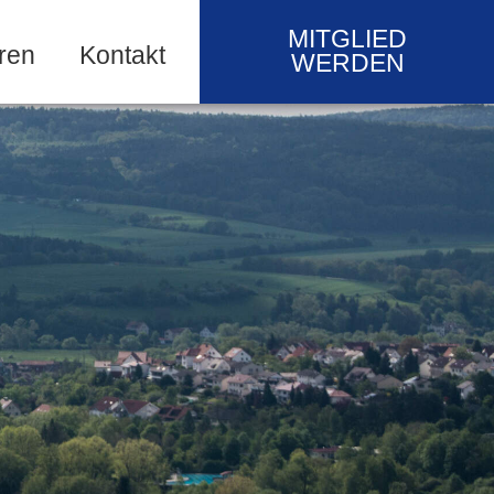
MITGLIED
ren
Kontakt
WERDEN