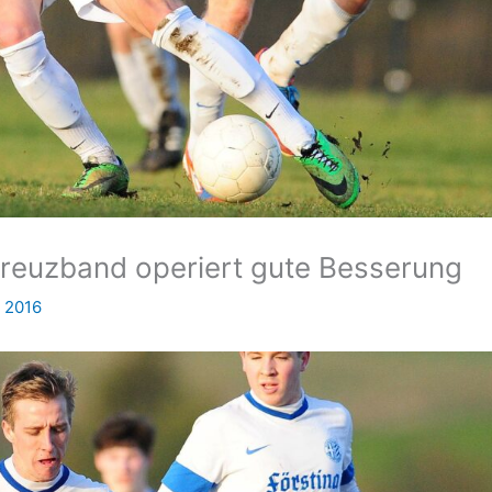
reuzband operiert gute Besserung
 2016