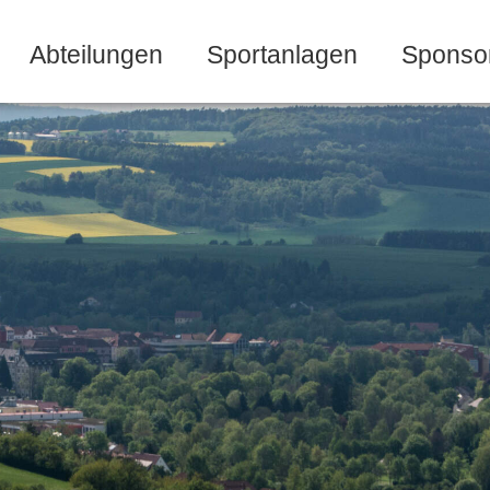
Abteilungen
Sportanlagen
Sponso