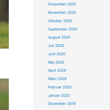
Dezember 2020
November 2020
Oktober 2020
September 2020
August 2020
Juli 2020
Juni 2020
Mai 2020
April 2020
März 2020
Februar 2020
Januar 2020
Dezember 2019