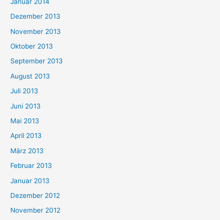
Januar 2014
Dezember 2013
November 2013
Oktober 2013
September 2013
August 2013
Juli 2013
Juni 2013
Mai 2013
April 2013
März 2013
Februar 2013
Januar 2013
Dezember 2012
November 2012