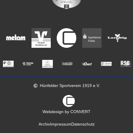
Hünfelder Sportverein 1919 e.V.
Webdesign by CONVERT
Archiv
Impressum
Datenschutz