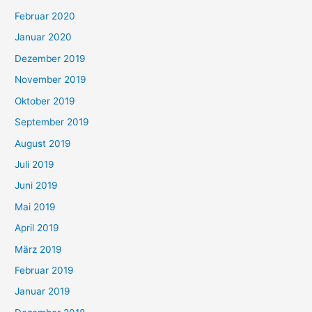
Februar 2020
Januar 2020
Dezember 2019
November 2019
Oktober 2019
September 2019
August 2019
Juli 2019
Juni 2019
Mai 2019
April 2019
März 2019
Februar 2019
Januar 2019