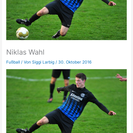
Niklas Wahl
Fußball
/ Von
Siggi Larbig
/
30. Oktober 2016