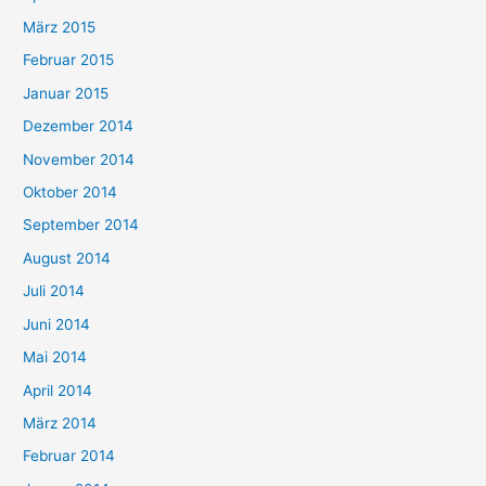
März 2015
Februar 2015
Januar 2015
Dezember 2014
November 2014
Oktober 2014
September 2014
August 2014
Juli 2014
Juni 2014
Mai 2014
April 2014
März 2014
Februar 2014