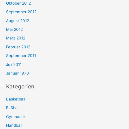
Oktober 2012
September 2012
August 2012
Mai 2012
März 2012
Februar 2012
September 2011
Juli 2011
Januar 1970
Kategorien
Basketball
Fußball
Gymnastik
Handball