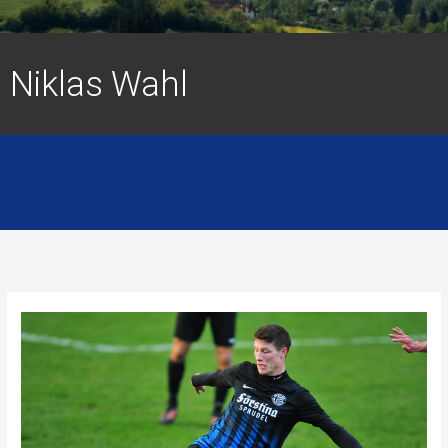
Niklas Wahl