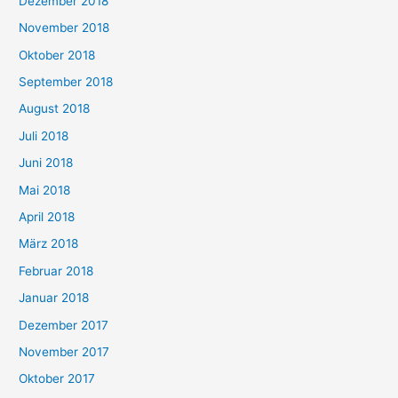
Dezember 2018
November 2018
Oktober 2018
September 2018
August 2018
Juli 2018
Juni 2018
Mai 2018
April 2018
März 2018
Februar 2018
Januar 2018
Dezember 2017
November 2017
Oktober 2017