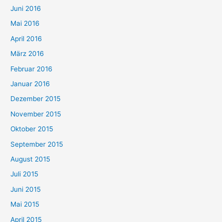
Juni 2016
Mai 2016
April 2016
März 2016
Februar 2016
Januar 2016
Dezember 2015
November 2015
Oktober 2015
September 2015
August 2015
Juli 2015
Juni 2015
Mai 2015
April 2015