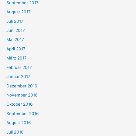
September 2017
August 2017
Juli 2017
Juni 2017
Mai 2017
April 2017
März 2017
Februar 2017
Januar 2017
Dezember 2016
November 2016
Oktober 2016
September 2016
August 2016
Juli 2016