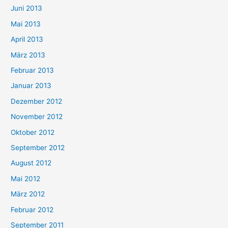
Juni 2013
Mai 2013
April 2013
März 2013
Februar 2013
Januar 2013
Dezember 2012
November 2012
Oktober 2012
September 2012
August 2012
Mai 2012
März 2012
Februar 2012
September 2011