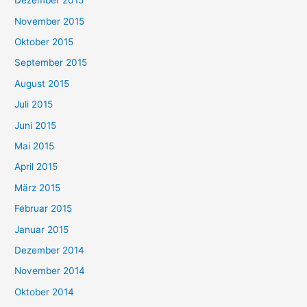
Dezember 2015
November 2015
Oktober 2015
September 2015
August 2015
Juli 2015
Juni 2015
Mai 2015
April 2015
März 2015
Februar 2015
Januar 2015
Dezember 2014
November 2014
Oktober 2014