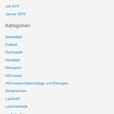
Juli 2011
Januar 1970
Kategorien
Basketball
Fußball
Gymnastik
Handball
Herzsport
HSV.news
HSV.news>Geburtstage und Ehrungen
Kinderturnen
Lauftreff
Leichtathletik