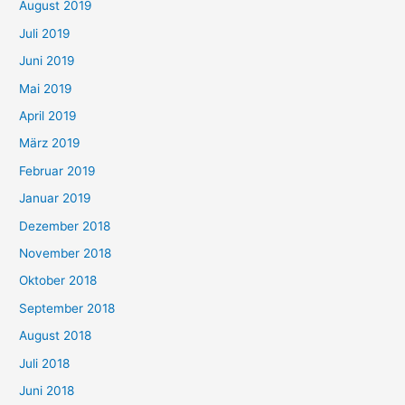
August 2019
Juli 2019
Juni 2019
Mai 2019
April 2019
März 2019
Februar 2019
Januar 2019
Dezember 2018
November 2018
Oktober 2018
September 2018
August 2018
Juli 2018
Juni 2018