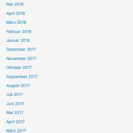
Mai 2018
April 2018
März 2018
Februar 2018
Januar 2018
Dezember 2017
November 2017
Oktober 2017
September 2017
August 2017
Juli 2017
Juni 2017
Mai 2017
April 2017
März 2017