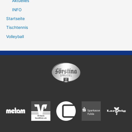
Aktuelles
INFO
Startseite
Tischtennis
Volleyball