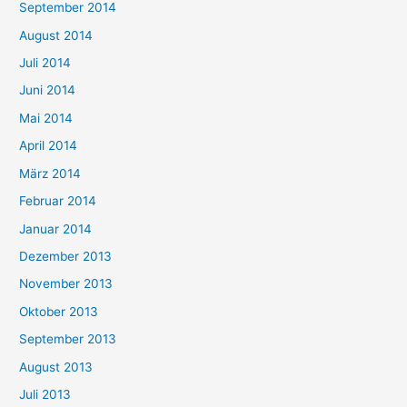
September 2014
August 2014
Juli 2014
Juni 2014
Mai 2014
April 2014
März 2014
Februar 2014
Januar 2014
Dezember 2013
November 2013
Oktober 2013
September 2013
August 2013
Juli 2013