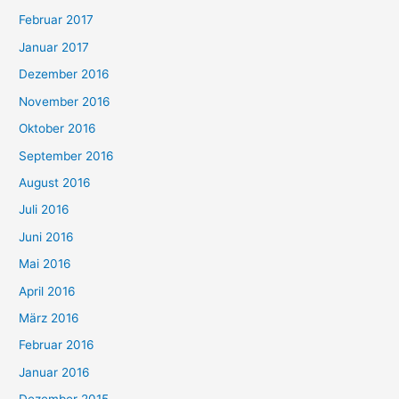
Februar 2017
Januar 2017
Dezember 2016
November 2016
Oktober 2016
September 2016
August 2016
Juli 2016
Juni 2016
Mai 2016
April 2016
März 2016
Februar 2016
Januar 2016