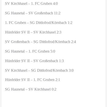
SV Kirchhasel – 1. FC Gruben 4:0
SG Haunetal – SV Großenbach 11:2
1. FC Gruben – SG Dittlofrod/Körnbach 1:2
Hünfelder SV II – SV Kirchhasel 2:3
SV Großenbach – SG Dittlofrod/Körnbach 2:4
SG Haunetal – 1. FC Gruben 5:0
Hünfelder SV II – SV Großenbach 1:3
SV Kirchhasel – SG Dittlofrod/Körnbach 3:0
Hünfelder SV II – 1. FC Gruben 2:1
SG Haunetal – SV Kirchhasel 0:2