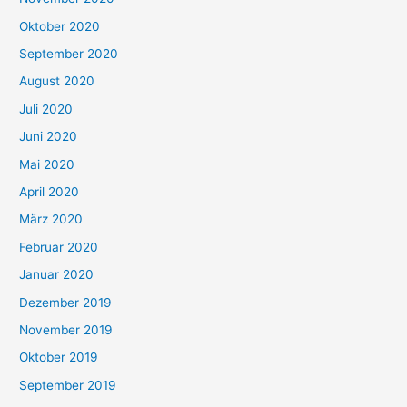
Oktober 2020
September 2020
August 2020
Juli 2020
Juni 2020
Mai 2020
April 2020
März 2020
Februar 2020
Januar 2020
Dezember 2019
November 2019
Oktober 2019
September 2019