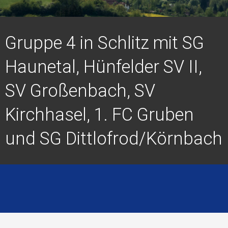
Gruppe 4 in Schlitz mit SG
Haunetal, Hünfelder SV II,
SV Großenbach, SV
Kirchhasel, 1. FC Gruben
und SG Dittlofrod/Körnbach