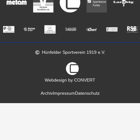
Hünfelder Sportverein 1919 e.V.
Webdesign by CONVERT
Archiv
Impressum
Datenschutz