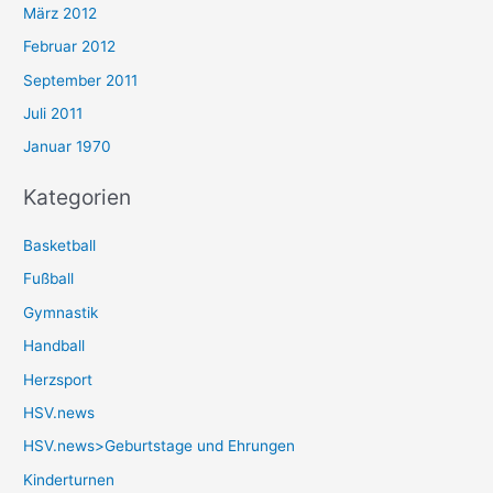
März 2012
Februar 2012
September 2011
Juli 2011
Januar 1970
Kategorien
Basketball
Fußball
Gymnastik
Handball
Herzsport
HSV.news
HSV.news>Geburtstage und Ehrungen
Kinderturnen