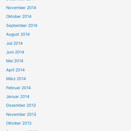
November 2014
Oktober 2014
September 2014
August 2014
Juli 2014
Juni 2014
Mai 2014
April 2014
März 2014
Februar 2014
Januar 2014
Dezember 2013
November 2013
Oktober 2013