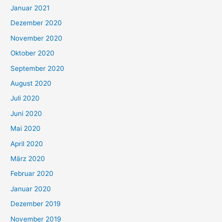
Januar 2021
Dezember 2020
November 2020
Oktober 2020
September 2020
August 2020
Juli 2020
Juni 2020
Mai 2020
April 2020
März 2020
Februar 2020
Januar 2020
Dezember 2019
November 2019