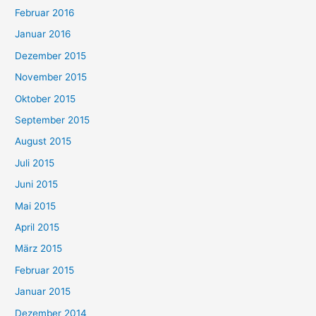
Februar 2016
Januar 2016
Dezember 2015
November 2015
Oktober 2015
September 2015
August 2015
Juli 2015
Juni 2015
Mai 2015
April 2015
März 2015
Februar 2015
Januar 2015
Dezember 2014