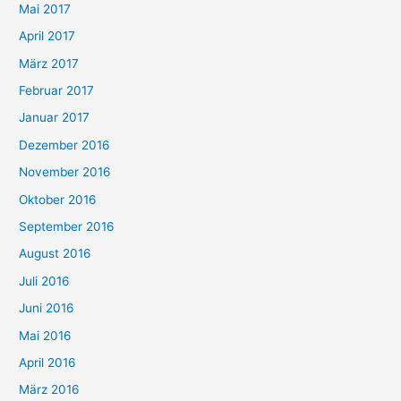
Mai 2017
April 2017
März 2017
Februar 2017
Januar 2017
Dezember 2016
November 2016
Oktober 2016
September 2016
August 2016
Juli 2016
Juni 2016
Mai 2016
April 2016
März 2016