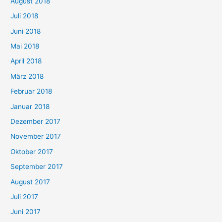
August 2018
Juli 2018
Juni 2018
Mai 2018
April 2018
März 2018
Februar 2018
Januar 2018
Dezember 2017
November 2017
Oktober 2017
September 2017
August 2017
Juli 2017
Juni 2017