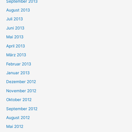
September 2013
August 2013
Juli 2013
Juni 2013
Mai 2013
April 2013
März 2013
Februar 2013
Januar 2013
Dezember 2012
November 2012
Oktober 2012
September 2012
August 2012
Mai 2012