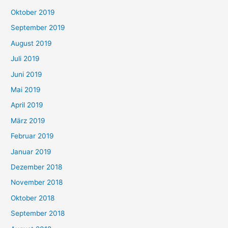
Oktober 2019
September 2019
August 2019
Juli 2019
Juni 2019
Mai 2019
April 2019
März 2019
Februar 2019
Januar 2019
Dezember 2018
November 2018
Oktober 2018
September 2018