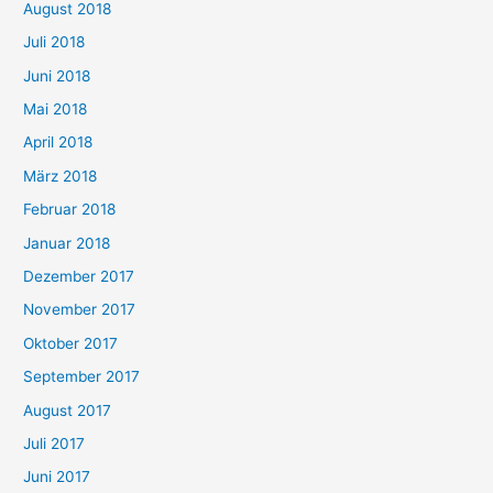
August 2018
Juli 2018
Juni 2018
Mai 2018
April 2018
März 2018
Februar 2018
Januar 2018
Dezember 2017
November 2017
Oktober 2017
September 2017
August 2017
Juli 2017
Juni 2017