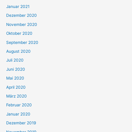
Januar 2021
Dezember 2020
November 2020
Oktober 2020
September 2020
August 2020
Juli 2020
Juni 2020
Mai 2020
April 2020
März 2020
Februar 2020
Januar 2020
Dezember 2019
November 2019