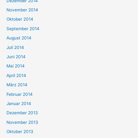
Dezember 2014
November 2014
Oktober 2014
September 2014
August 2014
Juli 2014
Juni 2014
Mai 2014
April 2014
März 2014
Februar 2014
Januar 2014
Dezember 2013
November 2013
Oktober 2013