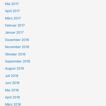
Mai 2017
April 2017
März 2017
Februar 2017
Januar 2017
Dezember 2016
November 2016
Oktober 2016
September 2016
August 2016
Juli 2016
Juni 2016
Mai 2016
April 2016
März 2016