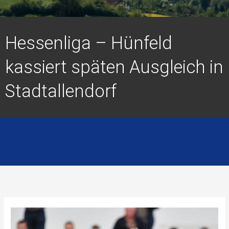
Hessenliga – Hünfeld
kassiert späten Ausgleich in
Stadtallendorf