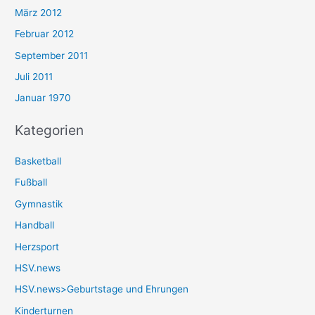
März 2012
Februar 2012
September 2011
Juli 2011
Januar 1970
Kategorien
Basketball
Fußball
Gymnastik
Handball
Herzsport
HSV.news
HSV.news>Geburtstage und Ehrungen
Kinderturnen