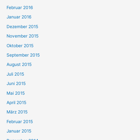
Februar 2016
Januar 2016
Dezember 2015
November 2015
Oktober 2015
September 2015
August 2015
Juli 2015
Juni 2015
Mai 2015
April 2015
März 2015
Februar 2015
Januar 2015