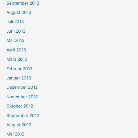
September 2013
August 2013
Juli 2013
Juni 2013
Mai 2013
April 2013
März 2013
Februar 2013
Januar 2013
Dezember 2012
November 2012
Oktober 2012
September 2012
August 2012
Mai 2012