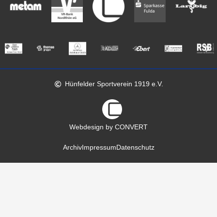
Hünfelder Sportverein 1919 e.V.
Webdesign by CONVERT
Archiv
Impressum
Datenschutz