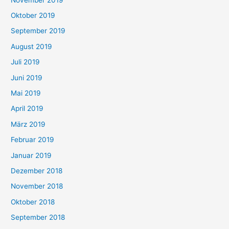
Oktober 2019
September 2019
August 2019
Juli 2019
Juni 2019
Mai 2019
April 2019
März 2019
Februar 2019
Januar 2019
Dezember 2018
November 2018
Oktober 2018
September 2018