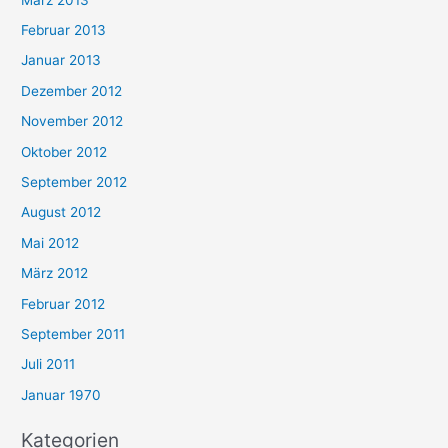
Februar 2013
Januar 2013
Dezember 2012
November 2012
Oktober 2012
September 2012
August 2012
Mai 2012
März 2012
Februar 2012
September 2011
Juli 2011
Januar 1970
Kategorien