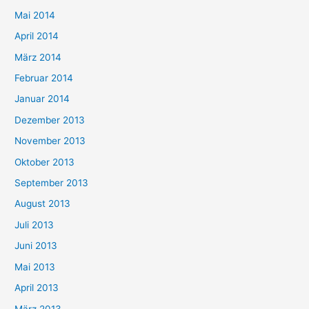
Mai 2014
April 2014
März 2014
Februar 2014
Januar 2014
Dezember 2013
November 2013
Oktober 2013
September 2013
August 2013
Juli 2013
Juni 2013
Mai 2013
April 2013
März 2013