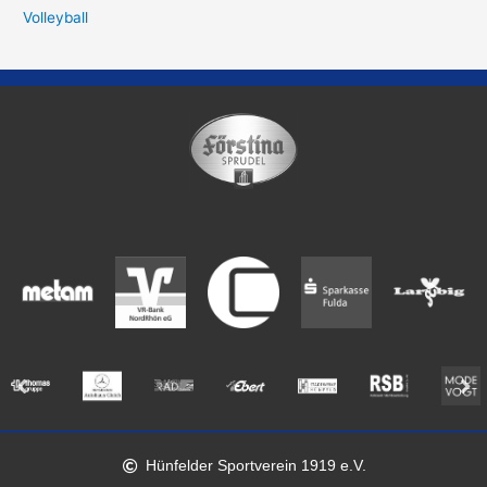
Volleyball
Hünfelder Sportverein 1919 e.V.