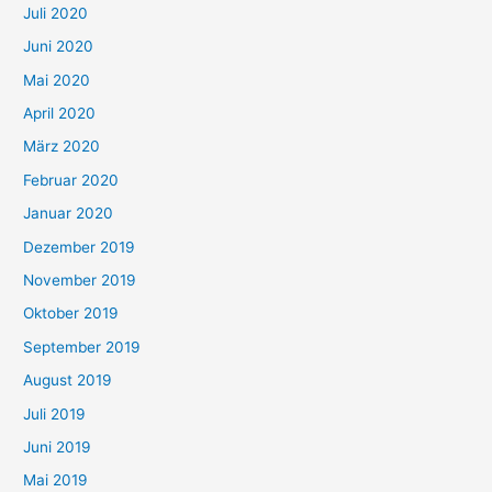
Juli 2020
Juni 2020
Mai 2020
April 2020
März 2020
Februar 2020
Januar 2020
Dezember 2019
November 2019
Oktober 2019
September 2019
August 2019
Juli 2019
Juni 2019
Mai 2019