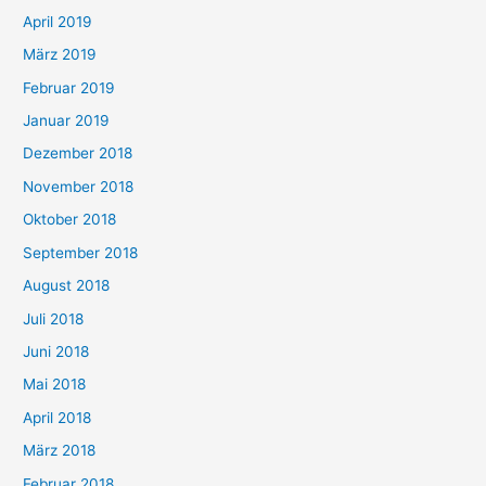
April 2019
März 2019
Februar 2019
Januar 2019
Dezember 2018
November 2018
Oktober 2018
September 2018
August 2018
Juli 2018
Juni 2018
Mai 2018
April 2018
März 2018
Februar 2018