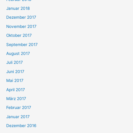
Januar 2018
Dezember 2017
November 2017
Oktober 2017
September 2017
August 2017
Juli 2017
Juni 2017
Mai 2017
April 2017
März 2017
Februar 2017
Januar 2017
Dezember 2016