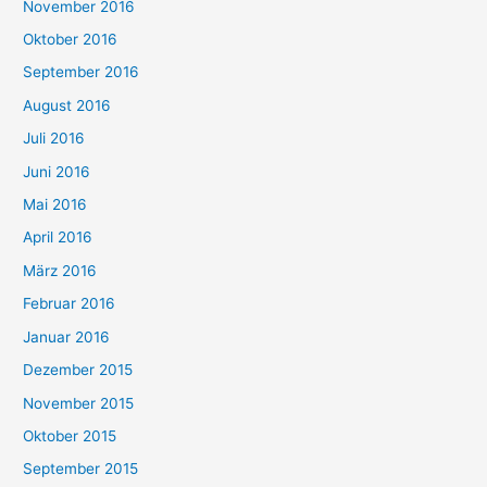
November 2016
Oktober 2016
September 2016
August 2016
Juli 2016
Juni 2016
Mai 2016
April 2016
März 2016
Februar 2016
Januar 2016
Dezember 2015
November 2015
Oktober 2015
September 2015