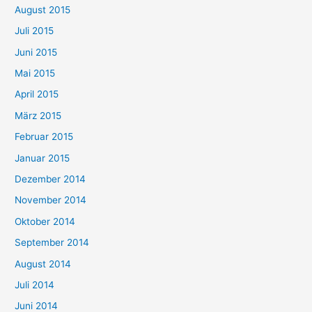
August 2015
Juli 2015
Juni 2015
Mai 2015
April 2015
März 2015
Februar 2015
Januar 2015
Dezember 2014
November 2014
Oktober 2014
September 2014
August 2014
Juli 2014
Juni 2014