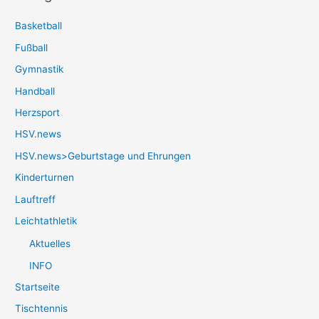
Basketball
Fußball
Gymnastik
Handball
Herzsport
HSV.news
HSV.news>Geburtstage und Ehrungen
Kinderturnen
Lauftreff
Leichtathletik
Aktuelles
INFO
Startseite
Tischtennis