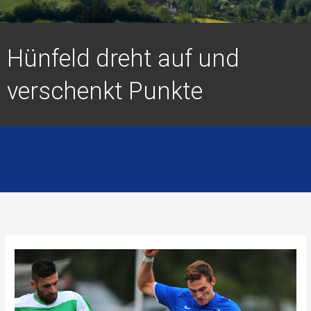
Hünfeld dreht auf und
verschenkt Punkte