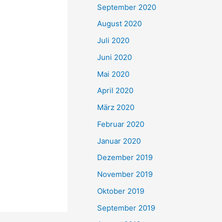
September 2020
August 2020
Juli 2020
Juni 2020
Mai 2020
April 2020
März 2020
Februar 2020
Januar 2020
Dezember 2019
November 2019
Oktober 2019
September 2019