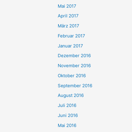
Mai 2017
April 2017
März 2017
Februar 2017
Januar 2017
Dezember 2016
November 2016
Oktober 2016
September 2016
August 2016
Juli 2016
Juni 2016
Mai 2016