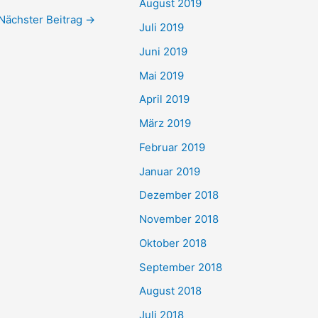
August 2019
Nächster Beitrag
→
Juli 2019
Juni 2019
Mai 2019
April 2019
März 2019
Februar 2019
Januar 2019
Dezember 2018
November 2018
Oktober 2018
September 2018
August 2018
Juli 2018