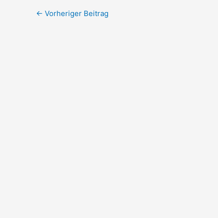
←
Vorheriger Beitrag