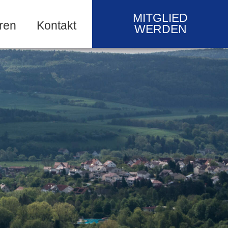
MITGLIED
ren
Kontakt
WERDEN