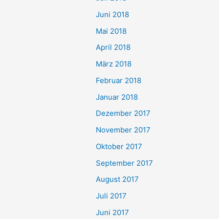
Juni 2018
Mai 2018
April 2018
März 2018
Februar 2018
Januar 2018
Dezember 2017
November 2017
Oktober 2017
September 2017
August 2017
Juli 2017
Juni 2017