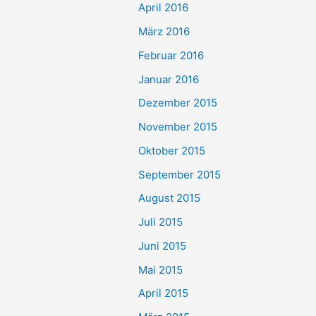
April 2016
März 2016
Februar 2016
Januar 2016
Dezember 2015
November 2015
Oktober 2015
September 2015
August 2015
Juli 2015
Juni 2015
Mai 2015
April 2015