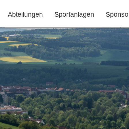
Abteilungen
Sportanlagen
Sponso