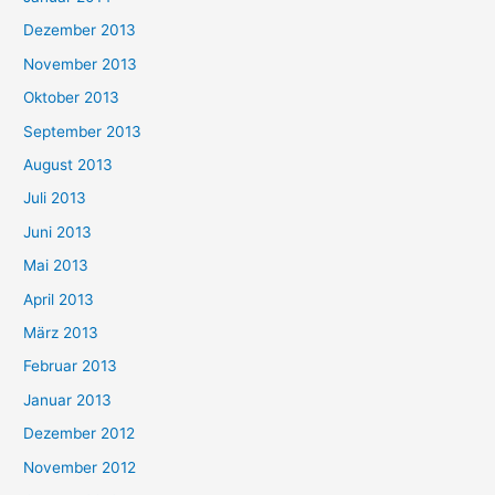
Dezember 2013
November 2013
Oktober 2013
September 2013
August 2013
Juli 2013
Juni 2013
Mai 2013
April 2013
März 2013
Februar 2013
Januar 2013
Dezember 2012
November 2012