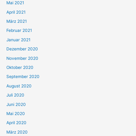
h
Mai 2021
:
April 2021
März 2021
Februar 2021
Januar 2021
Dezember 2020
November 2020
Oktober 2020
September 2020
August 2020
Juli 2020
Juni 2020
Mai 2020
April 2020
März 2020