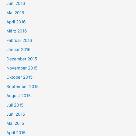
Juni 2016
Mai 2016
April 2016
März 2016
Februar 2016
Januar 2016
Dezember 2015
November 2015
Oktober 2015
September 2015
August 2015
Juli 2015
Juni 2015
Mai 2015
April 2015