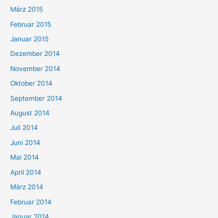
März 2015
Februar 2015
Januar 2015
Dezember 2014
November 2014
Oktober 2014
September 2014
August 2014
Juli 2014
Juni 2014
Mai 2014
April 2014
März 2014
Februar 2014
Januar 2014