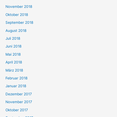
November 2018
Oktober 2018
September 2018
August 2018
Juli 2018
Juni 2018
Mai 2018
April 2018
März 2018
Februar 2018
Januar 2018
Dezember 2017
November 2017
Oktober 2017