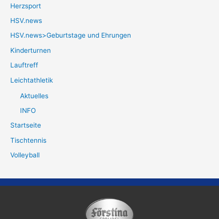
Herzsport
HSV.news
HSV.news>Geburtstage und Ehrungen
Kinderturnen
Lauftreff
Leichtathletik
Aktuelles
INFO
Startseite
Tischtennis
Volleyball