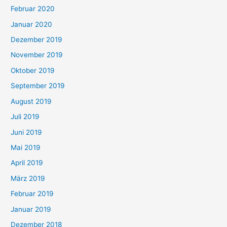
Februar 2020
Januar 2020
Dezember 2019
November 2019
Oktober 2019
September 2019
August 2019
Juli 2019
Juni 2019
Mai 2019
April 2019
März 2019
Februar 2019
Januar 2019
Dezember 2018