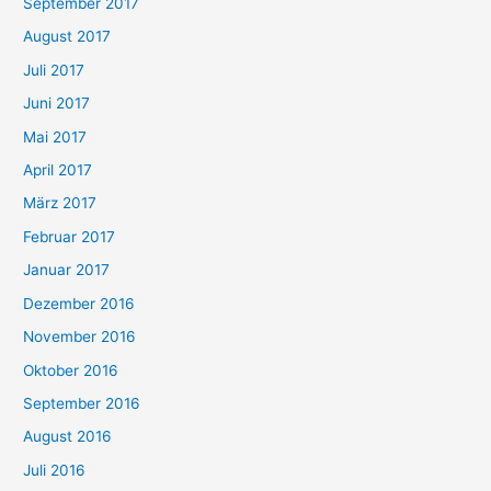
September 2017
August 2017
Juli 2017
Juni 2017
Mai 2017
April 2017
März 2017
Februar 2017
Januar 2017
Dezember 2016
November 2016
Oktober 2016
September 2016
August 2016
Juli 2016