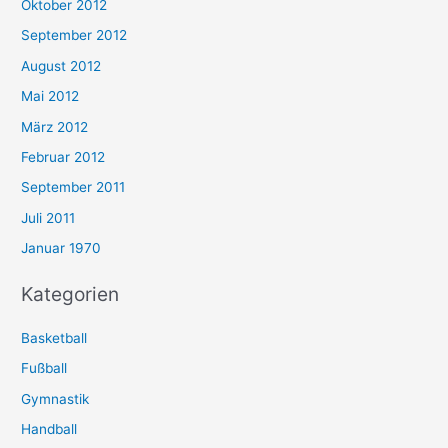
Oktober 2012
September 2012
August 2012
Mai 2012
März 2012
Februar 2012
September 2011
Juli 2011
Januar 1970
Kategorien
Basketball
Fußball
Gymnastik
Handball