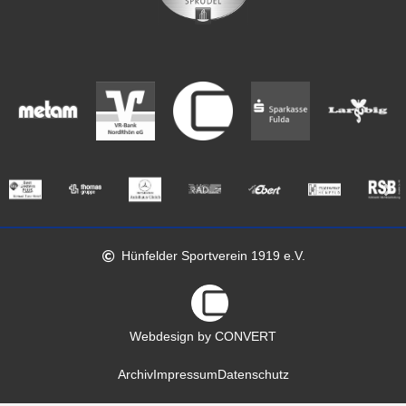
Hünfelder Sportverein 1919 e.V.
Webdesign by CONVERT
Archiv
Impressum
Datenschutz