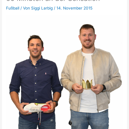
Fußball
/ Von
Siggi Larbig
/
14. November 2015