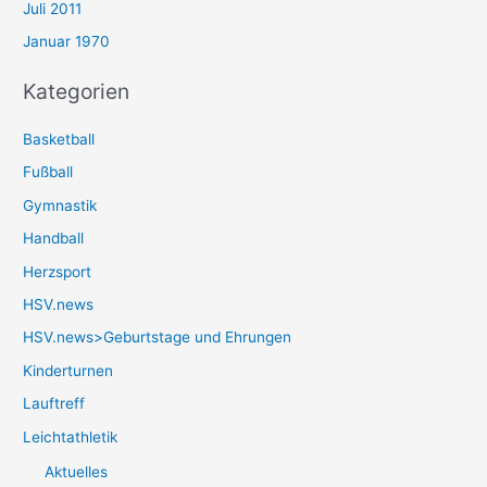
Juli 2011
Januar 1970
Kategorien
Basketball
Fußball
Gymnastik
Handball
Herzsport
HSV.news
HSV.news>Geburtstage und Ehrungen
Kinderturnen
Lauftreff
Leichtathletik
Aktuelles