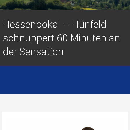
Hessenpokal – Hünfeld
schnuppert 60 Minuten an
der Sensation