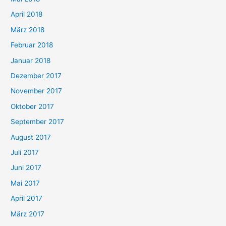
April 2018
März 2018
Februar 2018
Januar 2018
Dezember 2017
November 2017
Oktober 2017
September 2017
August 2017
Juli 2017
Juni 2017
Mai 2017
April 2017
März 2017