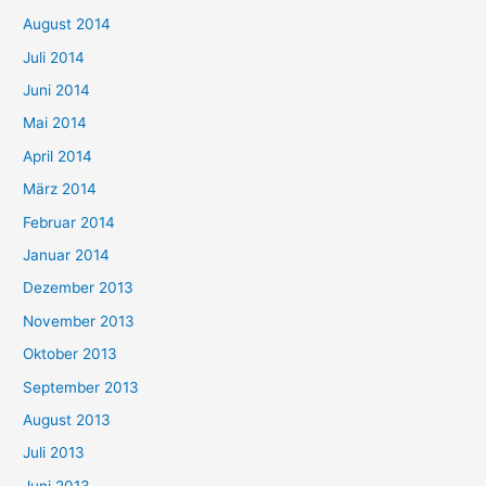
August 2014
Juli 2014
Juni 2014
Mai 2014
April 2014
März 2014
Februar 2014
Januar 2014
Dezember 2013
November 2013
Oktober 2013
September 2013
August 2013
Juli 2013
Juni 2013