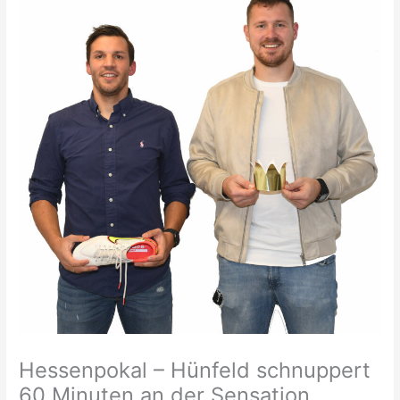
Hessenpokal – Hünfeld schnuppert
60 Minuten an der Sensation