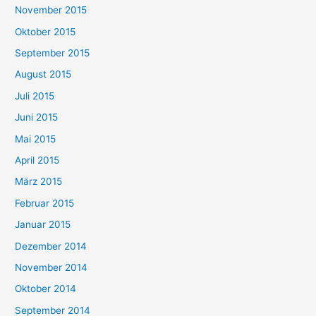
November 2015
Oktober 2015
September 2015
August 2015
Juli 2015
Juni 2015
Mai 2015
April 2015
März 2015
Februar 2015
Januar 2015
Dezember 2014
November 2014
Oktober 2014
September 2014