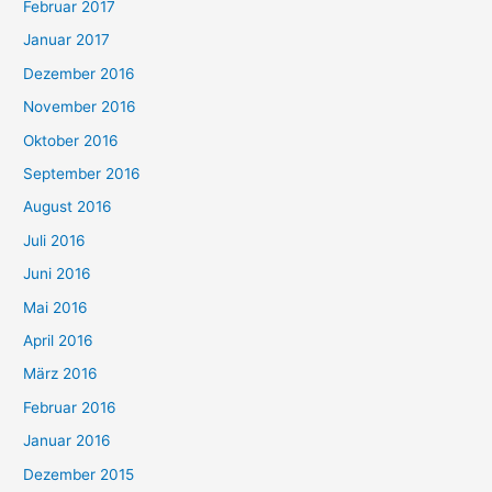
Februar 2017
Januar 2017
Dezember 2016
November 2016
Oktober 2016
September 2016
August 2016
Juli 2016
Juni 2016
Mai 2016
April 2016
März 2016
Februar 2016
Januar 2016
Dezember 2015