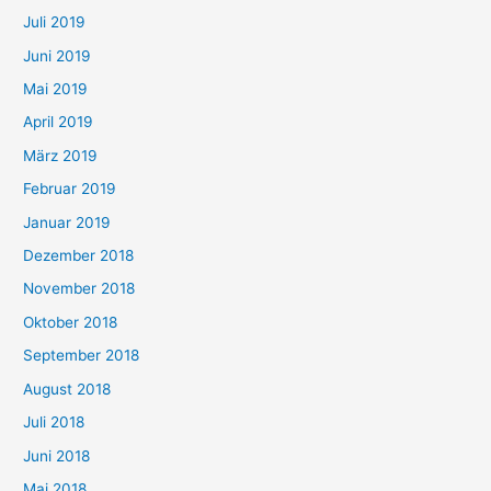
Juli 2019
Juni 2019
Mai 2019
April 2019
März 2019
Februar 2019
Januar 2019
Dezember 2018
November 2018
Oktober 2018
September 2018
August 2018
Juli 2018
Juni 2018
Mai 2018