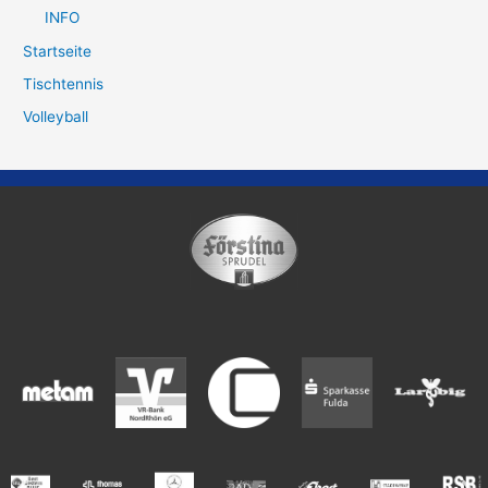
INFO
Startseite
Tischtennis
Volleyball