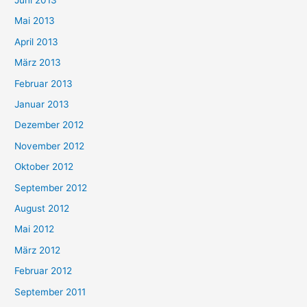
Mai 2013
April 2013
März 2013
Februar 2013
Januar 2013
Dezember 2012
November 2012
Oktober 2012
September 2012
August 2012
Mai 2012
März 2012
Februar 2012
September 2011