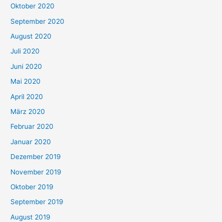
Oktober 2020
September 2020
August 2020
Juli 2020
Juni 2020
Mai 2020
April 2020
März 2020
Februar 2020
Januar 2020
Dezember 2019
November 2019
Oktober 2019
September 2019
August 2019