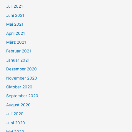
Juli 2021
a
c
Juni 2021
h
Mai 2021
:
April 2021
März 2021
Februar 2021
Januar 2021
Dezember 2020
November 2020
Oktober 2020
September 2020
August 2020
Juli 2020
Juni 2020
Mai 2020