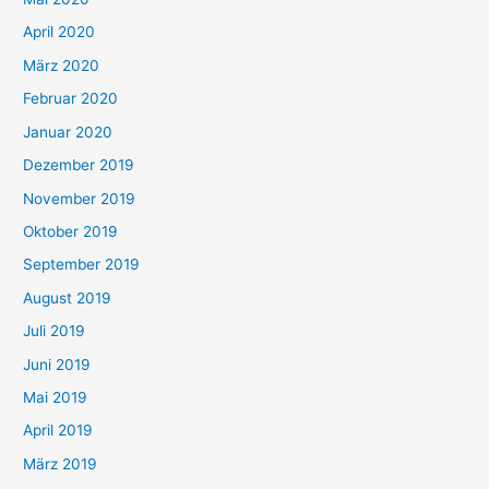
April 2020
März 2020
Februar 2020
Januar 2020
Dezember 2019
November 2019
Oktober 2019
September 2019
August 2019
Juli 2019
Juni 2019
Mai 2019
April 2019
März 2019