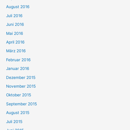
August 2016
Juli 2016
Juni 2016
Mai 2016
April 2016
März 2016
Februar 2016
Januar 2016
Dezember 2015
November 2015
Oktober 2015
September 2015
August 2015
Juli 2015