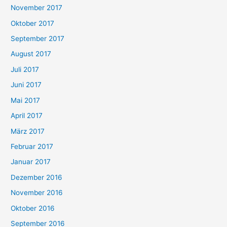
November 2017
Oktober 2017
September 2017
August 2017
Juli 2017
Juni 2017
Mai 2017
April 2017
März 2017
Februar 2017
Januar 2017
Dezember 2016
November 2016
Oktober 2016
September 2016