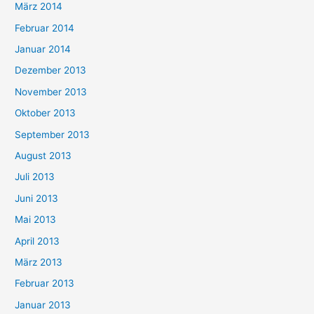
März 2014
Februar 2014
Januar 2014
Dezember 2013
November 2013
Oktober 2013
September 2013
August 2013
Juli 2013
Juni 2013
Mai 2013
April 2013
März 2013
Februar 2013
Januar 2013