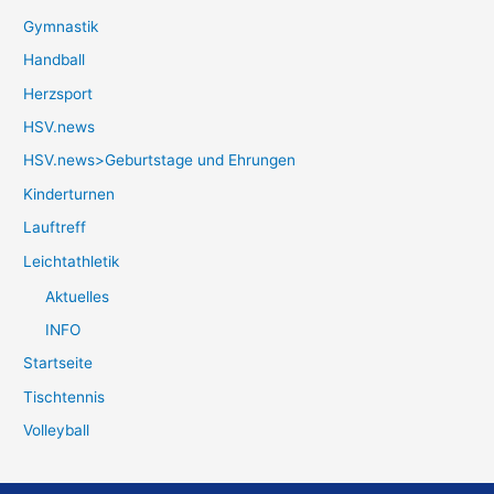
Gymnastik
Handball
Herzsport
HSV.news
HSV.news>Geburtstage und Ehrungen
Kinderturnen
Lauftreff
Leichtathletik
Aktuelles
INFO
Startseite
Tischtennis
Volleyball