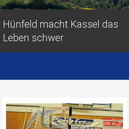
Hünfeld macht Kassel das
Leben schwer