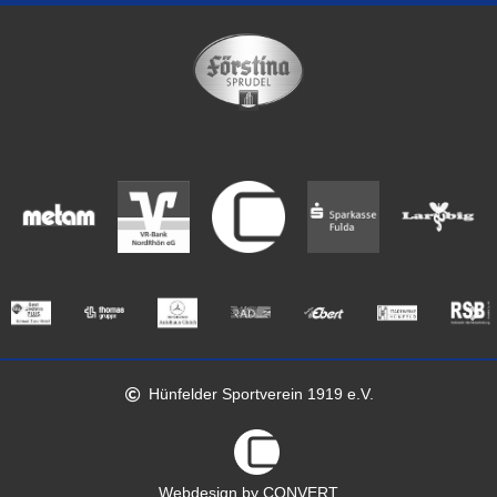
Hünfelder Sportverein 1919 e.V.
Webdesign by CONVERT