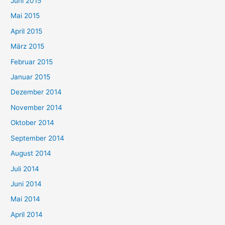
Juni 2015
Mai 2015
April 2015
März 2015
Februar 2015
Januar 2015
Dezember 2014
November 2014
Oktober 2014
September 2014
August 2014
Juli 2014
Juni 2014
Mai 2014
April 2014