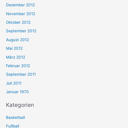
Dezember 2012
November 2012
Oktober 2012
September 2012
August 2012
Mai 2012
März 2012
Februar 2012
September 2011
Juli 2011
Januar 1970
Kategorien
Basketball
Fußball