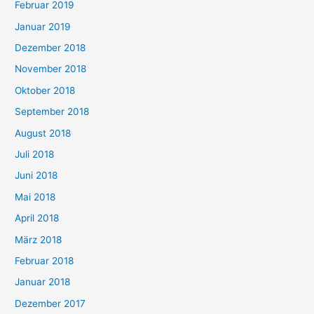
Februar 2019
Januar 2019
Dezember 2018
November 2018
Oktober 2018
September 2018
August 2018
Juli 2018
Juni 2018
Mai 2018
April 2018
März 2018
Februar 2018
Januar 2018
Dezember 2017