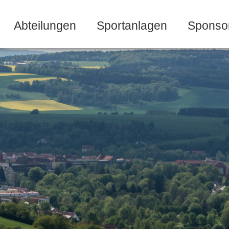
Abteilungen
Sportanlagen
Sponso