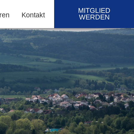
MITGLIED
ren
Kontakt
WERDEN