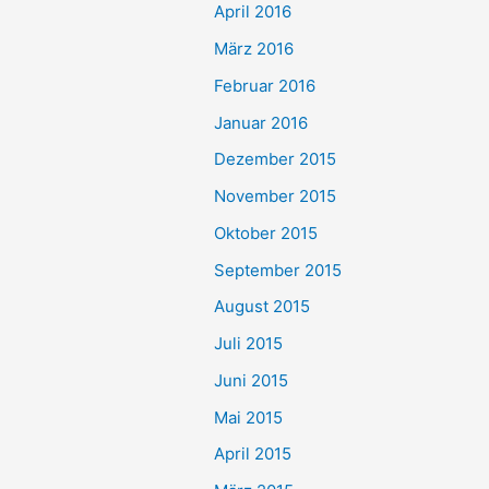
April 2016
März 2016
Februar 2016
Januar 2016
Dezember 2015
November 2015
Oktober 2015
September 2015
August 2015
Juli 2015
Juni 2015
Mai 2015
April 2015