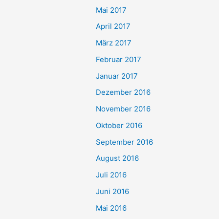
Mai 2017
April 2017
März 2017
Februar 2017
Januar 2017
Dezember 2016
November 2016
Oktober 2016
September 2016
August 2016
Juli 2016
Juni 2016
Mai 2016