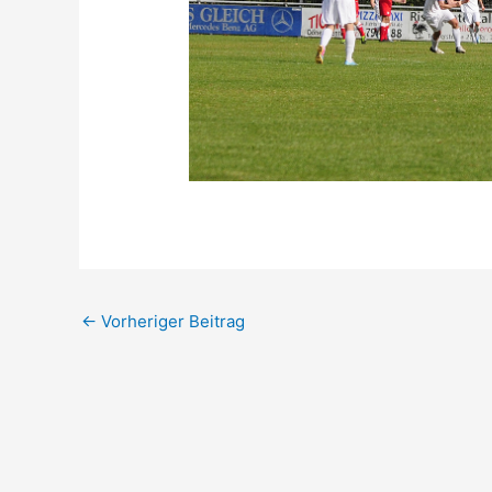
←
Vorheriger Beitrag