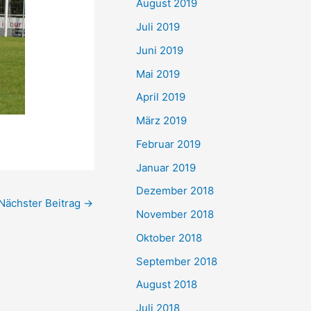
August 2019
Juli 2019
Juni 2019
Mai 2019
April 2019
März 2019
Februar 2019
Januar 2019
Dezember 2018
Nächster Beitrag
→
November 2018
Oktober 2018
September 2018
August 2018
Juli 2018