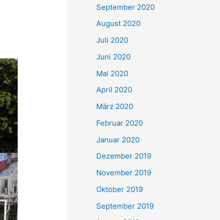
September 2020
August 2020
Juli 2020
Juni 2020
Mai 2020
April 2020
März 2020
Februar 2020
Januar 2020
Dezember 2019
November 2019
Oktober 2019
September 2019