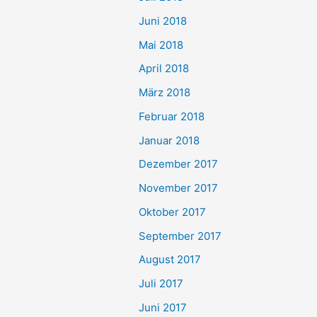
Juni 2018
Mai 2018
April 2018
März 2018
Februar 2018
Januar 2018
Dezember 2017
November 2017
Oktober 2017
September 2017
August 2017
Juli 2017
Juni 2017