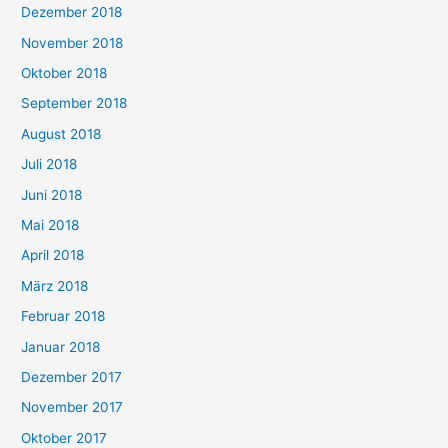
Dezember 2018
November 2018
Oktober 2018
September 2018
August 2018
Juli 2018
Juni 2018
Mai 2018
April 2018
März 2018
Februar 2018
Januar 2018
Dezember 2017
November 2017
Oktober 2017