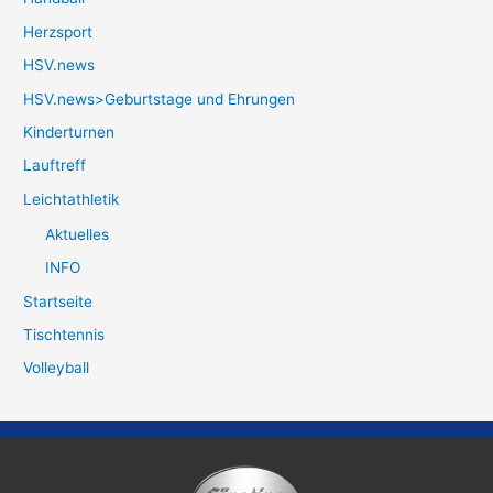
Herzsport
HSV.news
HSV.news>Geburtstage und Ehrungen
Kinderturnen
Lauftreff
Leichtathletik
Aktuelles
INFO
Startseite
Tischtennis
Volleyball