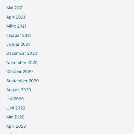
h
Mai 2021
:
April 2021
März 2021
Februar 2021
Januar 2021
Dezember 2020
November 2020
Oktober 2020
September 2020
August 2020
Juli 2020
Juni 2020
Mai 2020
April 2020