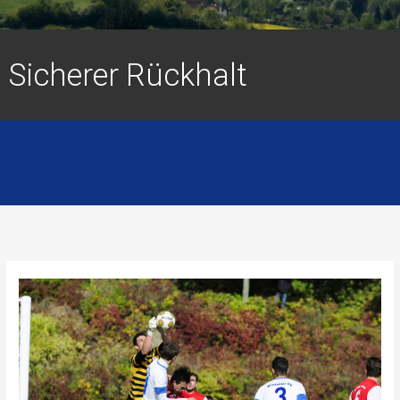
Sicherer Rückhalt