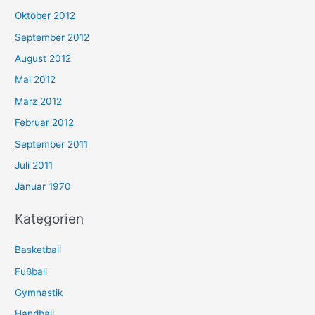
Oktober 2012
September 2012
August 2012
Mai 2012
März 2012
Februar 2012
September 2011
Juli 2011
Januar 1970
Kategorien
Basketball
Fußball
Gymnastik
Handball