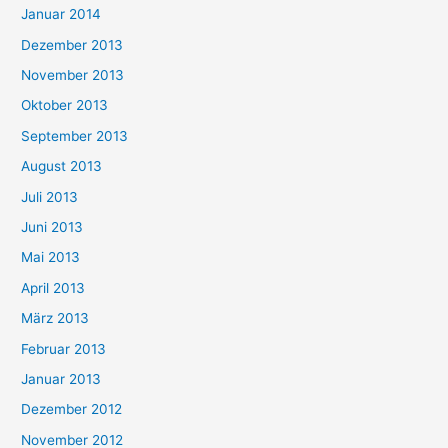
Januar 2014
Dezember 2013
November 2013
Oktober 2013
September 2013
August 2013
Juli 2013
Juni 2013
Mai 2013
April 2013
März 2013
Februar 2013
Januar 2013
Dezember 2012
November 2012