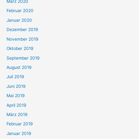
März 2020
Februar 2020
Januar 2020
Dezember 2019
November 2019
Oktober 2019
September 2019
August 2019
Juli 2019
Juni 2019
Mai 2019
April 2019
März 2019
Februar 2019
Januar 2019