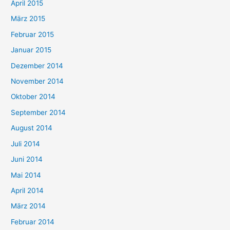
April 2015
März 2015
Februar 2015
Januar 2015
Dezember 2014
November 2014
Oktober 2014
September 2014
August 2014
Juli 2014
Juni 2014
Mai 2014
April 2014
März 2014
Februar 2014