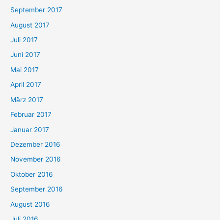
September 2017
August 2017
Juli 2017
Juni 2017
Mai 2017
April 2017
März 2017
Februar 2017
Januar 2017
Dezember 2016
November 2016
Oktober 2016
September 2016
August 2016
Juli 2016