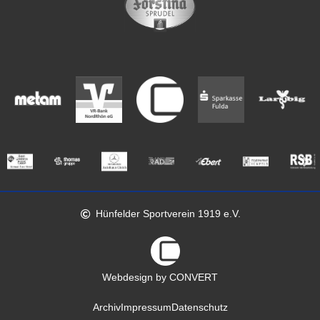
Hünfelder Sportverein 1919 e.V.
Webdesign by CONVERT
Archiv
Impressum
Datenschutz