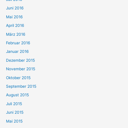
Juni 2016
Mai 2016
April 2016
März 2016
Februar 2016
Januar 2016
Dezember 2015
November 2015
Oktober 2015
September 2015
August 2015
Juli 2015
Juni 2015
Mai 2015