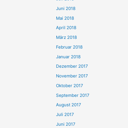
Juni 2018
Mai 2018
April 2018
März 2018
Februar 2018
Januar 2018
Dezember 2017
November 2017
Oktober 2017
September 2017
August 2017
Juli 2017
Juni 2017