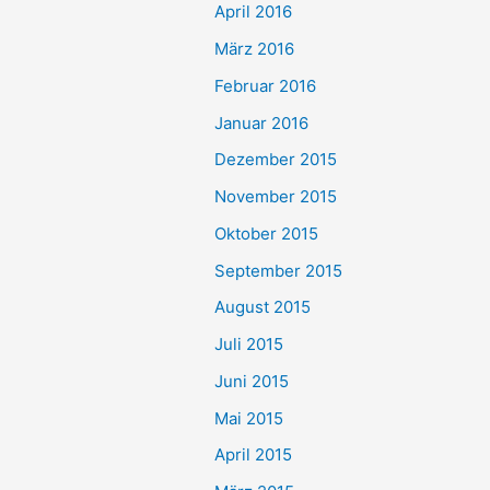
April 2016
März 2016
Februar 2016
Januar 2016
Dezember 2015
November 2015
Oktober 2015
September 2015
August 2015
Juli 2015
Juni 2015
Mai 2015
April 2015