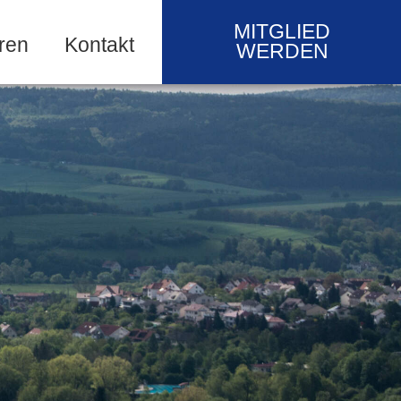
MITGLIED
ren
Kontakt
WERDEN