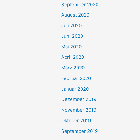
September 2020
August 2020
Juli 2020
Juni 2020
Mai 2020
April 2020
März 2020
Februar 2020
Januar 2020
Dezember 2019
November 2019
Oktober 2019
September 2019