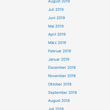
August 2019
Juli 2019
Juni 2019
Mai 2019
April 2019
März 2019
Februar 2019
Januar 2019
Dezember 2018
November 2018
Oktober 2018
September 2018
August 2018
Juli 2018