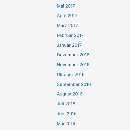
Mai 2017
April 2017
März 2017
Februar 2017
Januar 2017
Dezember 2016
November 2016
Oktober 2016
September 2016
August 2016
Juli 2016
Juni 2016
Mai 2016