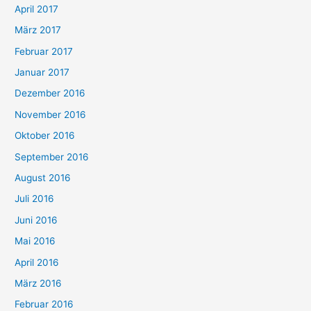
April 2017
März 2017
Februar 2017
Januar 2017
Dezember 2016
November 2016
Oktober 2016
September 2016
August 2016
Juli 2016
Juni 2016
Mai 2016
April 2016
März 2016
Februar 2016