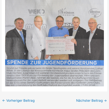
←
Vorheriger Beitrag
Nächster Beitrag
→