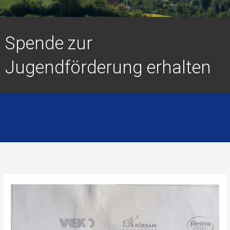
Spende zur
Jugendförderung erhalten