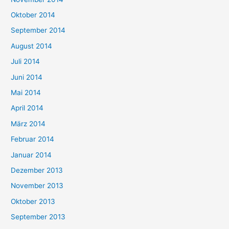
Oktober 2014
September 2014
August 2014
Juli 2014
Juni 2014
Mai 2014
April 2014
März 2014
Februar 2014
Januar 2014
Dezember 2013
November 2013
Oktober 2013
September 2013