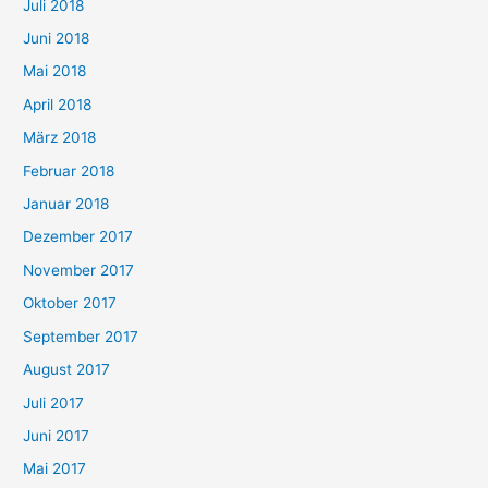
Juli 2018
Juni 2018
Mai 2018
April 2018
März 2018
Februar 2018
Januar 2018
Dezember 2017
November 2017
Oktober 2017
September 2017
August 2017
Juli 2017
Juni 2017
Mai 2017