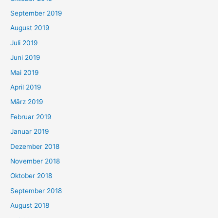
September 2019
August 2019
Juli 2019
Juni 2019
Mai 2019
April 2019
März 2019
Februar 2019
Januar 2019
Dezember 2018
November 2018
Oktober 2018
September 2018
August 2018