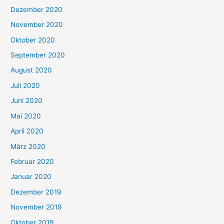
Dezember 2020
November 2020
Oktober 2020
September 2020
August 2020
Juli 2020
Juni 2020
Mai 2020
April 2020
März 2020
Februar 2020
Januar 2020
Dezember 2019
November 2019
Oktober 2019