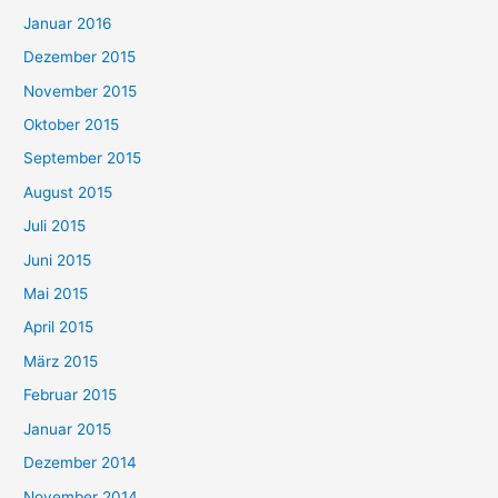
Januar 2016
Dezember 2015
November 2015
Oktober 2015
September 2015
August 2015
Juli 2015
Juni 2015
Mai 2015
April 2015
März 2015
Februar 2015
Januar 2015
Dezember 2014
November 2014