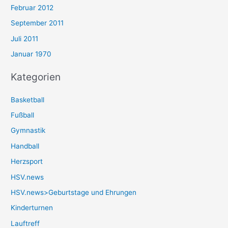
Februar 2012
September 2011
Juli 2011
Januar 1970
Kategorien
Basketball
Fußball
Gymnastik
Handball
Herzsport
HSV.news
HSV.news>Geburtstage und Ehrungen
Kinderturnen
Lauftreff