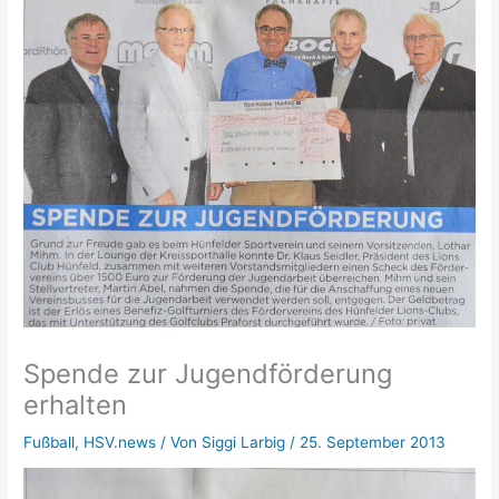
Spende zur Jugendförderung
erhalten
Fußball
,
HSV.news
/ Von
Siggi Larbig
/
25. September 2013