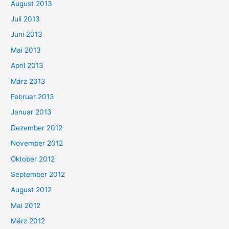
August 2013
Juli 2013
Juni 2013
Mai 2013
April 2013
März 2013
Februar 2013
Januar 2013
Dezember 2012
November 2012
Oktober 2012
September 2012
August 2012
Mai 2012
März 2012