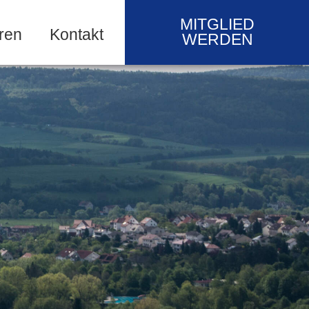
MITGLIED
ren
Kontakt
WERDEN