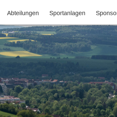
Abteilungen
Sportanlagen
Sponso