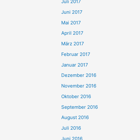
Juli 2017
Juni 2017
Mai 2017
April 2017
März 2017
Februar 2017
Januar 2017
Dezember 2016
November 2016
Oktober 2016
September 2016
August 2016
Juli 2016
Juni 2016