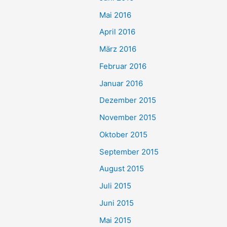
Mai 2016
April 2016
März 2016
Februar 2016
Januar 2016
Dezember 2015
November 2015
Oktober 2015
September 2015
August 2015
Juli 2015
Juni 2015
Mai 2015