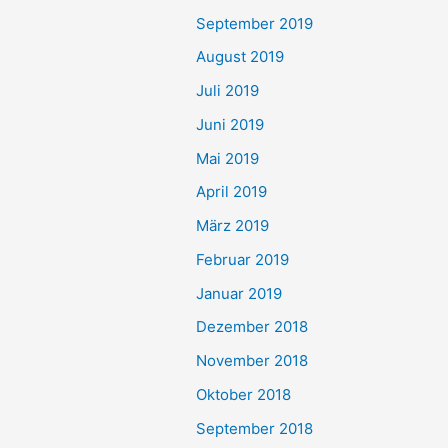
September 2019
August 2019
Juli 2019
Juni 2019
Mai 2019
April 2019
März 2019
Februar 2019
Januar 2019
Dezember 2018
November 2018
Oktober 2018
September 2018