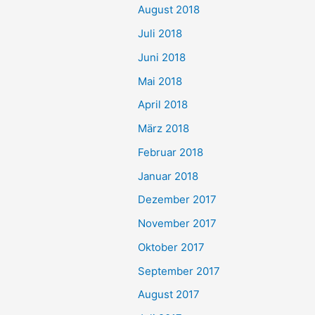
August 2018
Juli 2018
Juni 2018
Mai 2018
April 2018
März 2018
Februar 2018
Januar 2018
Dezember 2017
November 2017
Oktober 2017
September 2017
August 2017