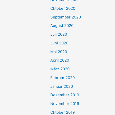
Oktober 2020
September 2020
August 2020
Juli 2020
Juni 2020
Mai 2020
April 2020
März 2020
Februar 2020
Januar 2020
Dezember 2019
November 2019
Oktober 2019