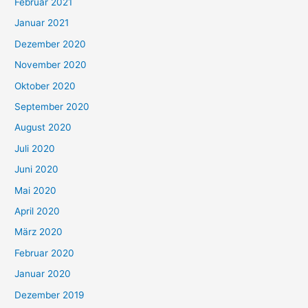
Februar 2021
Januar 2021
Dezember 2020
November 2020
Oktober 2020
September 2020
August 2020
Juli 2020
Juni 2020
Mai 2020
April 2020
März 2020
Februar 2020
Januar 2020
Dezember 2019