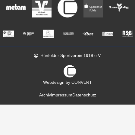
Hünfelder Sportverein 1919 e.V.
Webdesign by CONVERT
Archiv
Impressum
Datenschutz