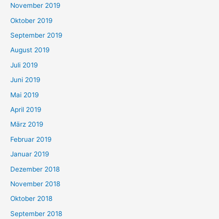
November 2019
Oktober 2019
September 2019
August 2019
Juli 2019
Juni 2019
Mai 2019
April 2019
März 2019
Februar 2019
Januar 2019
Dezember 2018
November 2018
Oktober 2018
September 2018