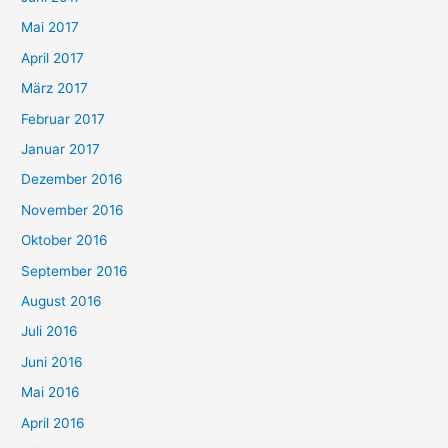
Mai 2017
April 2017
März 2017
Februar 2017
Januar 2017
Dezember 2016
November 2016
Oktober 2016
September 2016
August 2016
Juli 2016
Juni 2016
Mai 2016
April 2016