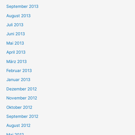
September 2013
August 2013
Juli 2013
Juni 2013
Mai 2013
April 2013
März 2013
Februar 2013
Januar 2013
Dezember 2012
November 2012
Oktober 2012
September 2012
August 2012
Mai 2012