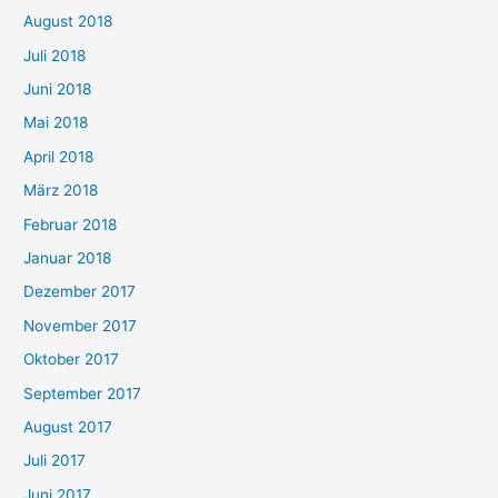
August 2018
Juli 2018
Juni 2018
Mai 2018
April 2018
März 2018
Februar 2018
Januar 2018
Dezember 2017
November 2017
Oktober 2017
September 2017
August 2017
Juli 2017
Juni 2017