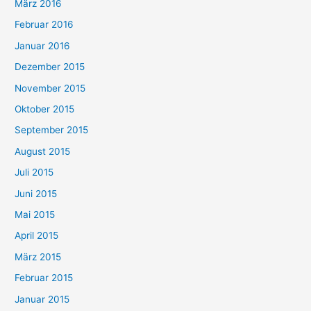
März 2016
Februar 2016
Januar 2016
Dezember 2015
November 2015
Oktober 2015
September 2015
August 2015
Juli 2015
Juni 2015
Mai 2015
April 2015
März 2015
Februar 2015
Januar 2015