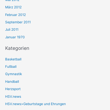
März 2012
Februar 2012
September 2011
Juli 2011
Januar 1970
Kategorien
Basketball
Fußball
Gymnastik
Handball
Herzsport
HSV.news
HSV.news>Geburtstage und Ehrungen