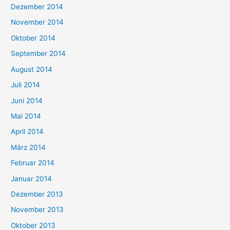
Dezember 2014
November 2014
Oktober 2014
September 2014
August 2014
Juli 2014
Juni 2014
Mai 2014
April 2014
März 2014
Februar 2014
Januar 2014
Dezember 2013
November 2013
Oktober 2013