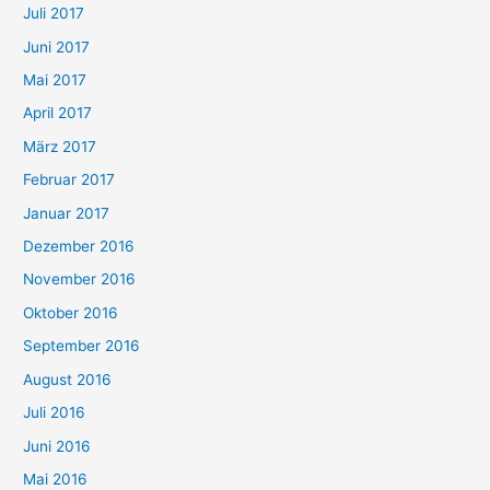
Juli 2017
Juni 2017
Mai 2017
April 2017
März 2017
Februar 2017
Januar 2017
Dezember 2016
November 2016
Oktober 2016
September 2016
August 2016
Juli 2016
Juni 2016
Mai 2016