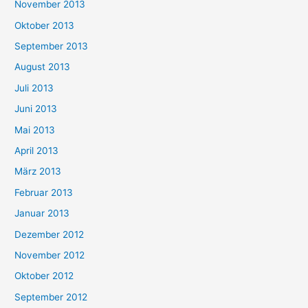
November 2013
Oktober 2013
September 2013
August 2013
Juli 2013
Juni 2013
Mai 2013
April 2013
März 2013
Februar 2013
Januar 2013
Dezember 2012
November 2012
Oktober 2012
September 2012