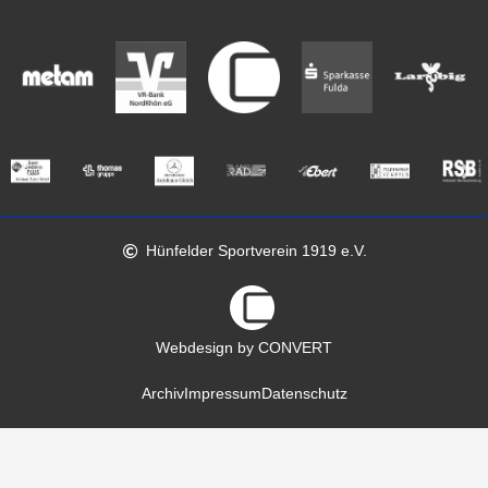
Hünfelder Sportverein 1919 e.V.
Webdesign by CONVERT
Archiv
Impressum
Datenschutz