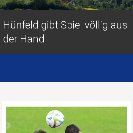
Hünfeld gibt Spiel völlig aus
der Hand