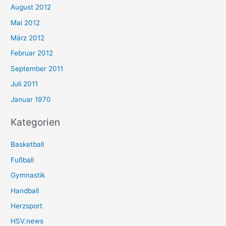
August 2012
Mai 2012
März 2012
Februar 2012
September 2011
Juli 2011
Januar 1970
Kategorien
Basketball
Fußball
Gymnastik
Handball
Herzsport
HSV.news