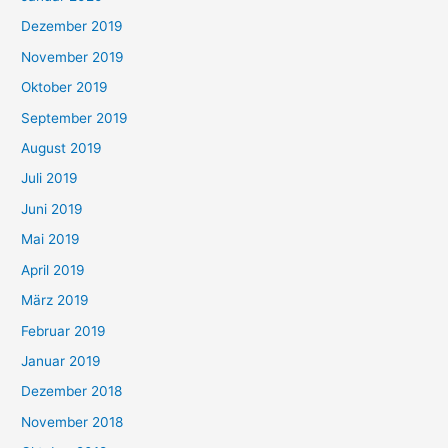
Dezember 2019
November 2019
Oktober 2019
September 2019
August 2019
Juli 2019
Juni 2019
Mai 2019
April 2019
März 2019
Februar 2019
Januar 2019
Dezember 2018
November 2018