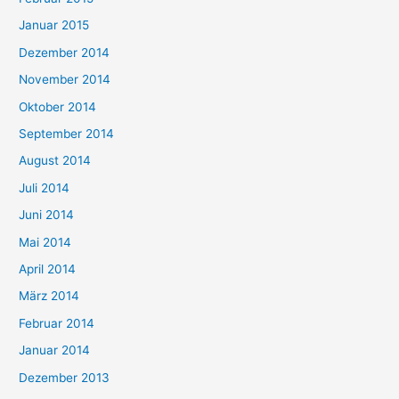
Januar 2015
Dezember 2014
November 2014
Oktober 2014
September 2014
August 2014
Juli 2014
Juni 2014
Mai 2014
April 2014
März 2014
Februar 2014
Januar 2014
Dezember 2013