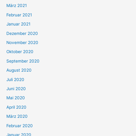
März 2021
Februar 2021
Januar 2021
Dezember 2020
November 2020
Oktober 2020
September 2020
August 2020
Juli 2020
Juni 2020
Mai 2020
April 2020
März 2020
Februar 2020
Januar 2020