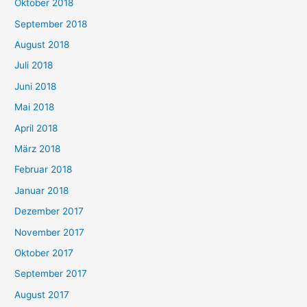
Oktober 2018
September 2018
August 2018
Juli 2018
Juni 2018
Mai 2018
April 2018
März 2018
Februar 2018
Januar 2018
Dezember 2017
November 2017
Oktober 2017
September 2017
August 2017