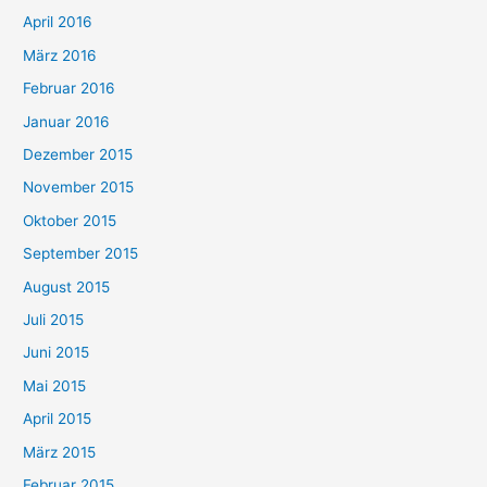
April 2016
März 2016
Februar 2016
Januar 2016
Dezember 2015
November 2015
Oktober 2015
September 2015
August 2015
Juli 2015
Juni 2015
Mai 2015
April 2015
März 2015
Februar 2015