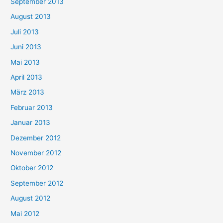
September 2013
August 2013
Juli 2013
Juni 2013
Mai 2013
April 2013
März 2013
Februar 2013
Januar 2013
Dezember 2012
November 2012
Oktober 2012
September 2012
August 2012
Mai 2012