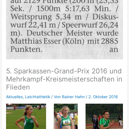
5. Sparkassen-Grand-Prix 2016 und
Mehrkampf-Kreismeisterschaften in
Flieden
Aktuelles
,
Leichtathletik
/ Von
Rainer Hahn
/
2. Oktober 2016