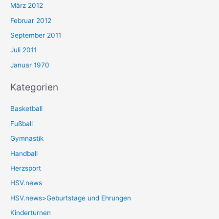
März 2012
Februar 2012
September 2011
Juli 2011
Januar 1970
Kategorien
Basketball
Fußball
Gymnastik
Handball
Herzsport
HSV.news
HSV.news>Geburtstage und Ehrungen
Kinderturnen