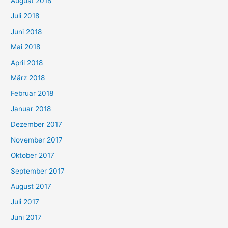
August 2018
Juli 2018
Juni 2018
Mai 2018
April 2018
März 2018
Februar 2018
Januar 2018
Dezember 2017
November 2017
Oktober 2017
September 2017
August 2017
Juli 2017
Juni 2017