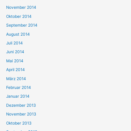
November 2014
Oktober 2014
September 2014
August 2014
Juli 2014
Juni 2014
Mai 2014
April 2014
März 2014
Februar 2014
Januar 2014
Dezember 2013
November 2013
Oktober 2013