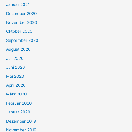
Januar 2021
Dezember 2020
November 2020
Oktober 2020
September 2020
August 2020
Juli 2020
Juni 2020
Mai 2020
April 2020
März 2020
Februar 2020
Januar 2020
Dezember 2019
November 2019