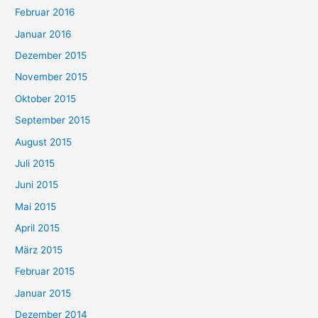
Februar 2016
Januar 2016
Dezember 2015
November 2015
Oktober 2015
September 2015
August 2015
Juli 2015
Juni 2015
Mai 2015
April 2015
März 2015
Februar 2015
Januar 2015
Dezember 2014