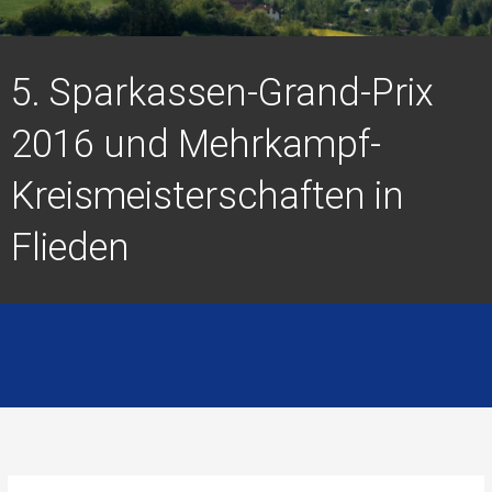
5. Sparkassen-Grand-Prix
2016 und Mehrkampf-
Kreismeisterschaften in
Flieden