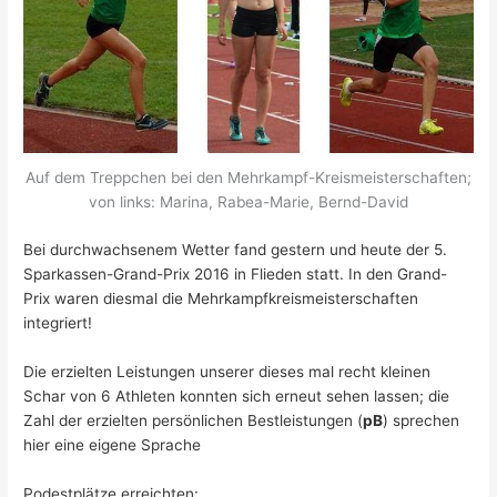
Auf dem Treppchen bei den Mehrkampf-Kreismeisterschaften;
von links: Marina, Rabea-Marie, Bernd-David
Bei durchwachsenem Wetter fand gestern und heute der 5.
Sparkassen-Grand-Prix 2016 in Flieden statt. In den Grand-
Prix waren diesmal die Mehrkampfkreismeisterschaften
integriert!
Die erzielten Leistungen unserer dieses mal recht kleinen
Schar von 6 Athleten konnten sich erneut sehen lassen; die
Zahl der erzielten persönlichen Bestleistungen (
pB
) sprechen
hier eine eigene Sprache
Podestplätze erreichten: