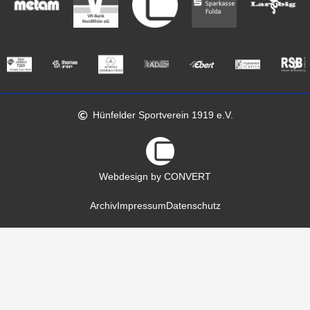
Hünfelder Sportverein 1919 e.V.
Webdesign by CONVERT
Archiv
Impressum
Datenschutz