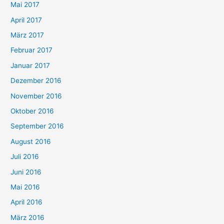
Mai 2017
April 2017
März 2017
Februar 2017
Januar 2017
Dezember 2016
November 2016
Oktober 2016
September 2016
August 2016
Juli 2016
Juni 2016
Mai 2016
April 2016
März 2016