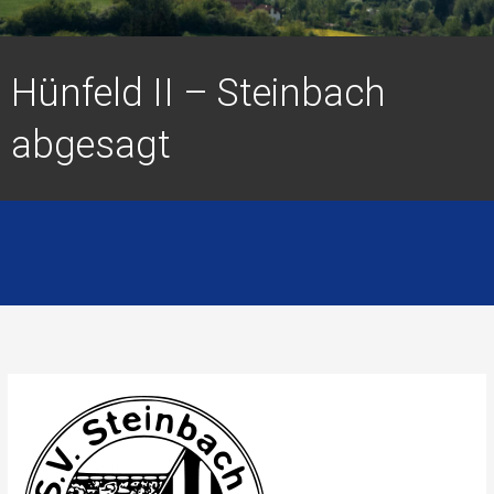
Hünfeld II – Steinbach
abgesagt