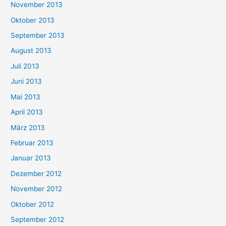
November 2013
Oktober 2013
September 2013
August 2013
Juli 2013
Juni 2013
Mai 2013
April 2013
März 2013
Februar 2013
Januar 2013
Dezember 2012
November 2012
Oktober 2012
September 2012