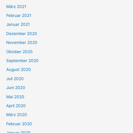
März 2021
Februar 2021
Januar 2021
Dezember 2020
November 2020
Oktober 2020
September 2020
August 2020
Juli 2020
Juni 2020
Mai 2020
April 2020
März 2020
Februar 2020
Januar 2020