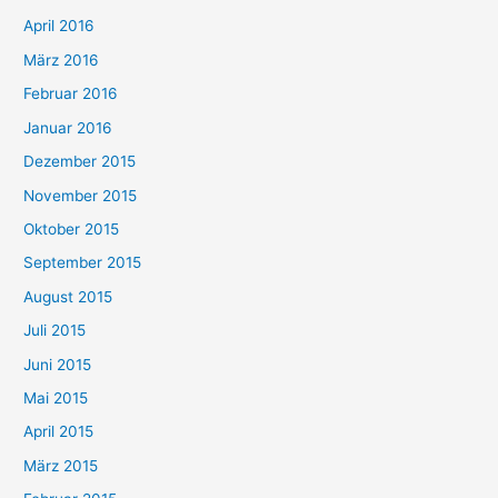
April 2016
März 2016
Februar 2016
Januar 2016
Dezember 2015
November 2015
Oktober 2015
September 2015
August 2015
Juli 2015
Juni 2015
Mai 2015
April 2015
März 2015