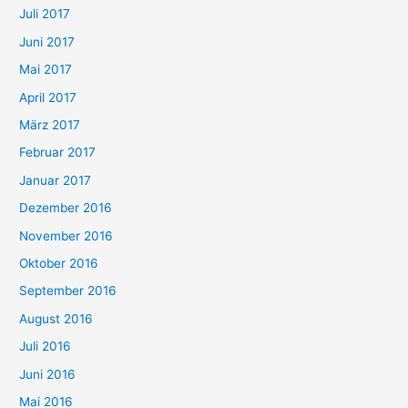
Juli 2017
Juni 2017
Mai 2017
April 2017
März 2017
Februar 2017
Januar 2017
Dezember 2016
November 2016
Oktober 2016
September 2016
August 2016
Juli 2016
Juni 2016
Mai 2016