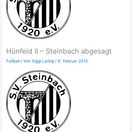
Hünfeld II – Steinbach abgesagt
Fußball
/ Von
Siggi Larbig
/
9. Februar 2013