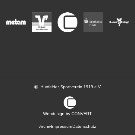
Hünfelder Sportverein 1919 e.V.
Webdesign by CONVERT
Archiv
Impressum
Datenschutz