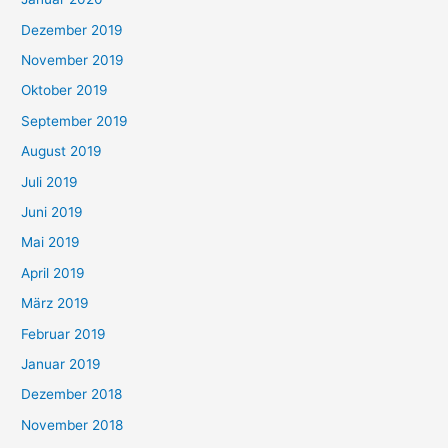
Dezember 2019
November 2019
Oktober 2019
September 2019
August 2019
Juli 2019
Juni 2019
Mai 2019
April 2019
März 2019
Februar 2019
Januar 2019
Dezember 2018
November 2018