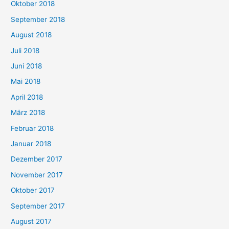
Oktober 2018
September 2018
August 2018
Juli 2018
Juni 2018
Mai 2018
April 2018
März 2018
Februar 2018
Januar 2018
Dezember 2017
November 2017
Oktober 2017
September 2017
August 2017