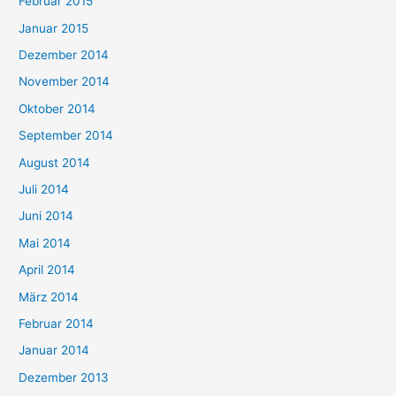
Februar 2015
Januar 2015
Dezember 2014
November 2014
Oktober 2014
September 2014
August 2014
Juli 2014
Juni 2014
Mai 2014
April 2014
März 2014
Februar 2014
Januar 2014
Dezember 2013