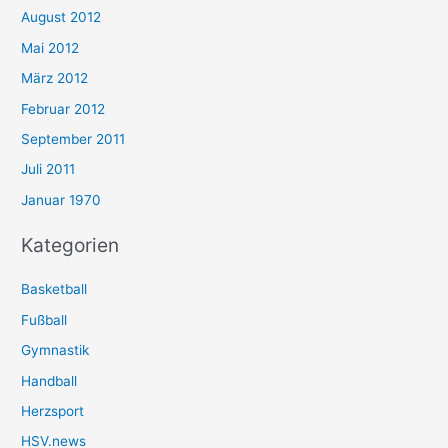
August 2012
Mai 2012
März 2012
Februar 2012
September 2011
Juli 2011
Januar 1970
Kategorien
Basketball
Fußball
Gymnastik
Handball
Herzsport
HSV.news