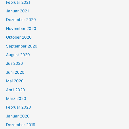
Februar 2021
Januar 2021
Dezember 2020
November 2020
Oktober 2020
September 2020
August 2020
Juli 2020
Juni 2020
Mai 2020
April 2020
März 2020
Februar 2020
Januar 2020
Dezember 2019