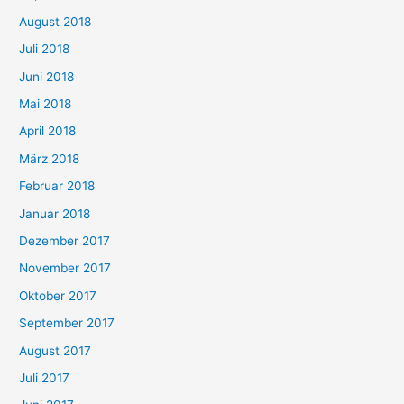
August 2018
Juli 2018
Juni 2018
Mai 2018
April 2018
März 2018
Februar 2018
Januar 2018
Dezember 2017
November 2017
Oktober 2017
September 2017
August 2017
Juli 2017