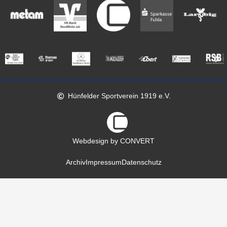
Hünfelder Sportverein 1919 e.V.
Webdesign by CONVERT
Archiv
Impressum
Datenschutz