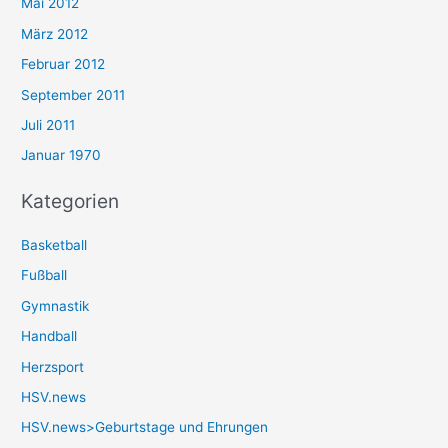
Mai 2012
März 2012
Februar 2012
September 2011
Juli 2011
Januar 1970
Kategorien
Basketball
Fußball
Gymnastik
Handball
Herzsport
HSV.news
HSV.news>Geburtstage und Ehrungen