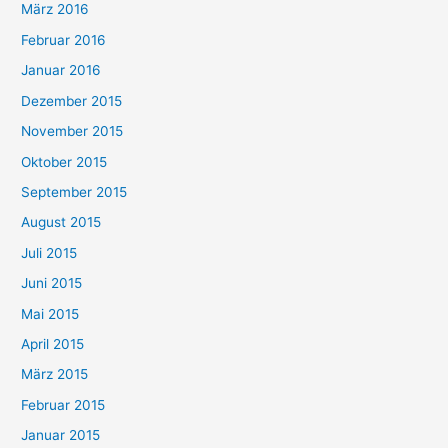
März 2016
Februar 2016
Januar 2016
Dezember 2015
November 2015
Oktober 2015
September 2015
August 2015
Juli 2015
Juni 2015
Mai 2015
April 2015
März 2015
Februar 2015
Januar 2015