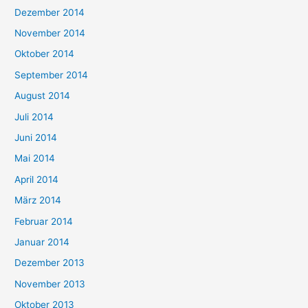
Dezember 2014
November 2014
Oktober 2014
September 2014
August 2014
Juli 2014
Juni 2014
Mai 2014
April 2014
März 2014
Februar 2014
Januar 2014
Dezember 2013
November 2013
Oktober 2013