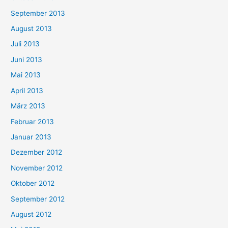
September 2013
August 2013
Juli 2013
Juni 2013
Mai 2013
April 2013
März 2013
Februar 2013
Januar 2013
Dezember 2012
November 2012
Oktober 2012
September 2012
August 2012