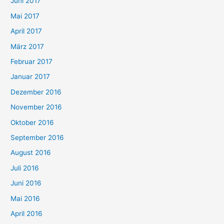
Juni 2017
Mai 2017
April 2017
März 2017
Februar 2017
Januar 2017
Dezember 2016
November 2016
Oktober 2016
September 2016
August 2016
Juli 2016
Juni 2016
Mai 2016
April 2016