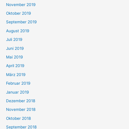
November 2019
Oktober 2019
September 2019
August 2019
Juli 2019
Juni 2019
Mai 2019
April 2019
März 2019
Februar 2019
Januar 2019
Dezember 2018
November 2018
Oktober 2018
September 2018