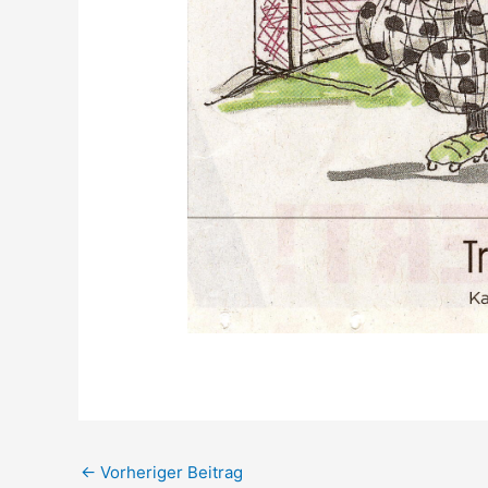
←
Vorheriger Beitrag