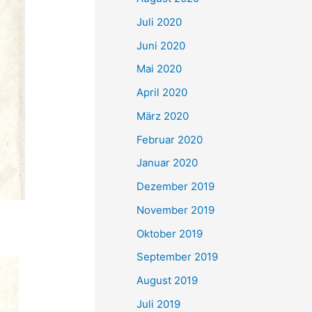
Juli 2020
Juni 2020
Mai 2020
April 2020
März 2020
Februar 2020
Januar 2020
Dezember 2019
November 2019
Oktober 2019
September 2019
August 2019
Juli 2019