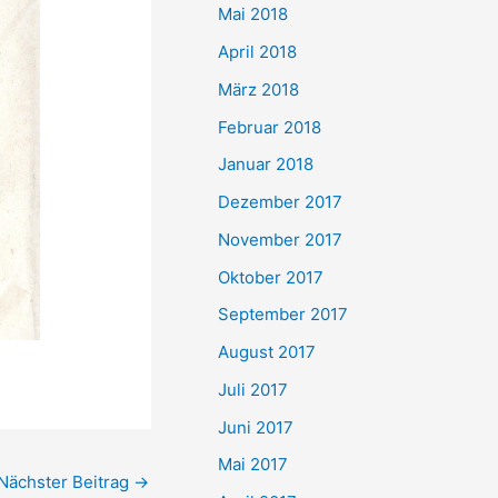
Mai 2018
April 2018
März 2018
Februar 2018
Januar 2018
Dezember 2017
November 2017
Oktober 2017
September 2017
August 2017
Juli 2017
Juni 2017
Mai 2017
Nächster Beitrag
→