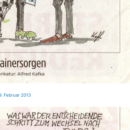
9. Februar 2013