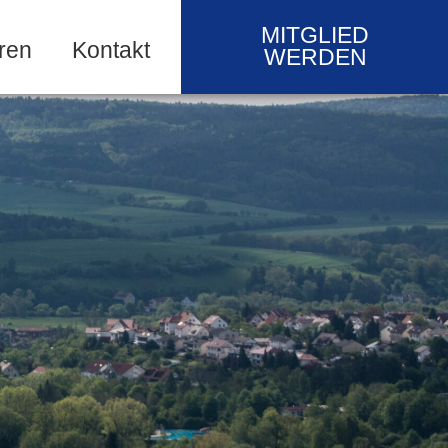
MITGLIED
ren
Kontakt
WERDEN