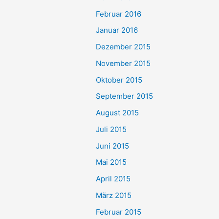
Februar 2016
Januar 2016
Dezember 2015
November 2015
Oktober 2015
September 2015
August 2015
Juli 2015
Juni 2015
Mai 2015
April 2015
März 2015
Februar 2015