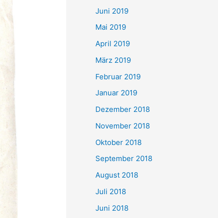
Juni 2019
Mai 2019
April 2019
März 2019
Februar 2019
Januar 2019
Dezember 2018
November 2018
Oktober 2018
September 2018
August 2018
Juli 2018
Juni 2018