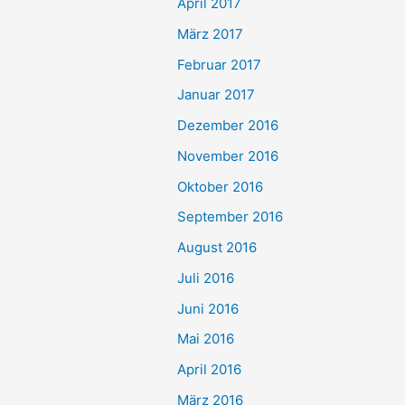
April 2017
März 2017
Februar 2017
Januar 2017
Dezember 2016
November 2016
Oktober 2016
September 2016
August 2016
Juli 2016
Juni 2016
Mai 2016
April 2016
März 2016