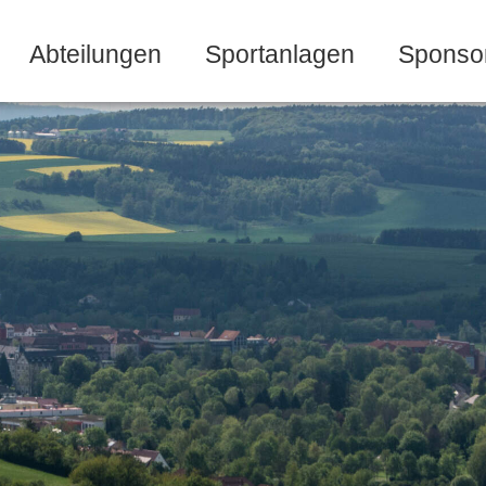
Abteilungen
Sportanlagen
Sponso