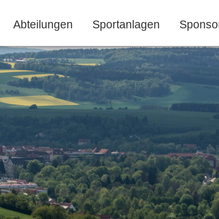
Abteilungen
Sportanlagen
Sponso