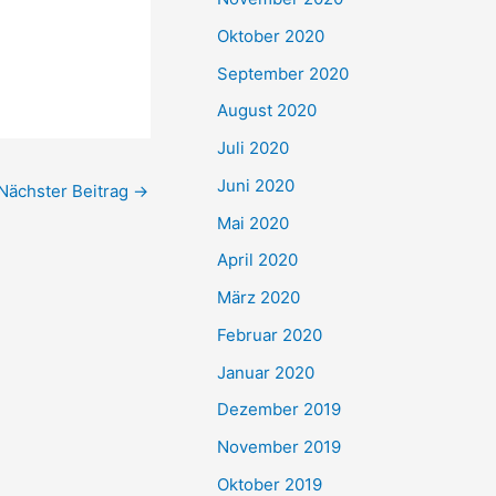
Oktober 2020
September 2020
August 2020
Juli 2020
Juni 2020
Nächster Beitrag
→
Mai 2020
April 2020
März 2020
Februar 2020
Januar 2020
Dezember 2019
November 2019
Oktober 2019