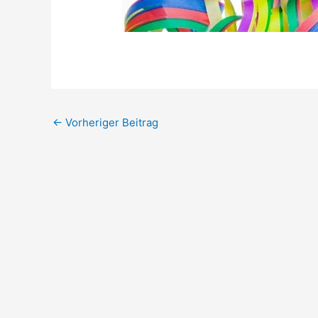
←
Vorheriger Beitrag