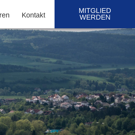
MITGLIED
ren
Kontakt
WERDEN