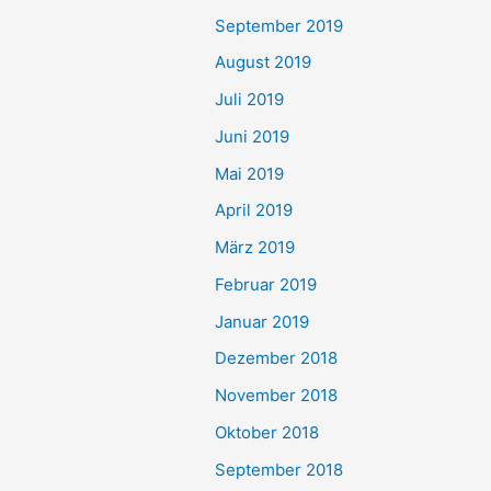
September 2019
August 2019
Juli 2019
Juni 2019
Mai 2019
April 2019
März 2019
Februar 2019
Januar 2019
Dezember 2018
November 2018
Oktober 2018
September 2018