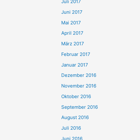
Juli 2017
Juni 2017
Mai 2017
April 2017
März 2017
Februar 2017
Januar 2017
Dezember 2016
November 2016
Oktober 2016
September 2016
August 2016
Juli 2016
Juni 2016