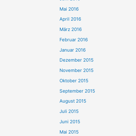
Mai 2016
April 2016
März 2016
Februar 2016
Januar 2016
Dezember 2015
November 2015
Oktober 2015
September 2015
August 2015
Juli 2015
Juni 2015
Mai 2015