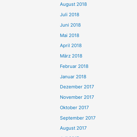
August 2018
Juli 2018
Juni 2018
Mai 2018
April 2018
März 2018
Februar 2018
Januar 2018
Dezember 2017
November 2017
Oktober 2017
September 2017
August 2017