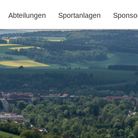
Abteilungen
Sportanlagen
Sponso