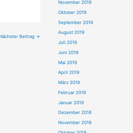
November 2019
Oktober 2019
September 2019
August 2019
Nächster Beitrag
→
Juli 2019
Juni 2019
Mai 2019
April 2019
März 2019
Februar 2019
Januar 2019
Dezember 2018
November 2018
Oktober 2018