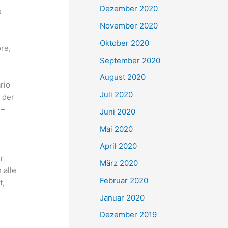
Dezember 2020
e
November 2020
Oktober 2020
re,
September 2020
August 2020
rio
Juli 2020
 der
 –
Juni 2020
Mai 2020
April 2020
r
März 2020
 alle
Februar 2020
t,
Januar 2020
Dezember 2019