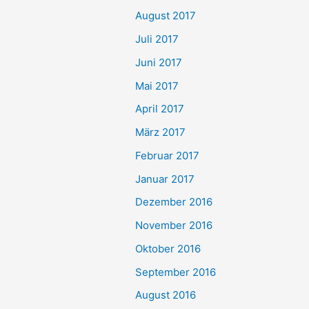
August 2017
Juli 2017
Juni 2017
Mai 2017
April 2017
März 2017
Februar 2017
Januar 2017
Dezember 2016
November 2016
Oktober 2016
September 2016
August 2016