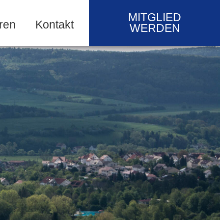
MITGLIED
ren
Kontakt
WERDEN