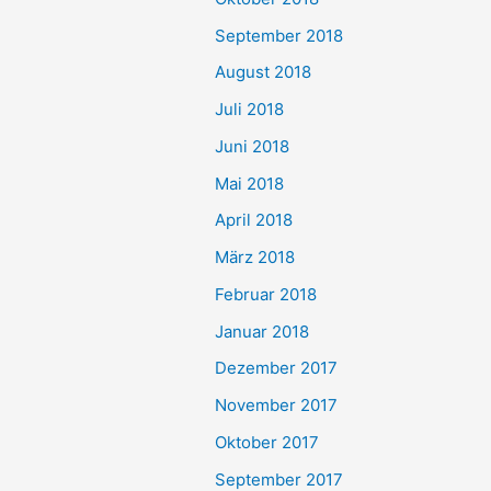
September 2018
August 2018
Juli 2018
Juni 2018
Mai 2018
April 2018
März 2018
Februar 2018
Januar 2018
Dezember 2017
November 2017
Oktober 2017
September 2017