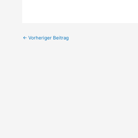
←
Vorheriger Beitrag