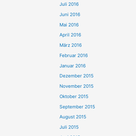
Juli 2016
Juni 2016
Mai 2016
April 2016
März 2016
Februar 2016
Januar 2016
Dezember 2015
November 2015
Oktober 2015
September 2015
August 2015
Juli 2015