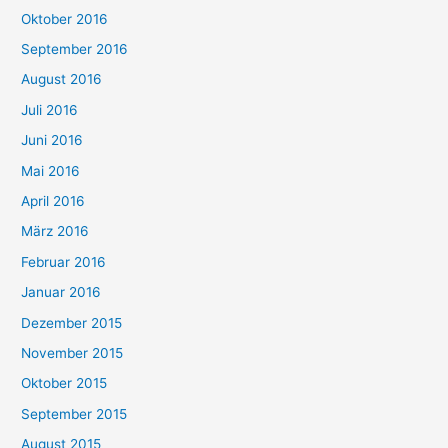
Oktober 2016
September 2016
August 2016
Juli 2016
Juni 2016
Mai 2016
April 2016
März 2016
Februar 2016
Januar 2016
Dezember 2015
November 2015
Oktober 2015
September 2015
August 2015