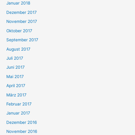
Januar 2018
Dezember 2017
November 2017
Oktober 2017
September 2017
August 2017
Juli 2017
Juni 2017
Mai 2017
April 2017
März 2017
Februar 2017
Januar 2017
Dezember 2016
November 2016