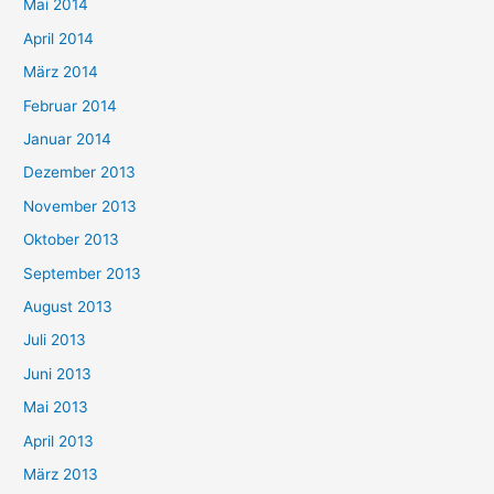
Mai 2014
April 2014
März 2014
Februar 2014
Januar 2014
Dezember 2013
November 2013
Oktober 2013
September 2013
August 2013
Juli 2013
Juni 2013
Mai 2013
April 2013
März 2013