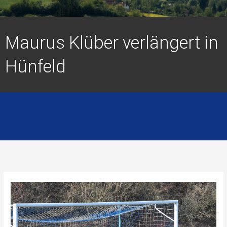
Maurus Klüber verlängert in
Hünfeld