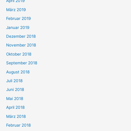
April 2019
März 2019
Februar 2019
Januar 2019
Dezember 2018
November 2018
Oktober 2018
September 2018
August 2018
Juli 2018
Juni 2018
Mai 2018
April 2018
März 2018
Februar 2018