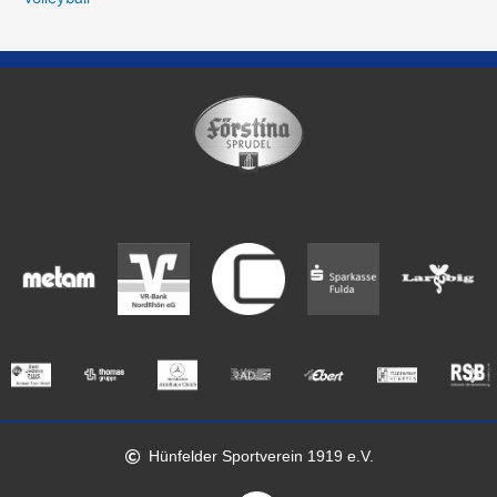
Hünfelder Sportverein 1919 e.V.