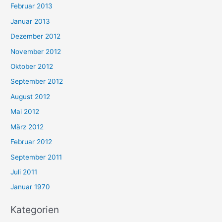
Februar 2013
Januar 2013
Dezember 2012
November 2012
Oktober 2012
September 2012
August 2012
Mai 2012
März 2012
Februar 2012
September 2011
Juli 2011
Januar 1970
Kategorien