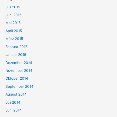
Juli 2015
Juni 2015
Mai 2015
April 2015
März 2015
Februar 2015
Januar 2015
Dezember 2014
November 2014
Oktober 2014
September 2014
August 2014
Juli 2014
Juni 2014