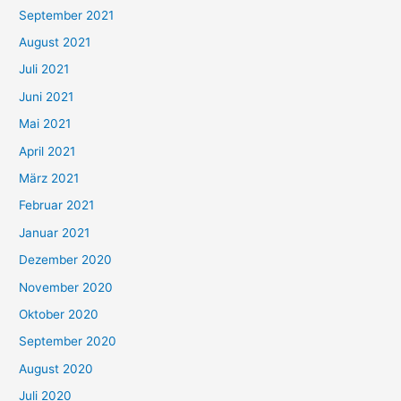
September 2021
n
August 2021
n
Juli 2021
a
c
Juni 2021
h
Mai 2021
:
April 2021
März 2021
Februar 2021
Januar 2021
Dezember 2020
November 2020
Oktober 2020
September 2020
August 2020
Juli 2020