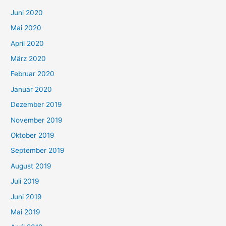
Juni 2020
Mai 2020
April 2020
März 2020
Februar 2020
Januar 2020
Dezember 2019
November 2019
Oktober 2019
September 2019
August 2019
Juli 2019
Juni 2019
Mai 2019