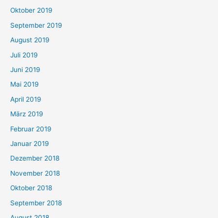
Oktober 2019
September 2019
August 2019
Juli 2019
Juni 2019
Mai 2019
April 2019
März 2019
Februar 2019
Januar 2019
Dezember 2018
November 2018
Oktober 2018
September 2018
August 2018