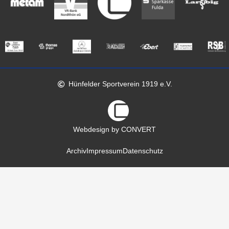
Hünfelder Sportverein 1919 e.V.
Webdesign by CONVERT
Archiv
Impressum
Datenschutz