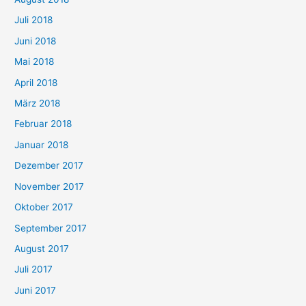
Juli 2018
Juni 2018
Mai 2018
April 2018
März 2018
Februar 2018
Januar 2018
Dezember 2017
November 2017
Oktober 2017
September 2017
August 2017
Juli 2017
Juni 2017