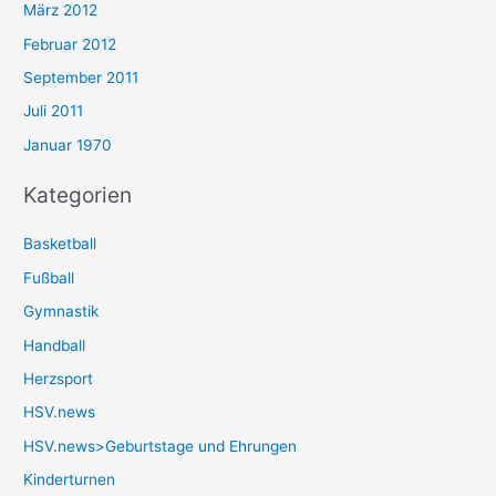
März 2012
Februar 2012
September 2011
Juli 2011
Januar 1970
Kategorien
Basketball
Fußball
Gymnastik
Handball
Herzsport
HSV.news
HSV.news>Geburtstage und Ehrungen
Kinderturnen