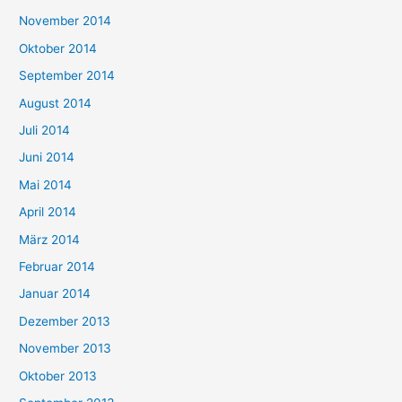
November 2014
Oktober 2014
September 2014
August 2014
Juli 2014
Juni 2014
Mai 2014
April 2014
März 2014
Februar 2014
Januar 2014
Dezember 2013
November 2013
Oktober 2013