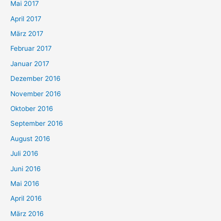
Mai 2017
April 2017
März 2017
Februar 2017
Januar 2017
Dezember 2016
November 2016
Oktober 2016
September 2016
August 2016
Juli 2016
Juni 2016
Mai 2016
April 2016
März 2016