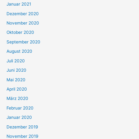
Januar 2021
Dezember 2020
November 2020
Oktober 2020
September 2020
August 2020
Juli 2020
Juni 2020
Mai 2020
April 2020
März 2020
Februar 2020
Januar 2020
Dezember 2019
November 2019