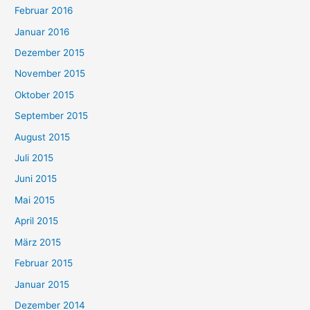
Februar 2016
Januar 2016
Dezember 2015
November 2015
Oktober 2015
September 2015
August 2015
Juli 2015
Juni 2015
Mai 2015
April 2015
März 2015
Februar 2015
Januar 2015
Dezember 2014