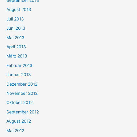
September 2013
August 2013
Juli 2013
Juni 2013
Mai 2013
April 2013
März 2013
Februar 2013
Januar 2013
Dezember 2012
November 2012
Oktober 2012
September 2012
August 2012
Mai 2012