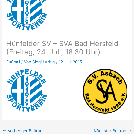
Hünfelder SV – SVA Bad Hersfeld
(Freitag, 24. Juli, 18.30 Uhr)
Fußball
/ Von
Siggi Larbig
/
12. Juli 2015
←
Vorheriger Beitrag
Nächster Beitrag
→