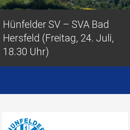
Hünfelder SV – SVA Bad
Hersfeld (Freitag, 24. Juli,
18.30 Uhr)